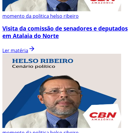
momento da politica helso ribeiro
Visita da comissão de senadores e deputados
em Atalaia do Norte
Ler matéria
momento da politica helso ribeiro