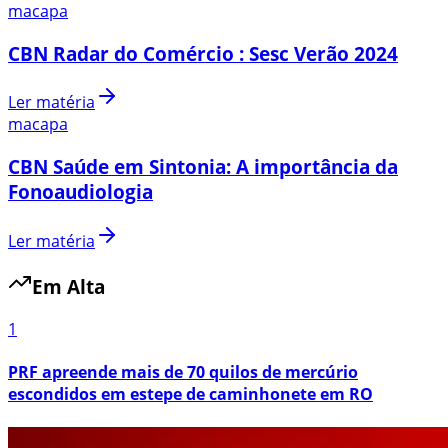
macapa
CBN Radar do Comércio : Sesc Verão 2024
Ler matéria
macapa
CBN Saúde em Sintonia: A importância da
Fonoaudiologia
Ler matéria
Em Alta
1
PRF apreende mais de 70 quilos de mercúrio
escondidos em estepe de caminhonete em RO