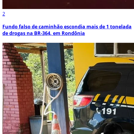
2
Fundo falso de caminhão escondia mais de 1 tonelada
de drogas na BR-364, em Rondônia