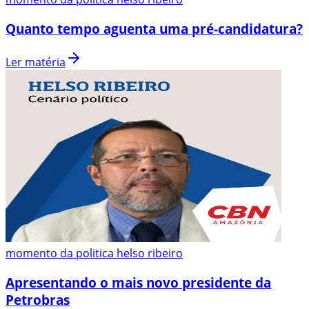
Quanto tempo aguenta uma pré-candidatura?
Ler matéria
momento da politica helso ribeiro
Apresentando o mais novo presidente da
Petrobras