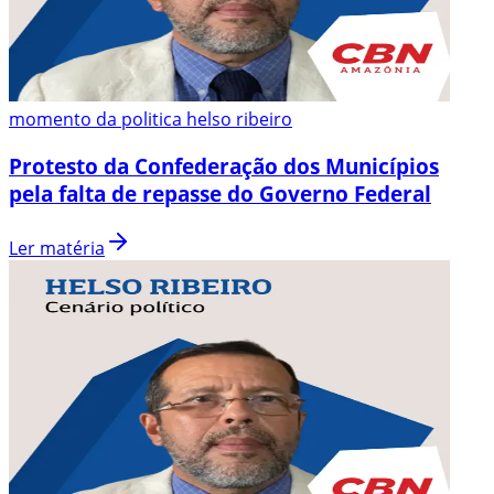
momento da politica helso ribeiro
Protesto da Confederação dos Municípios
pela falta de repasse do Governo Federal
Ler matéria