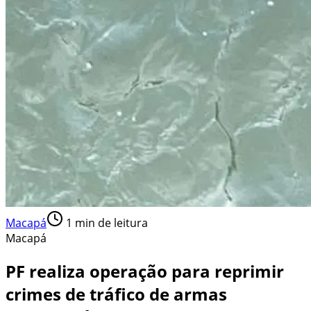
Macapá
1
min de leitura
Macapá
PF realiza operação para reprimir
crimes de tráfico de armas