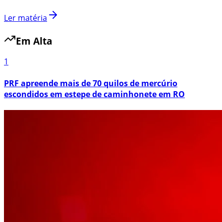
Ler matéria
Em Alta
1
PRF apreende mais de 70 quilos de mercúrio
escondidos em estepe de caminhonete em RO