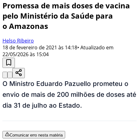
Promessa de mais doses de vacina
pelo Ministério da Saúde para
o Amazonas
Helso Ribeiro
18 de fevereiro de 2021 às 14:18
• Atualizado em
22/05/2026 às 15:04
O Ministro Eduardo Pazuello prometeu o
envio de mais de 200 milhões de doses até
dia 31 de julho ao Estado.
Comunicar erro nesta matéria