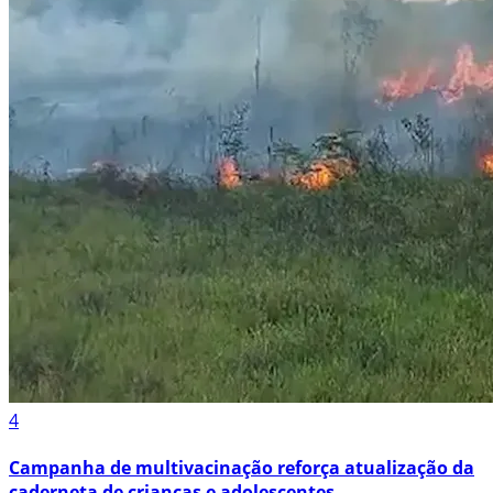
4
Campanha de multivacinação reforça atualização da
caderneta de crianças e adolescentes