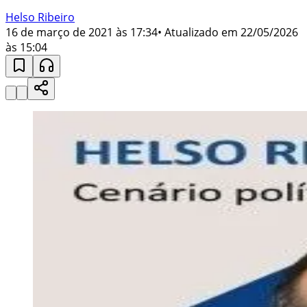
Helso Ribeiro
16 de março de 2021 às 17:34
• Atualizado em
22/05/2026
às 15:04