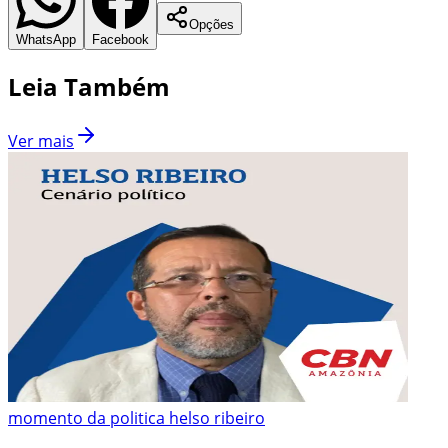
Opções
WhatsApp
Facebook
Leia Também
Ver mais
momento da politica helso ribeiro