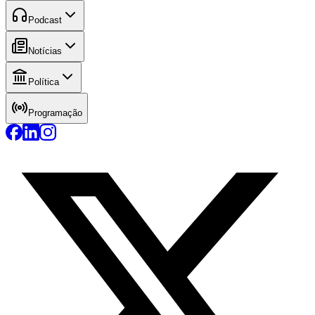
Podcast
Notícias
Política
Programação