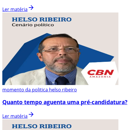
Ler matéria
momento da politica helso ribeiro
Quanto tempo aguenta uma pré-candidatura?
Ler matéria