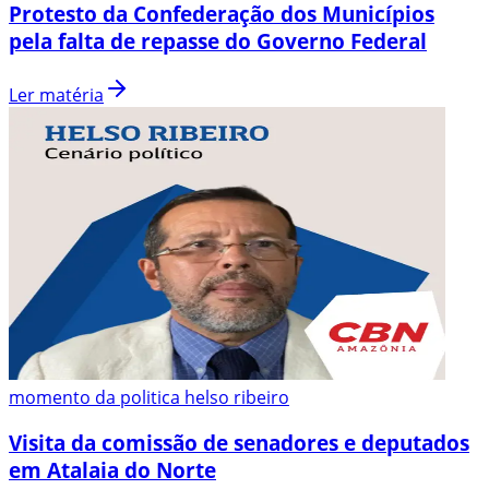
Protesto da Confederação dos Municípios
pela falta de repasse do Governo Federal
Ler matéria
momento da politica helso ribeiro
Visita da comissão de senadores e deputados
em Atalaia do Norte