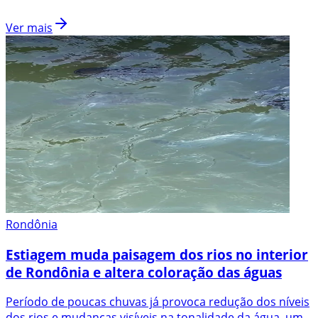
Ver mais
Rondônia
Estiagem muda paisagem dos rios no interior
de Rondônia e altera coloração das águas
Período de poucas chuvas já provoca redução dos níveis
dos rios e mudanças visíveis na tonalidade da água, um