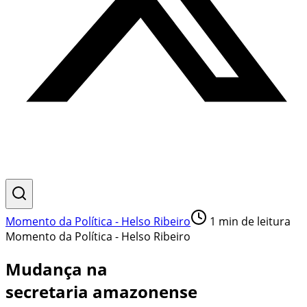
Momento da Política - Helso Ribeiro
1
min de leitura
Momento da Política - Helso Ribeiro
Mudança na
secretaria amazonense