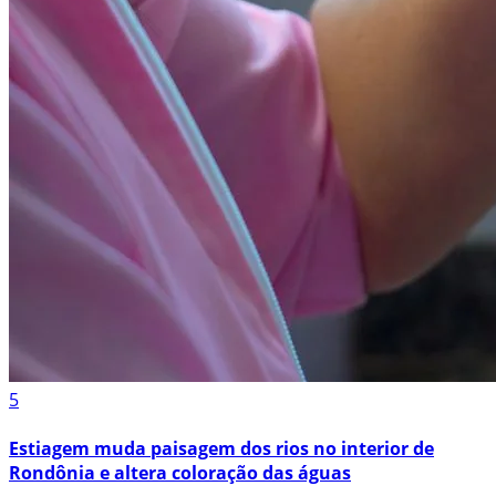
5
Estiagem muda paisagem dos rios no interior de
Rondônia e altera coloração das águas