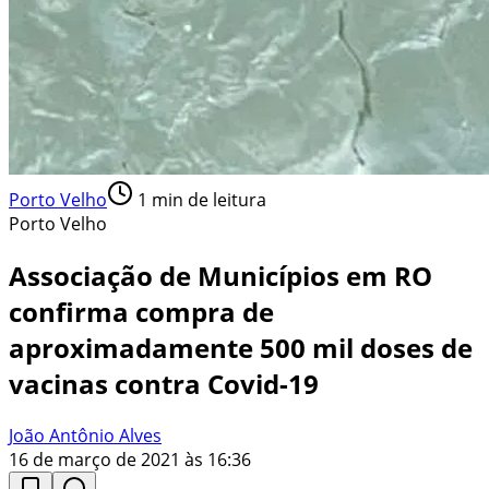
Porto Velho
1
min de leitura
Porto Velho
Associação de Municípios em RO
confirma compra de
aproximadamente 500 mil doses de
vacinas contra Covid-19
João Antônio Alves
16 de março de 2021 às 16:36