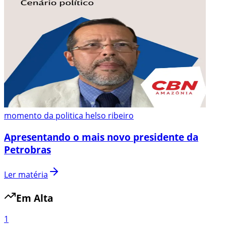
momento da politica helso ribeiro
Apresentando o mais novo presidente da
Petrobras
Ler matéria
Em Alta
1