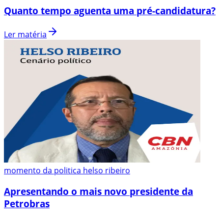
Quanto tempo aguenta uma pré-candidatura?
Ler matéria
momento da politica helso ribeiro
Apresentando o mais novo presidente da
Petrobras