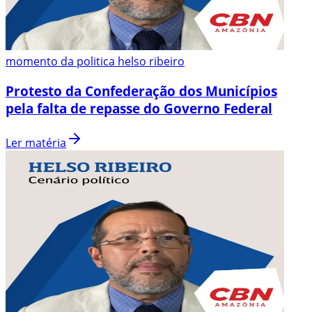
momento da politica helso ribeiro
Protesto da Confederação dos Municípios
pela falta de repasse do Governo Federal
Ler matéria