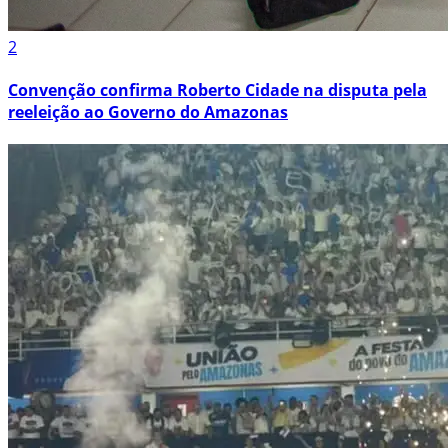
2
Convenção confirma Roberto Cidade na disputa pela
reeleição ao Governo do Amazonas