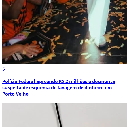
5
Polícia Federal apreende R$ 2 milhões e desmonta
suspeita de esquema de lavagem de dinheiro em
Porto Velho