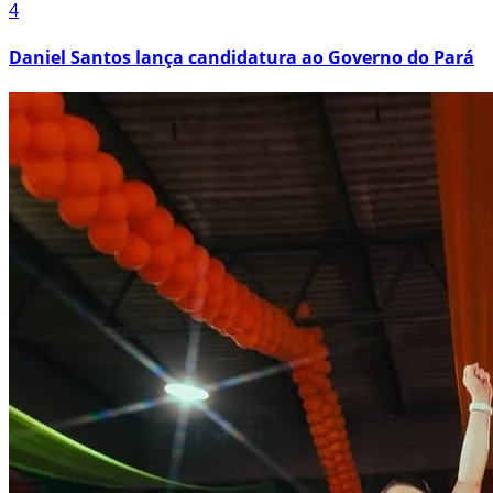
4
Daniel Santos lança candidatura ao Governo do Pará