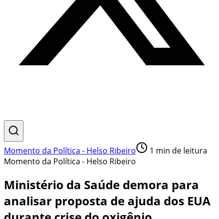
Momento da Política - Helso Ribeiro
1
min de leitura
Momento da Política - Helso Ribeiro
Ministério da Saúde demora para
analisar proposta de ajuda dos EUA
durante crise do oxigênio