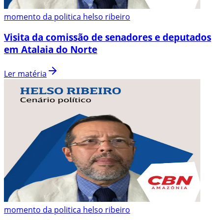
momento da politica helso ribeiro
Visita da comissão de senadores e deputados
em Atalaia do Norte
Ler matéria
momento da politica helso ribeiro