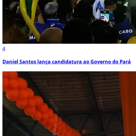
4
Daniel Santos lança candidatura ao Governo do Pará