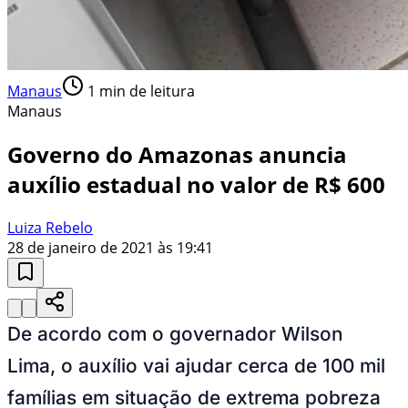
Manaus
1
min de leitura
Manaus
Governo do Amazonas anuncia
auxílio estadual no valor de R$ 600
Luiza Rebelo
28 de janeiro de 2021 às 19:41
De acordo com o governador Wilson
Lima, o auxílio vai ajudar cerca de 100 mil
famílias em situação de extrema pobreza