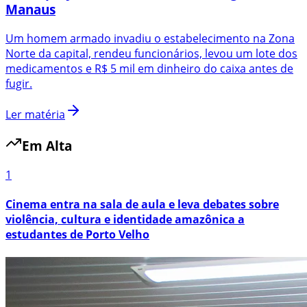
Manaus
Um homem armado invadiu o estabelecimento na Zona
Norte da capital, rendeu funcionários, levou um lote dos
medicamentos e R$ 5 mil em dinheiro do caixa antes de
fugir.
Ler matéria
Em Alta
1
Cinema entra na sala de aula e leva debates sobre
violência, cultura e identidade amazônica a
estudantes de Porto Velho