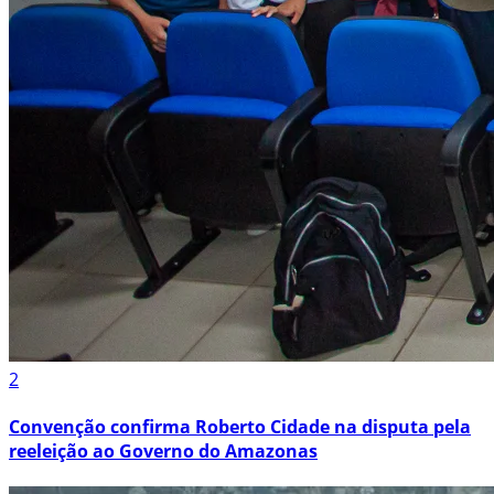
2
Convenção confirma Roberto Cidade na disputa pela
reeleição ao Governo do Amazonas