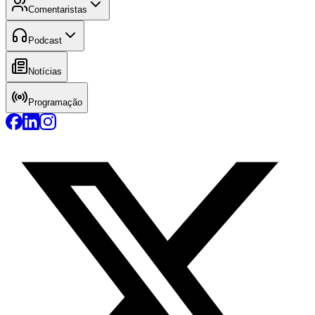
Comentaristas
Podcast
Notícias
Programação