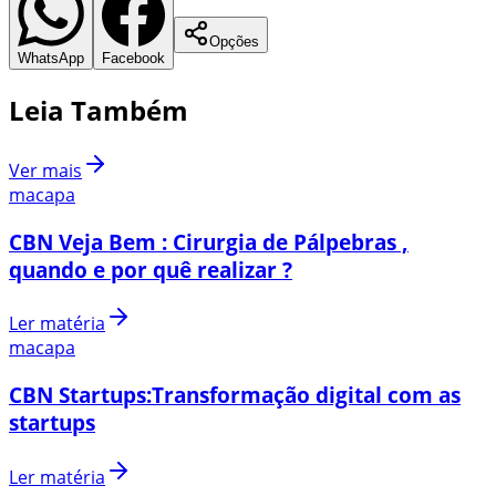
Opções
WhatsApp
Facebook
Leia Também
Ver mais
macapa
CBN Veja Bem : Cirurgia de Pálpebras ,
quando e por quê realizar ?
Ler matéria
macapa
CBN Startups:Transformação digital com as
startups
Ler matéria