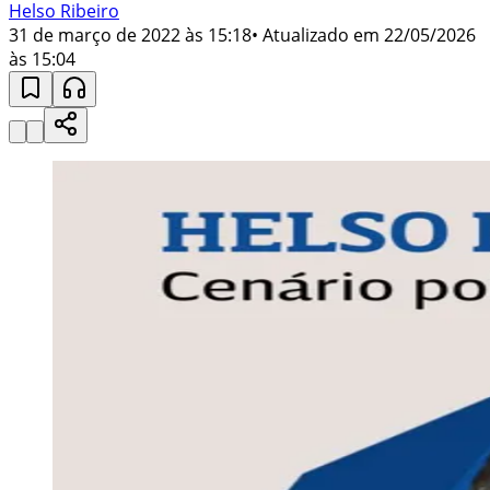
Helso Ribeiro
31 de março de 2022 às 15:18
• Atualizado em
22/05/2026
às 15:04