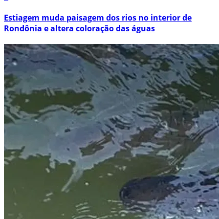
Estiagem muda paisagem dos rios no interior de
Rondônia e altera coloração das águas