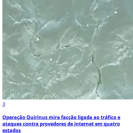
3
Operação Quirinus mira facção ligada ao tráfico e
ataques contra provedores de internet em quatro
estados