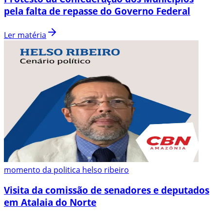
pela falta de repasse do Governo Federal
Ler matéria
momento da politica helso ribeiro
Visita da comissão de senadores e deputados
em Atalaia do Norte