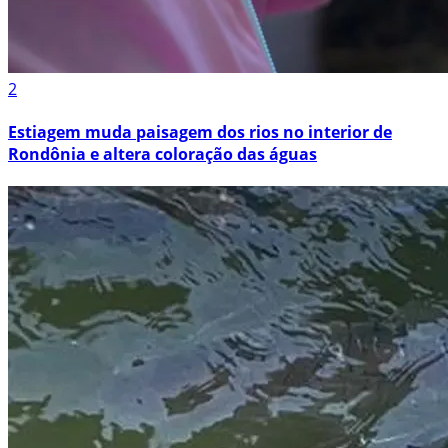
2
Estiagem muda paisagem dos rios no interior de
Rondônia e altera coloração das águas