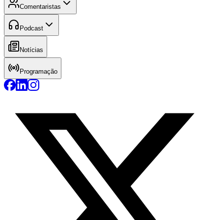
Comentaristas
Podcast
Notícias
Programação