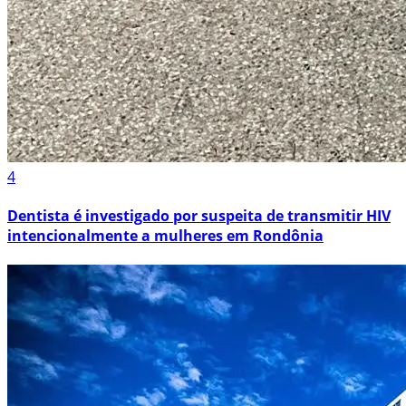
4
Dentista é investigado por suspeita de transmitir HIV
intencionalmente a mulheres em Rondônia