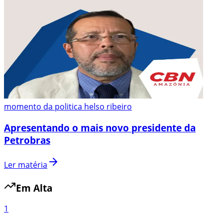
momento da politica helso ribeiro
Apresentando o mais novo presidente da
Petrobras
Ler matéria
Em Alta
1