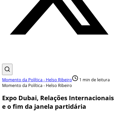
Momento da Política - Helso Ribeiro
1
min de leitura
Momento da Política - Helso Ribeiro
Expo Dubai, Relações Internacionais
e o fim da janela partidária