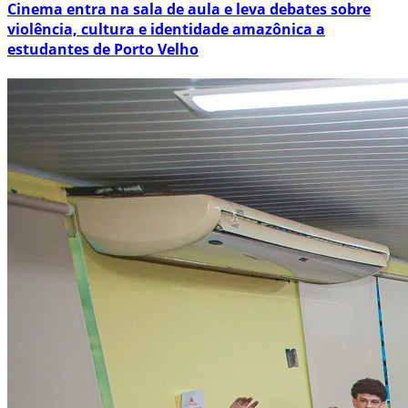
Cinema entra na sala de aula e leva debates sobre
violência, cultura e identidade amazônica a
estudantes de Porto Velho