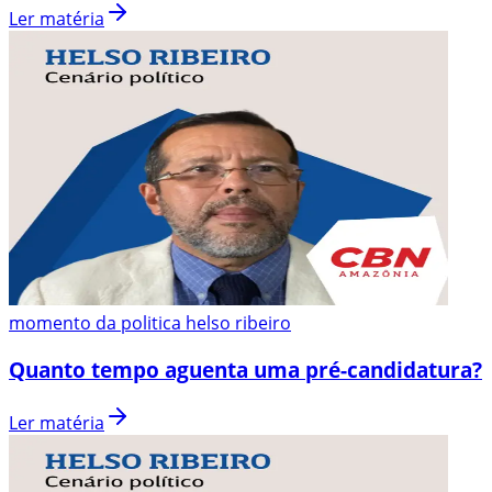
Ler matéria
momento da politica helso ribeiro
Quanto tempo aguenta uma pré-candidatura?
Ler matéria