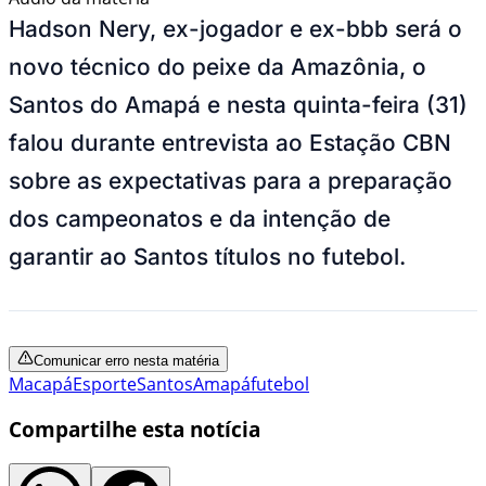
Hadson Nery, ex-jogador e ex-bbb será o
novo técnico do peixe da Amazônia, o
Santos do Amapá e nesta quinta-feira (31)
falou durante entrevista ao Estação CBN
sobre as expectativas para a preparação
dos campeonatos e da intenção de
garantir ao Santos títulos no futebol.
Comunicar erro nesta matéria
Macapá
Esporte
Santos
Amapá
futebol
Compartilhe esta notícia