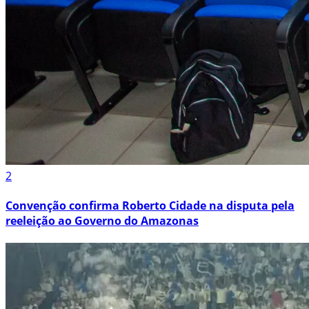
2
Convenção confirma Roberto Cidade na disputa pela
reeleição ao Governo do Amazonas