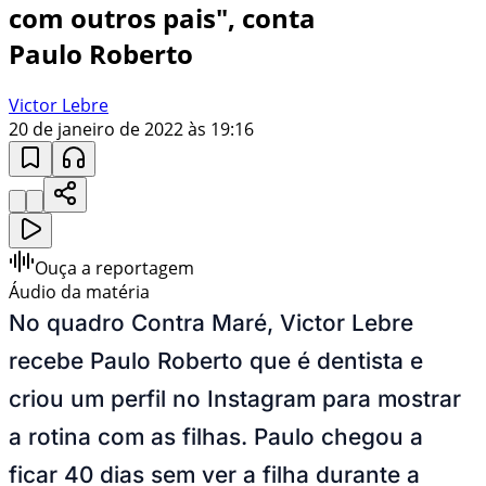
com outros pais", conta
Paulo Roberto
Victor Lebre
20 de janeiro de 2022 às 19:16
Ouça a reportagem
Áudio da matéria
No quadro Contra Maré, Victor Lebre
recebe Paulo Roberto que é dentista e
criou um perfil no Instagram para mostrar
a rotina com as filhas. Paulo chegou a
ficar 40 dias sem ver a filha durante a