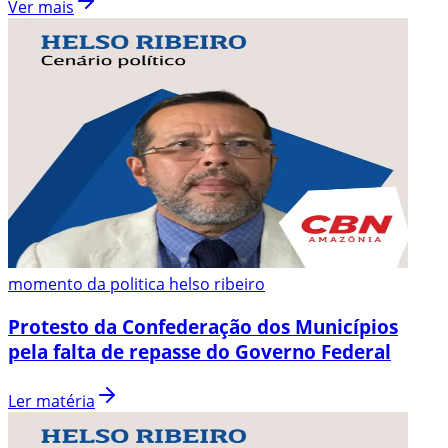
Ver mais
momento da politica helso ribeiro
Protesto da Confederação dos Municípios
pela falta de repasse do Governo Federal
Ler matéria