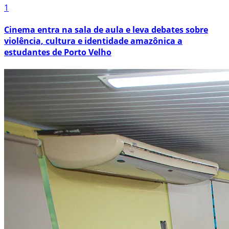
1
Cinema entra na sala de aula e leva debates sobre
violência, cultura e identidade amazônica a
estudantes de Porto Velho