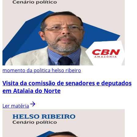
momento da politica helso ribeiro
Visita da comissão de senadores e deputados
em Atalaia do Norte
Ler matéria