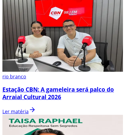
rio branco
Estação CBN: A gameleira será palco do
Arraial Cultural 2026
Ler matéria