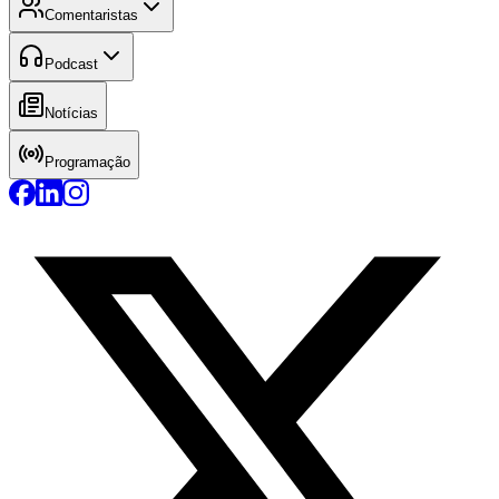
Comentaristas
Podcast
Notícias
Programação