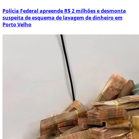
Polícia Federal apreende R$ 2 milhões e desmonta
suspeita de esquema de lavagem de dinheiro em
Porto Velho