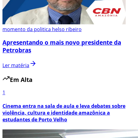
momento da politica helso ribeiro
Apresentando o mais novo presidente da
Petrobras
Ler matéria
Em Alta
1
Cinema entra na sala de aula e leva debates sobre
violência, cultura e identidade amazônica a
estudantes de Porto Velho