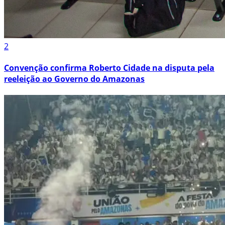
2
Convenção confirma Roberto Cidade na disputa pela
reeleição ao Governo do Amazonas