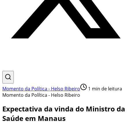
Momento da Política - Helso Ribeiro
1
min de leitura
Momento da Política - Helso Ribeiro
Expectativa da vinda do Ministro da
Saúde em Manaus