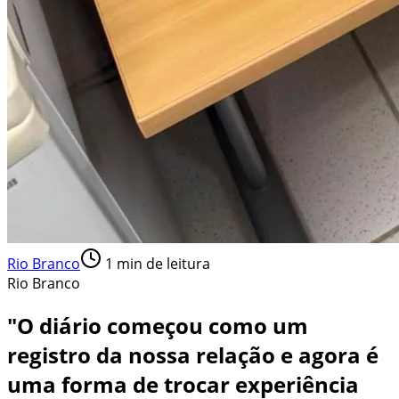
Rio Branco
1
min de leitura
Rio Branco
"O diário começou como um
registro da nossa relação e agora é
uma forma de trocar experiência