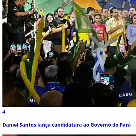
4
Daniel Santos lança candidatura ao Governo do Pará