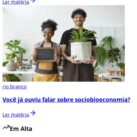
Ler matéria
rio branco
Você já ouviu falar sobre sociobioeconomia?
Ler matéria
Em Alta