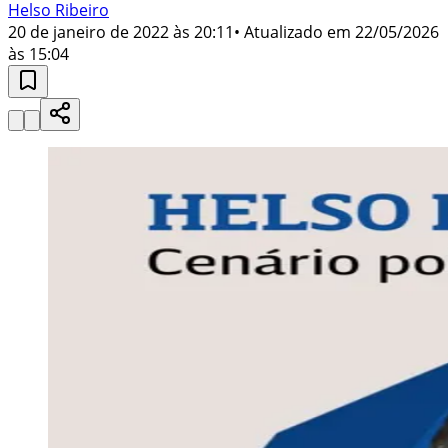
Helso Ribeiro
20 de janeiro de 2022 às 20:11
• Atualizado em
22/05/2026
às 15:04