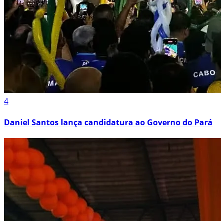
4
Daniel Santos lança candidatura ao Governo do Pará