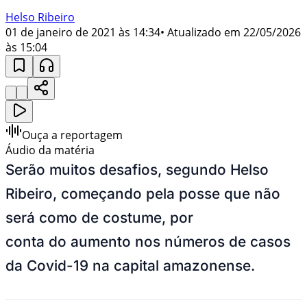
Helso Ribeiro
01 de janeiro de 2021 às 14:34
• Atualizado em
22/05/2026
às 15:04
Ouça a reportagem
Áudio da matéria
Serão muitos desafios, segundo Helso
Ribeiro, começando pela posse que não
será como de costume, por
conta do
aumento nos números de casos
da Covid-19 na capital amazonense.