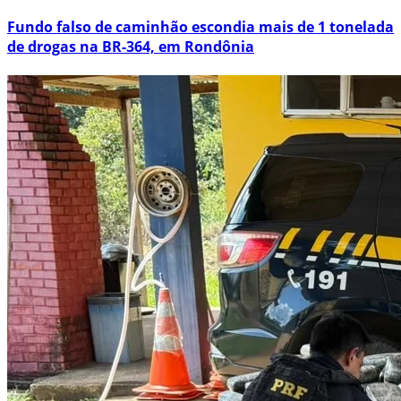
Fundo falso de caminhão escondia mais de 1 tonelada
de drogas na BR-364, em Rondônia