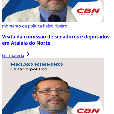
momento da politica helso ribeiro
Visita da comissão de senadores e deputados
em Atalaia do Norte
Ler matéria