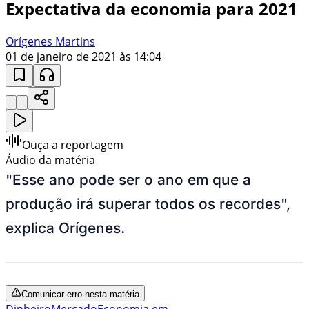
Expectativa da economia para 2021
Orígenes Martins
01 de janeiro de 2021 às 14:04
Ouça a reportagem
Áudio da matéria
"Esse ano pode ser o ano em que a
produção irá superar todos os recordes",
explica Orígenes.
Comunicar erro nesta matéria
Dinheiro
Mercado
Economia em