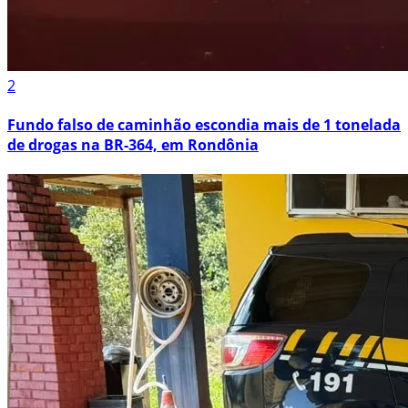
2
Fundo falso de caminhão escondia mais de 1 tonelada
de drogas na BR-364, em Rondônia