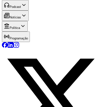
Podcast
Notícias
Política
Programação