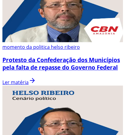
momento da politica helso ribeiro
Protesto da Confederação dos Municípios
pela falta de repasse do Governo Federal
Ler matéria