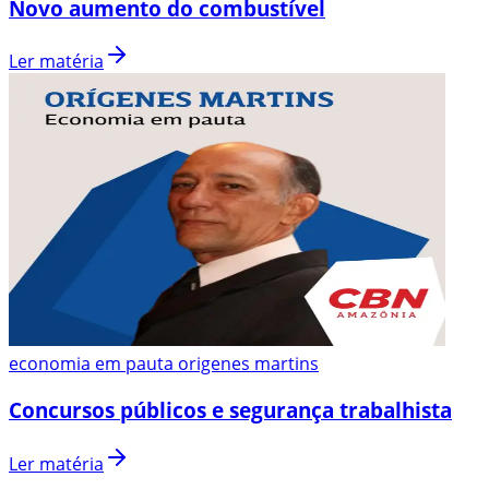
Novo aumento do combustível
Ler matéria
economia em pauta origenes martins
Concursos públicos e segurança trabalhista
Ler matéria