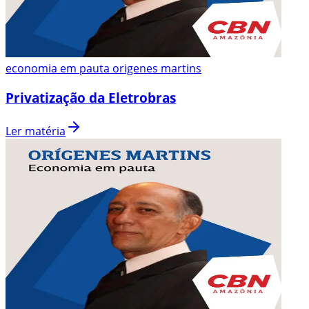
economia em pauta origenes martins
Privatização da Eletrobras
Ler matéria