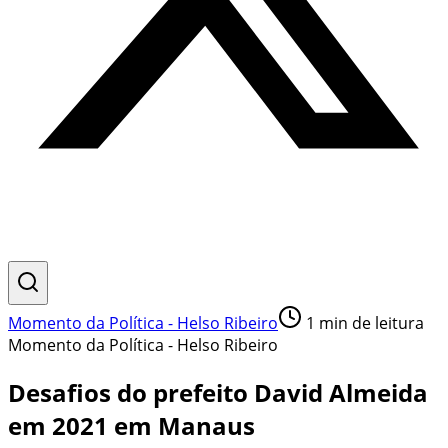
Momento da Política - Helso Ribeiro
1
min de leitura
Momento da Política - Helso Ribeiro
Desafios do prefeito David Almeida
em 2021 em Manaus