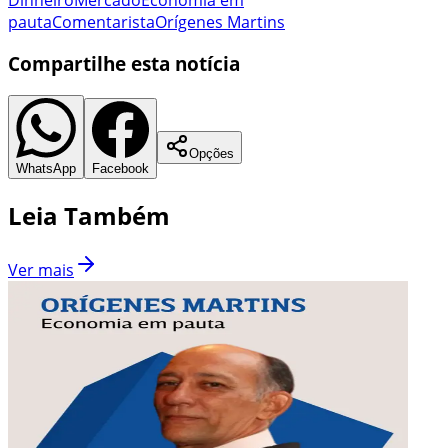
pauta
Comentarista
Orígenes Martins
Compartilhe esta notícia
Opções
WhatsApp
Facebook
Leia Também
Ver mais