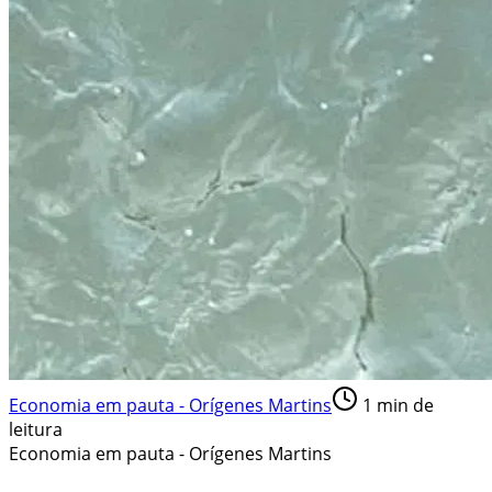
Economia em pauta - Orígenes Martins
1
min de
leitura
Economia em pauta - Orígenes Martins