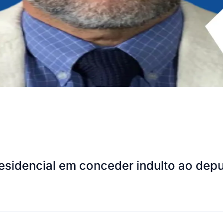
residencial em conceder indulto ao dep