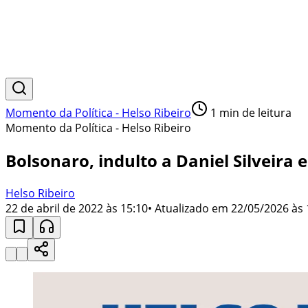
Momento da Política - Helso Ribeiro
1
min de leitura
Momento da Política - Helso Ribeiro
Bolsonaro, indulto a Daniel Silveira e
Helso Ribeiro
22 de abril de 2022 às 15:10
• Atualizado em
22/05/2026 às 