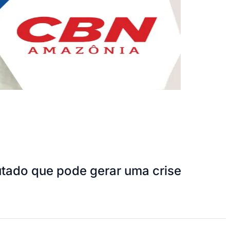
utado que pode gerar uma crise