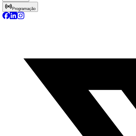
Programação