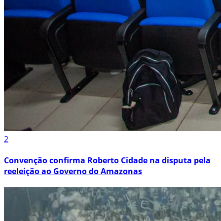
2
Convenção confirma Roberto Cidade na disputa pela
reeleição ao Governo do Amazonas