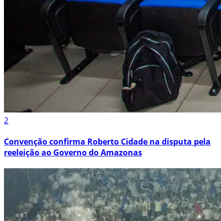
2
Convenção confirma Roberto Cidade na disputa pela
reeleição ao Governo do Amazonas