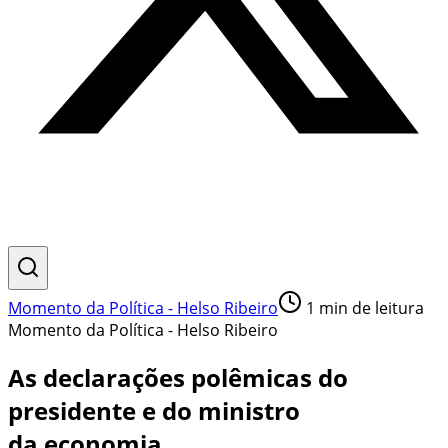
Momento da Política - Helso Ribeiro
1
min de leitura
Momento da Política - Helso Ribeiro
As declarações polêmicas do
presidente e do ministro
da economia