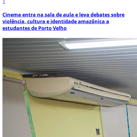
1
Cinema entra na sala de aula e leva debates sobre
violência, cultura e identidade amazônica a
estudantes de Porto Velho