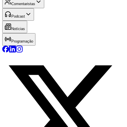
Comentaristas
Podcast
Notícias
Programação