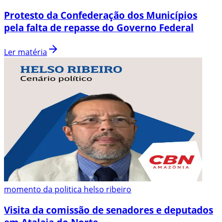
Protesto da Confederação dos Municípios
pela falta de repasse do Governo Federal
Ler matéria
momento da politica helso ribeiro
Visita da comissão de senadores e deputados