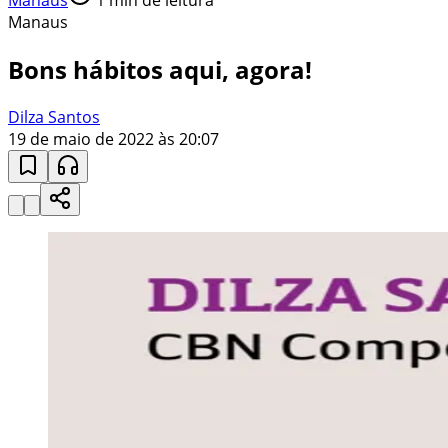
Manaus
Bons hábitos aqui, agora!
Dilza Santos
19 de maio de 2022 às 20:07