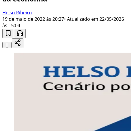
Helso Ribeiro
19 de maio de 2022 às 20:27
• Atualizado em
22/05/2026
às 15:04