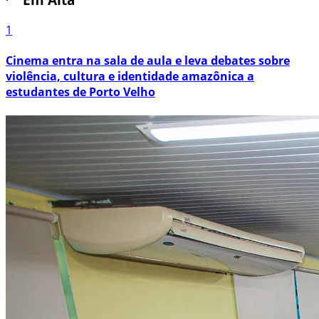
1
Cinema entra na sala de aula e leva debates sobre
violência, cultura e identidade amazônica a
estudantes de Porto Velho