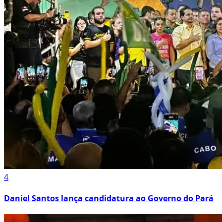
4
Daniel Santos lança candidatura ao Governo do Pará