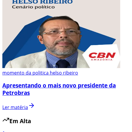
momento da politica helso ribeiro
Apresentando o mais novo presidente da
Petrobras
Ler matéria
Em Alta