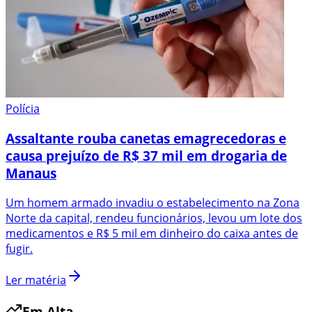
Polícia
Assaltante rouba canetas emagrecedoras e
causa prejuízo de R$ 37 mil em drogaria de
Manaus
Um homem armado invadiu o estabelecimento na Zona
Norte da capital, rendeu funcionários, levou um lote dos
medicamentos e R$ 5 mil em dinheiro do caixa antes de
fugir.
Ler matéria
Em Alta