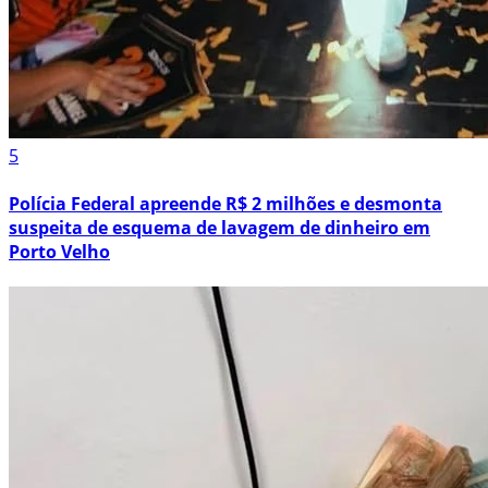
5
Polícia Federal apreende R$ 2 milhões e desmonta
suspeita de esquema de lavagem de dinheiro em
Porto Velho