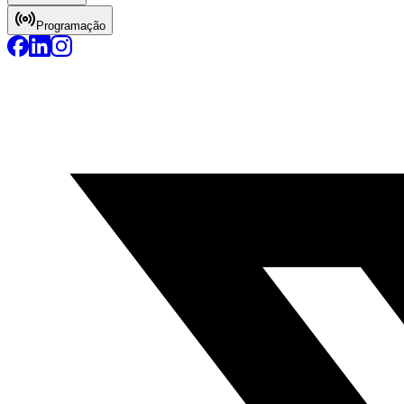
Programação