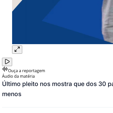
Ouça a reportagem
Áudio da matéria
Último pleito nos mostra que dos 30 p
menos