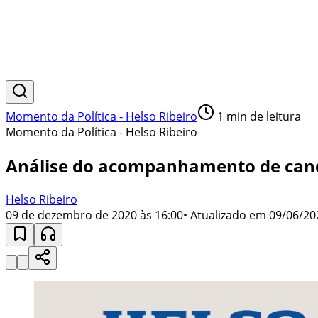
Momento da Política - Helso Ribeiro
1
min de leitura
Momento da Política - Helso Ribeiro
Análise do acompanhamento de candi
Helso Ribeiro
09 de dezembro de 2020 às 16:00
• Atualizado em
09/06/20