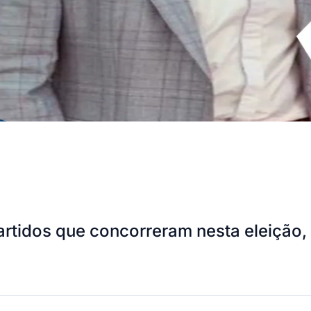
artidos que concorreram nesta eleição,