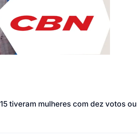
 15 tiveram mulheres com dez votos ou