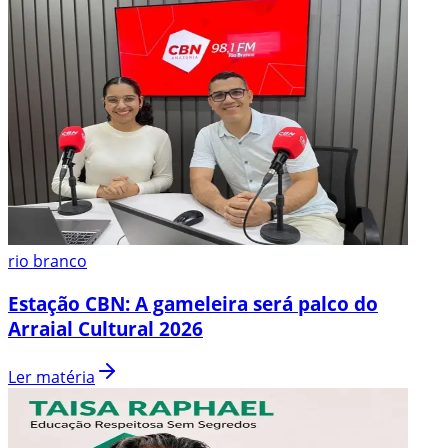
rio branco
Estação CBN: A gameleira será palco do
Arraial Cultural 2026
Ler matéria