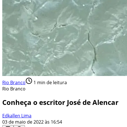
Rio Branco
1
min de leitura
Rio Branco
Conheça o escritor José de Alencar
Edkallen Lima
03 de maio de 2022 às 16:54