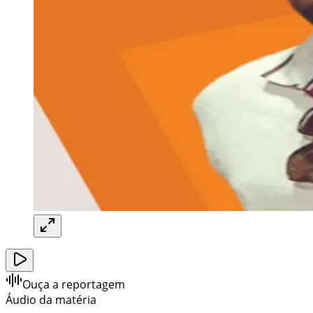
Ouça a reportagem
Áudio da matéria