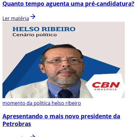
Quanto tempo aguenta uma pré-candidatura?
Ler matéria
momento da politica helso ribeiro
Apresentando o mais novo presidente da
Petrobras