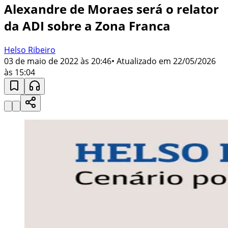
Alexandre de Moraes será o relator
da ADI sobre a Zona Franca
Helso Ribeiro
03 de maio de 2022 às 20:46
• Atualizado em
22/05/2026
às 15:04