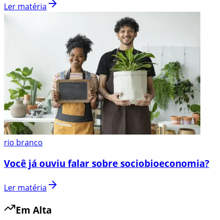
Ler matéria
rio branco
Você já ouviu falar sobre sociobioeconomia?
Ler matéria
Em Alta