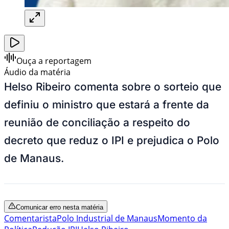
Ouça a reportagem
Áudio da matéria
Helso Ribeiro comenta sobre o sorteio que
definiu o ministro que estará a frente da
reunião de conciliação a respeito do
decreto que reduz o IPI e prejudica o Polo
de Manaus.
Comunicar erro nesta matéria
Comentarista
Polo Industrial de Manaus
Momento da