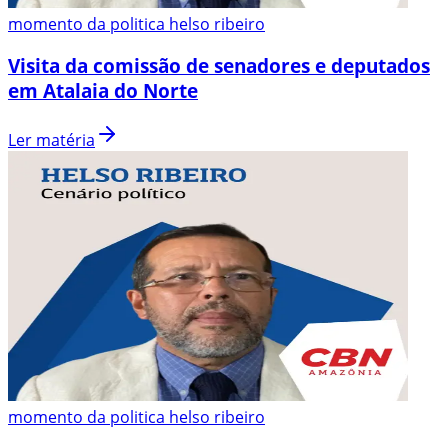
momento da politica helso ribeiro
Visita da comissão de senadores e deputados
em Atalaia do Norte
Ler matéria
momento da politica helso ribeiro