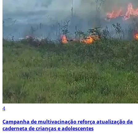
4
Campanha de multivacinação reforça atualização da
caderneta de crianças e adolescentes