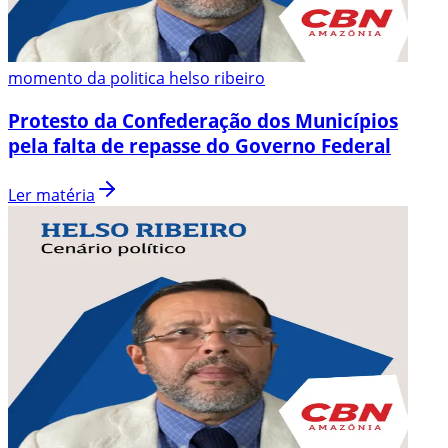
momento da politica helso ribeiro
Protesto da Confederação dos Municípios
pela falta de repasse do Governo Federal
Ler matéria