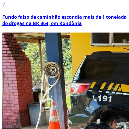
2
Fundo falso de caminhão escondia mais de 1 tonelada
de drogas na BR-364, em Rondônia