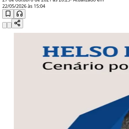
22/05/2026 às 15:04