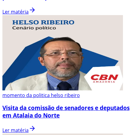
Ler matéria
momento da politica helso ribeiro
Visita da comissão de senadores e deputados
em Atalaia do Norte
Ler matéria