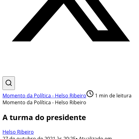
Momento da Política - Helso Ribeiro
1
min de leitura
Momento da Política - Helso Ribeiro
A turma do presidente
Helso Ribeiro
27 de outubro de 2021 às 20:25
• Atualizado em