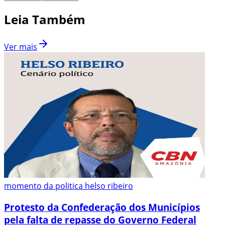
Leia Também
Ver mais
momento da politica helso ribeiro
Protesto da Confederação dos Municípios
pela falta de repasse do Governo Federal