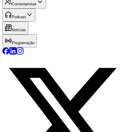
Comentaristas
Podcast
Notícias
Programação