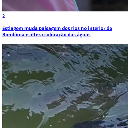
2
Estiagem muda paisagem dos rios no interior de
Rondônia e altera coloração das águas