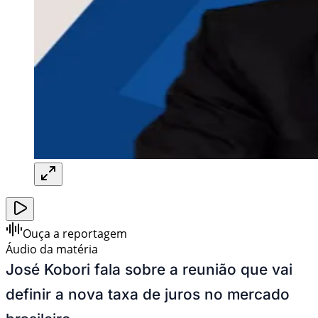
Ouça a reportagem
Áudio da matéria
José Kobori fala sobre a reunião que vai
definir a nova taxa de juros no mercado