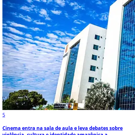
5
Cinema entra na sala de aula e leva debates sobre
violência, cultura e identidade amazônica a