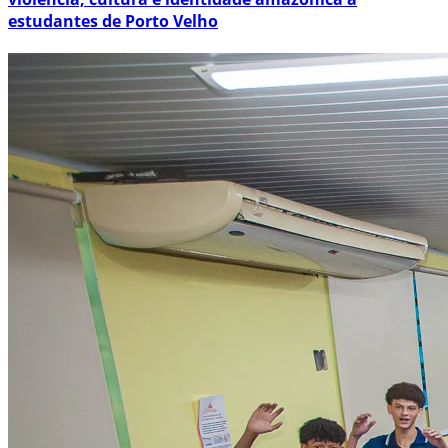
estudantes de Porto Velho