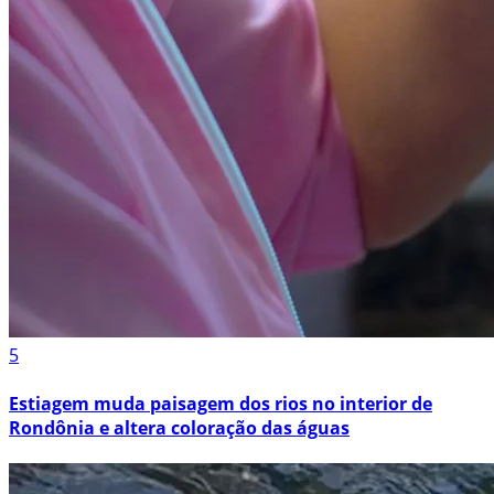
5
Estiagem muda paisagem dos rios no interior de
Rondônia e altera coloração das águas