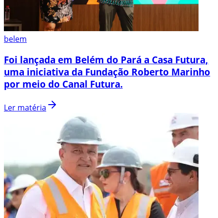
belem
Foi lançada em Belém do Pará a Casa Futura,
uma iniciativa da Fundação Roberto Marinho
por meio do Canal Futura.
Ler matéria