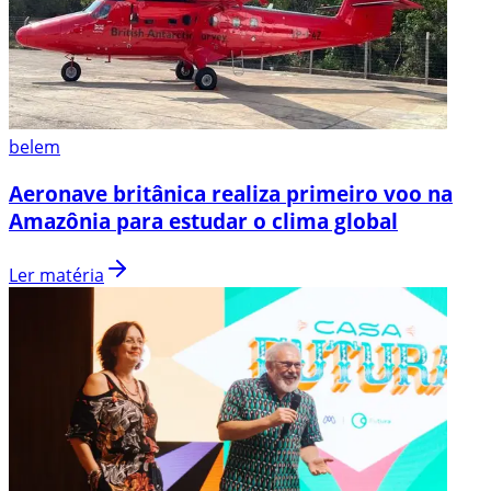
belem
Aeronave britânica realiza primeiro voo na
Amazônia para estudar o clima global
Ler matéria