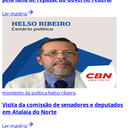
Ler matéria
momento da politica helso ribeiro
Visita da comissão de senadores e deputados
em Atalaia do Norte
Ler matéria