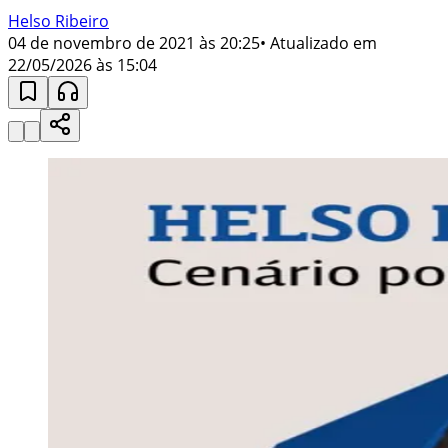
Helso Ribeiro
04 de novembro de 2021 às 20:25
• Atualizado em
22/05/2026 às 15:04