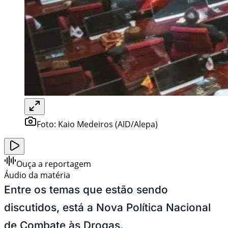
Foto:
Kaio Medeiros (AID/Alepa)
Ouça a reportagem
Áudio da matéria
Entre os temas que estão sendo
discutidos, está a Nova Política Nacional
de Combate às Drogas.