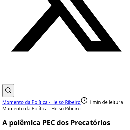
Momento da Política - Helso Ribeiro
1
min de leitura
Momento da Política - Helso Ribeiro
A polêmica PEC dos Precatórios