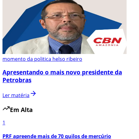
momento da politica helso ribeiro
Apresentando o mais novo presidente da
Petrobras
Ler matéria
Em Alta
1
PRF apreende mais de 70 quilos de mercúrio