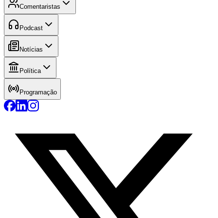
Comentaristas
Podcast
Notícias
Política
Programação