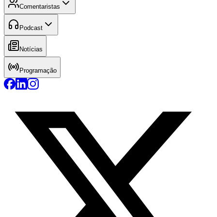
Comentaristas
Podcast
Notícias
Programação