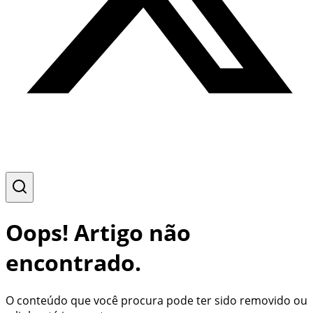
Oops! Artigo não
encontrado.
O conteúdo que você procura pode ter sido removido ou