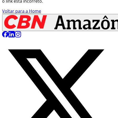
o link está incorreto.
Voltar para a Home