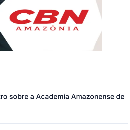
istro sobre a Academia Amazonense de