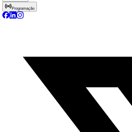
Programação