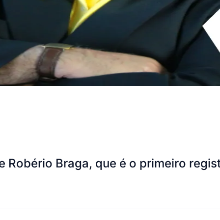
 Robério Braga, que é o primeiro reg