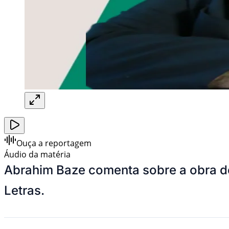
Ouça a reportagem
Áudio da matéria
Abrahim Baze comenta sobre a obra de
Letras.