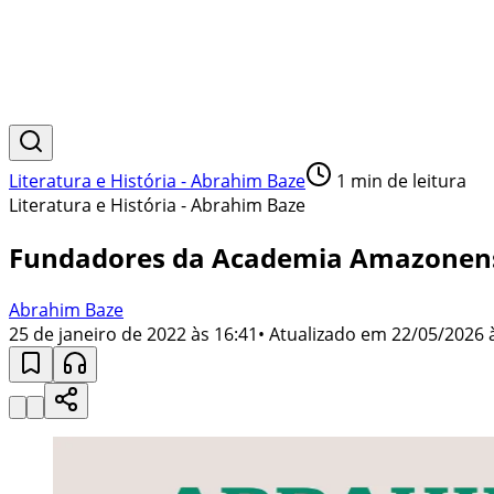
Literatura e História - Abrahim Baze
1
min de leitura
Literatura e História - Abrahim Baze
Fundadores da Academia Amazonens
Abrahim Baze
25 de janeiro de 2022 às 16:41
• Atualizado em
22/05/2026 