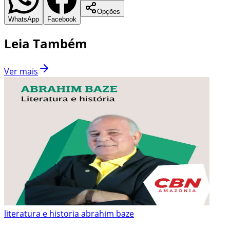
Opções
WhatsApp
Facebook
Leia Também
Ver mais
literatura e historia abrahim baze