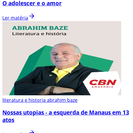
O adolescer e o amor
Ler matéria
literatura e historia abrahim baze
Nossas utopias - a esquerda de Manaus em 13
atos