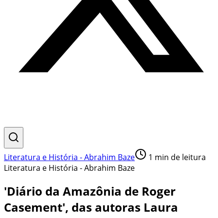
Literatura e História - Abrahim Baze
1
min de leitura
Literatura e História - Abrahim Baze
'Diário da Amazônia de Roger
Casement', das autoras Laura