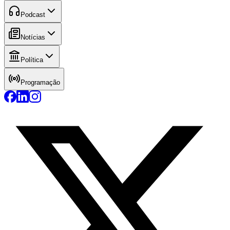
Podcast
Notícias
Política
Programação