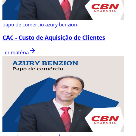
papo de comercio azury benzion
CAC - Custo de Aquisição de Clientes
Ler matéria