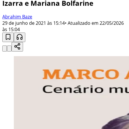
Izarra e Mariana Bolfarine
Abrahim Baze
29 de junho de 2021 às 15:14
• Atualizado em
22/05/2026
às 15:04