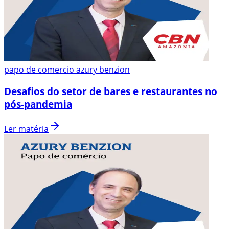
papo de comercio azury benzion
Desafios do setor de bares e restaurantes no
pós-pandemia
Ler matéria