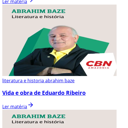
Ler matéria
literatura e historia abrahim baze
Vida e obra de Eduardo Ribeiro
Ler matéria