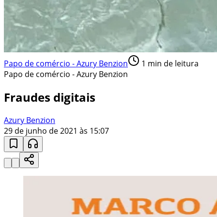
Papo de comércio - Azury Benzion
1
min de leitura
Papo de comércio - Azury Benzion
Fraudes digitais
Azury Benzion
29 de junho de 2021 às 15:07