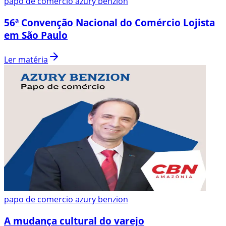
papo de comercio azury benzion
56ª Convenção Nacional do Comércio Lojista
em São Paulo
Ler matéria
papo de comercio azury benzion
A mudança cultural do varejo