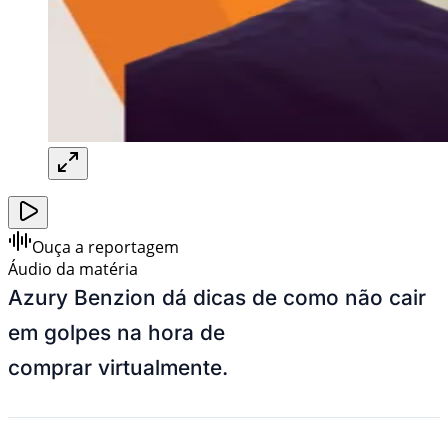
Ouça a reportagem
Áudio da matéria
Azury Benzion dá dicas de como não cair
em golpes na hora de
comprar virtualmente.