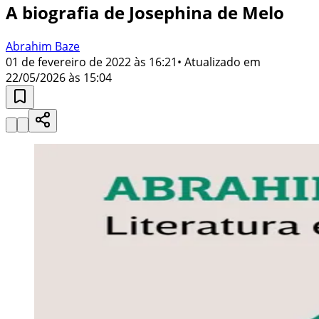
A biografia de Josephina de Melo
Abrahim Baze
01 de fevereiro de 2022 às 16:21
• Atualizado em
22/05/2026 às 15:04