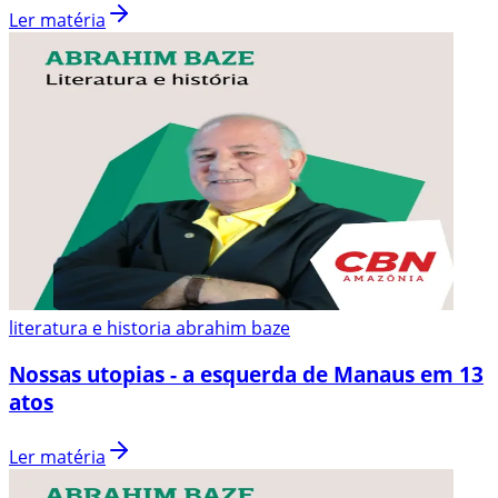
Ler matéria
literatura e historia abrahim baze
Nossas utopias - a esquerda de Manaus em 13
atos
Ler matéria