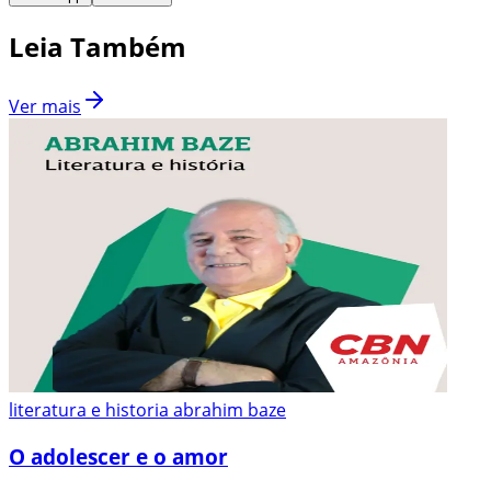
Leia Também
Ver mais
literatura e historia abrahim baze
O adolescer e o amor