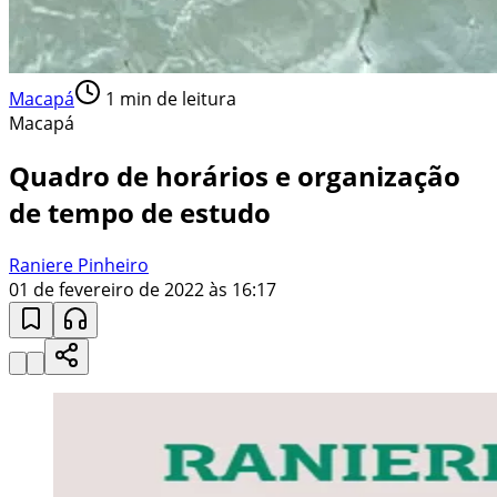
Macapá
1
min de leitura
Macapá
Quadro de horários e organização
de tempo de estudo
Raniere Pinheiro
01 de fevereiro de 2022 às 16:17