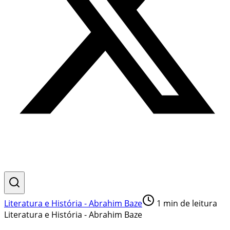
Literatura e História - Abrahim Baze
1
min de leitura
Literatura e História - Abrahim Baze