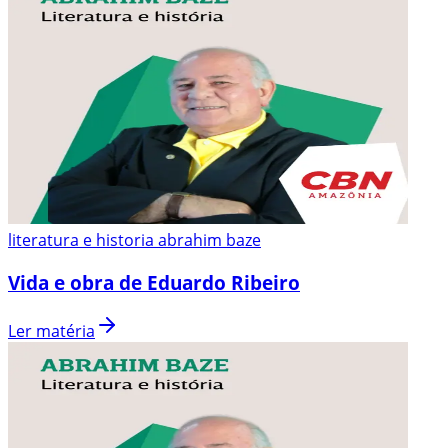
literatura e historia abrahim baze
Vida e obra de Eduardo Ribeiro
Ler matéria