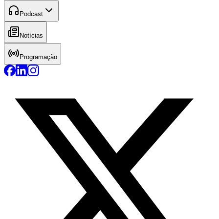
Podcast
Notícias
Programação