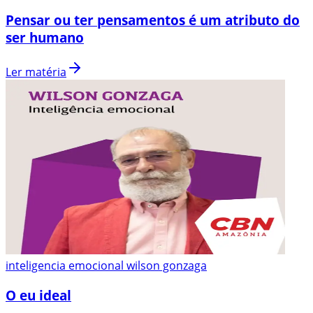
Pensar ou ter pensamentos é um atributo do
ser humano
Ler matéria
inteligencia emocional wilson gonzaga
O eu ideal