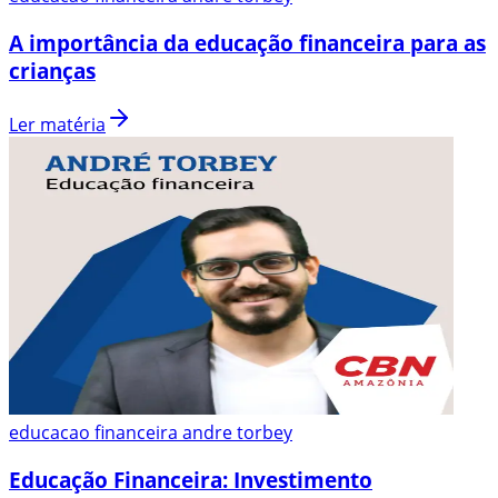
A importância da educação financeira para as
crianças
Ler matéria
educacao financeira andre torbey
Educação Financeira: Investimento