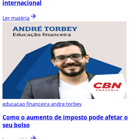
internacional
Ler matéria
educacao financeira andre torbey
Como o aumento de imposto pode afetar o
seu bolso