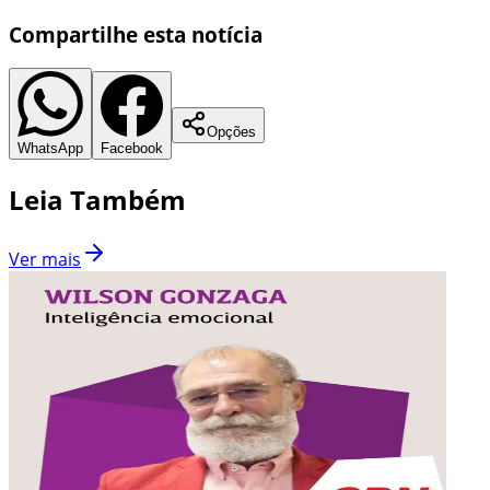
Compartilhe esta notícia
Opções
WhatsApp
Facebook
Leia Também
Ver mais