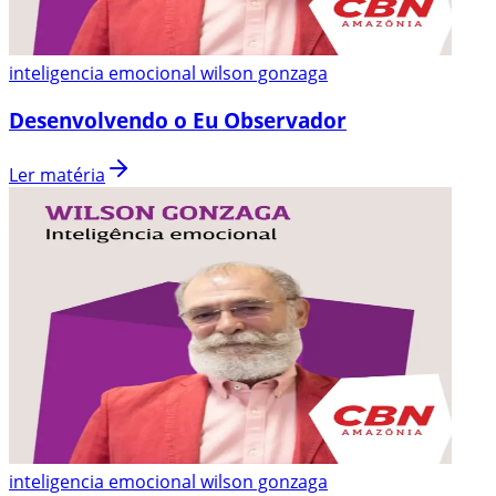
inteligencia emocional wilson gonzaga
Desenvolvendo o Eu Observador
Ler matéria
inteligencia emocional wilson gonzaga