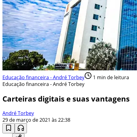
Educação financeira - André Torbey
1
min de leitura
Educação financeira - André Torbey
Carteiras digitais e suas vantagens
André Torbey
29 de março de 2021 às 22:38