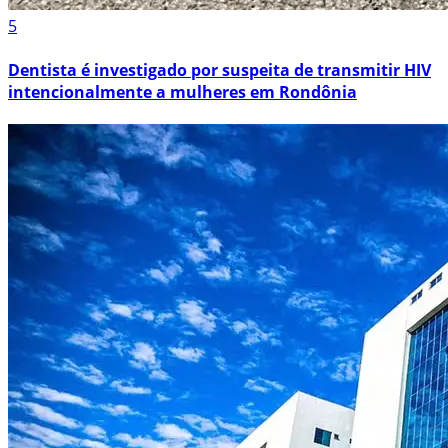
5
Dentista é investigado por suspeita de transmitir HIV
intencionalmente a mulheres em Rondônia