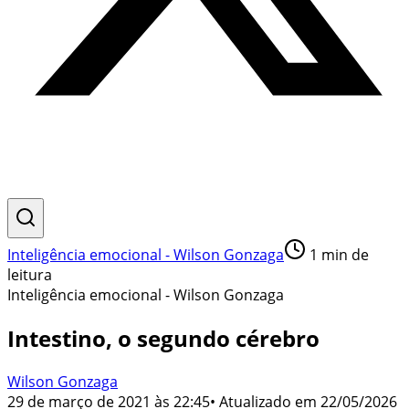
Inteligência emocional - Wilson Gonzaga
1
min de
leitura
Inteligência emocional - Wilson Gonzaga
Intestino, o segundo cérebro
Wilson Gonzaga
29 de março de 2021 às 22:45
• Atualizado em
22/05/2026