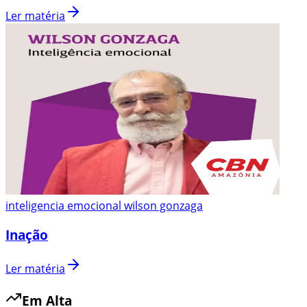
Ler matéria
inteligencia emocional wilson gonzaga
Inação
Ler matéria
Em Alta