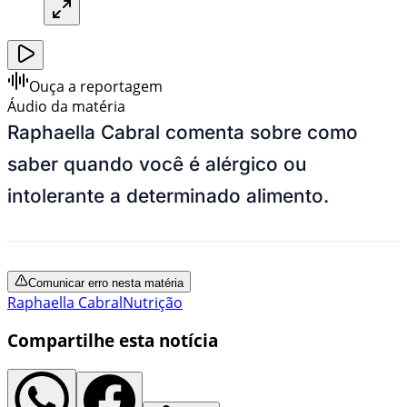
Ouça a reportagem
Áudio da matéria
Raphaella Cabral comenta sobre como
saber quando você é alérgico ou
intolerante a determinado alimento.
Comunicar erro nesta matéria
Raphaella Cabral
Nutrição
Compartilhe esta notícia