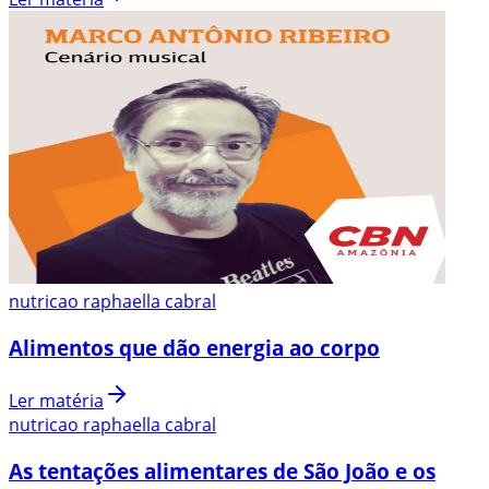
nutricao raphaella cabral
Alimentos que dão energia ao corpo
Ler matéria
nutricao raphaella cabral
As tentações alimentares de São João e os