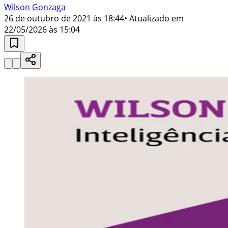
Wilson Gonzaga
26 de outubro de 2021 às 18:44
• Atualizado em
22/05/2026 às 15:04