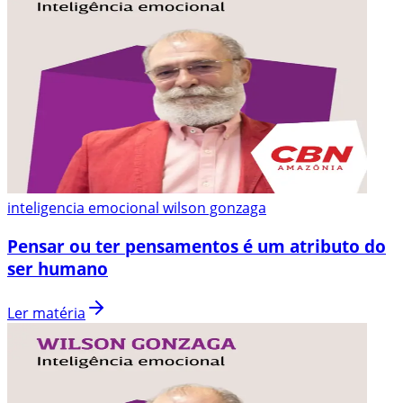
inteligencia emocional wilson gonzaga
Pensar ou ter pensamentos é um atributo do
ser humano
Ler matéria