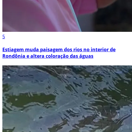
5
Estiagem muda paisagem dos rios no interior de
Rondônia e altera coloração das águas