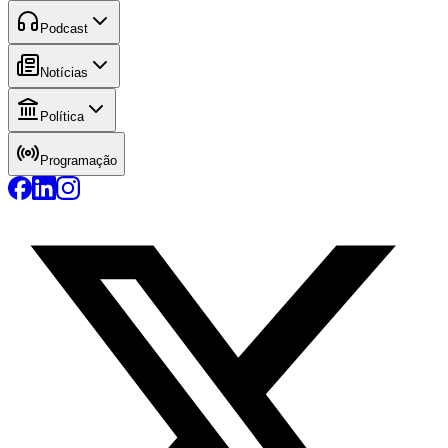
Podcast
Notícias
Política
Programação