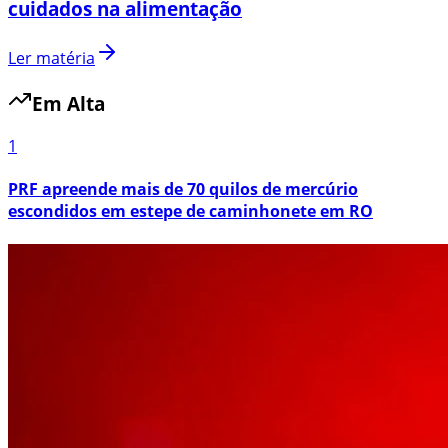
cuidados na alimentação
Ler matéria
Em Alta
1
PRF apreende mais de 70 quilos de mercúrio
escondidos em estepe de caminhonete em RO