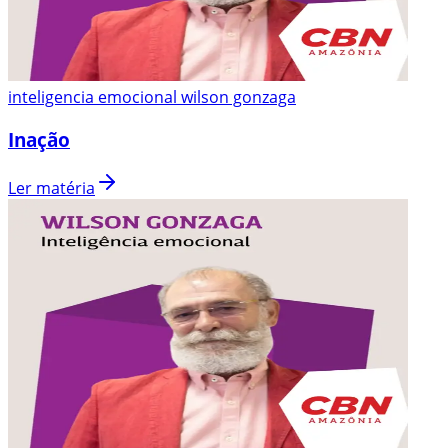
inteligencia emocional wilson gonzaga
Inação
Ler matéria