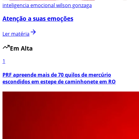
inteligencia emocional wilson gonzaga
Atenção a suas emoções
Ler matéria
Em Alta
1
PRF apreende mais de 70 quilos de mercúrio
escondidos em estepe de caminhonete em RO