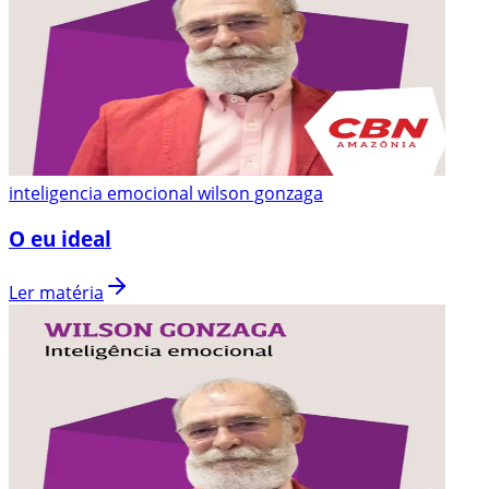
inteligencia emocional wilson gonzaga
O eu ideal
Ler matéria