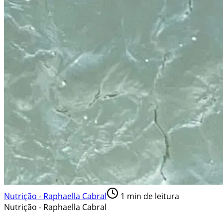
Nutrição - Raphaella Cabral
1
min de leitura
Nutrição - Raphaella Cabral