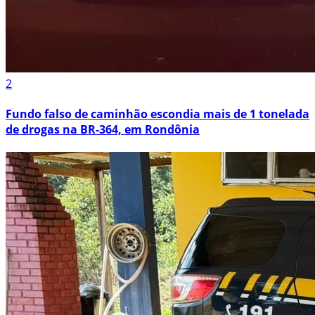
2
Fundo falso de caminhão escondia mais de 1 tonelada
de drogas na BR-364, em Rondônia