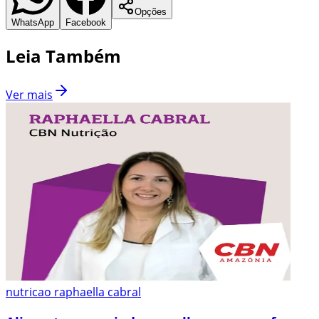
Opções
WhatsApp
Facebook
Leia Também
Ver mais
nutricao raphaella cabral