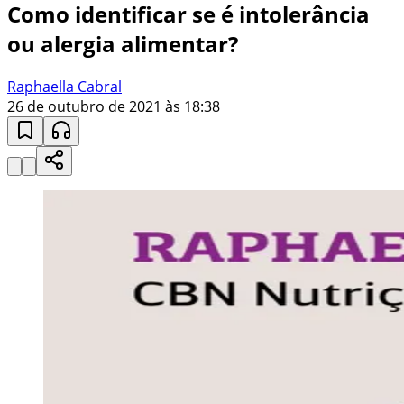
Como identificar se é intolerância
ou alergia alimentar?
Raphaella Cabral
26 de outubro de 2021 às 18:38