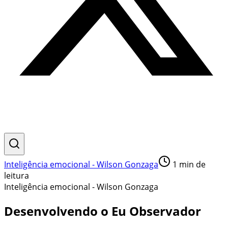
Inteligência emocional - Wilson Gonzaga
1
min de
leitura
Inteligência emocional - Wilson Gonzaga
Desenvolvendo o Eu Observador