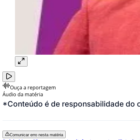
Ouça a reportagem
Áudio da matéria
*Conteúdo é de responsabilidade do 
Comunicar erro nesta matéria