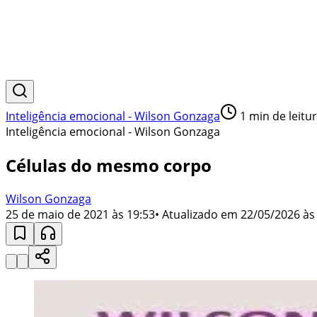
Inteligência emocional - Wilson Gonzaga
1
min de leitu
Inteligência emocional - Wilson Gonzaga
Células do mesmo corpo
Wilson Gonzaga
25 de maio de 2021 às 19:53
• Atualizado em
22/05/2026 às