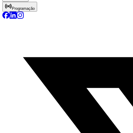
Programação