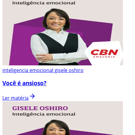
inteligencia emocional gisele oshiro
Você é ansioso?
Ler matéria