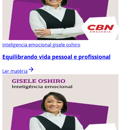
inteligencia emocional gisele oshiro
Equilibrando vida pessoal e profissional
Ler matéria