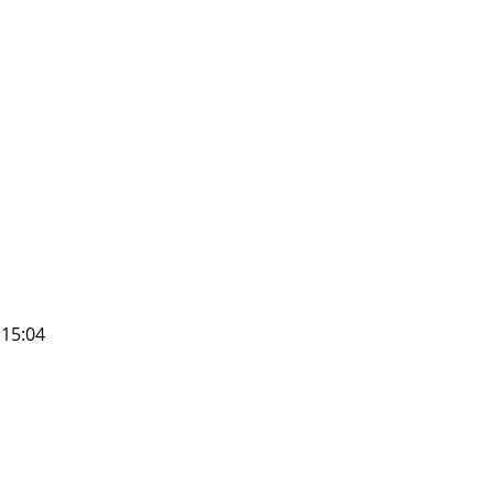
 15:04