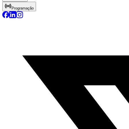
Programação