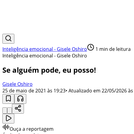
Inteligência emocional - Gisele Oshiro
1
min de leitura
Inteligência emocional - Gisele Oshiro
Se alguém pode, eu posso!
Gisele Oshiro
25 de maio de 2021 às 19:23
• Atualizado em
22/05/2026 às
Ouça a reportagem