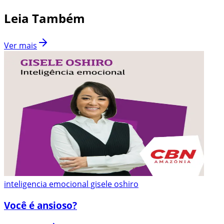
Leia Também
Ver mais
inteligencia emocional gisele oshiro
Você é ansioso?