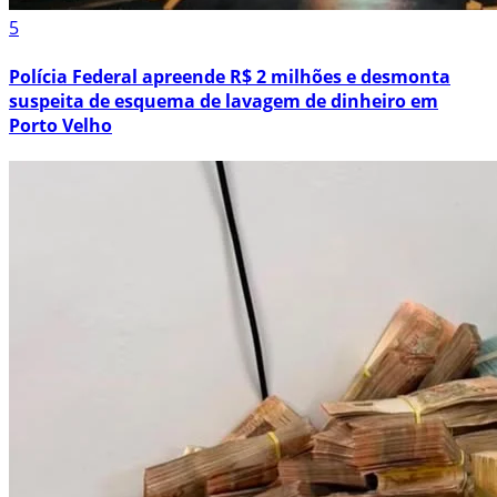
5
Polícia Federal apreende R$ 2 milhões e desmonta
suspeita de esquema de lavagem de dinheiro em
Porto Velho