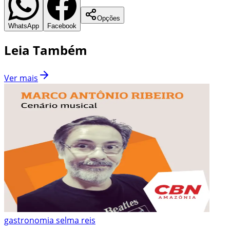
Opções
WhatsApp
Facebook
Leia Também
Ver mais
gastronomia selma reis