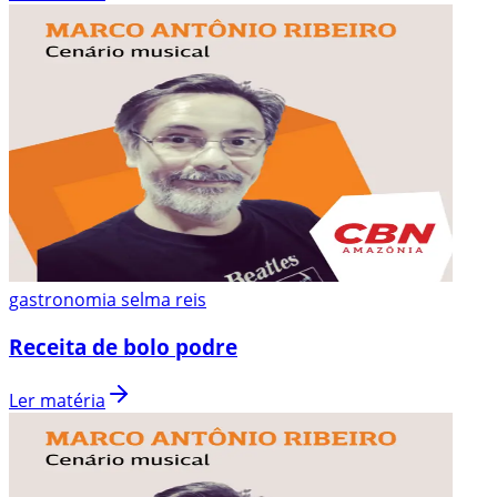
gastronomia selma reis
Receita de bolo podre
Ler matéria