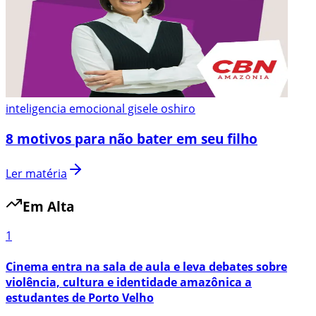
inteligencia emocional gisele oshiro
8 motivos para não bater em seu filho
Ler matéria
Em Alta
1
Cinema entra na sala de aula e leva debates sobre
violência, cultura e identidade amazônica a
estudantes de Porto Velho