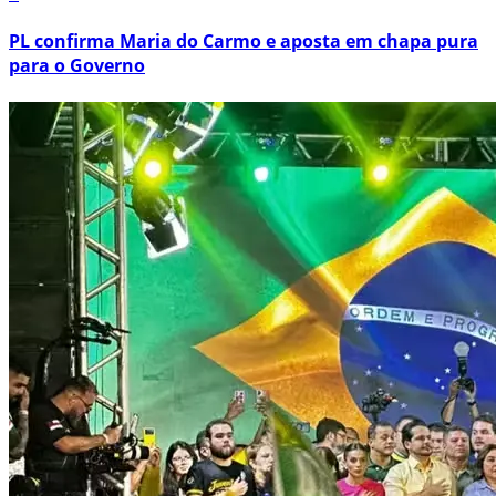
PL confirma Maria do Carmo e aposta em chapa pura
para o Governo