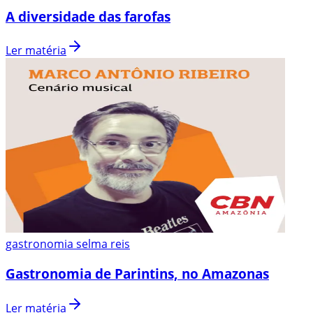
A diversidade das farofas
Ler matéria
gastronomia selma reis
Gastronomia de Parintins, no Amazonas
Ler matéria