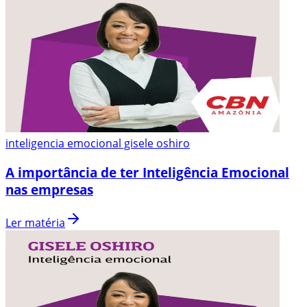
inteligencia emocional gisele oshiro
A importância de ter Inteligência Emocional
nas empresas
Ler matéria