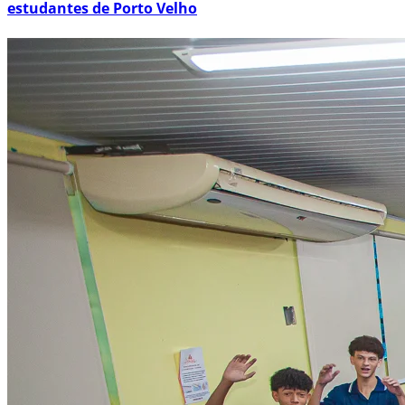
estudantes de Porto Velho