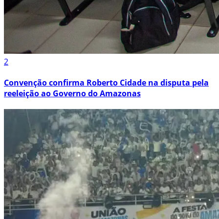
2
Convenção confirma Roberto Cidade na disputa pela
reeleição ao Governo do Amazonas