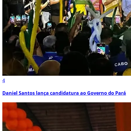
4
Daniel Santos lança candidatura ao Governo do Pará