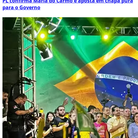
PL confirma Maria do Carmo e aposta em chapa pura
para o Governo