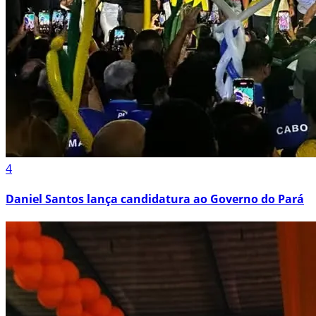
4
Daniel Santos lança candidatura ao Governo do Pará