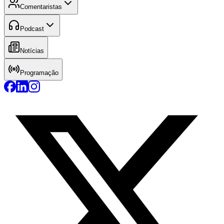
Comentaristas
Podcast
Notícias
Programação