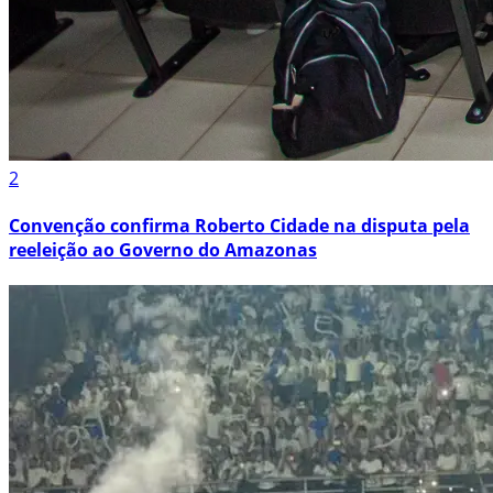
2
Convenção confirma Roberto Cidade na disputa pela
reeleição ao Governo do Amazonas