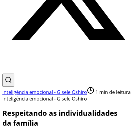
Inteligência emocional - Gisele Oshiro
1
min de leitura
Inteligência emocional - Gisele Oshiro
Respeitando as individualidades
da família