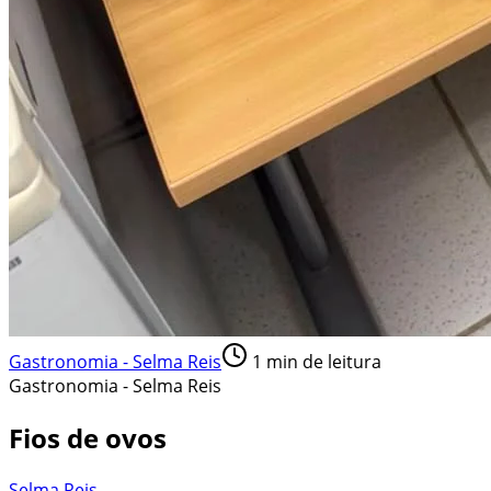
Gastronomia - Selma Reis
1
min de leitura
Gastronomia - Selma Reis
Fios de ovos
Selma Reis