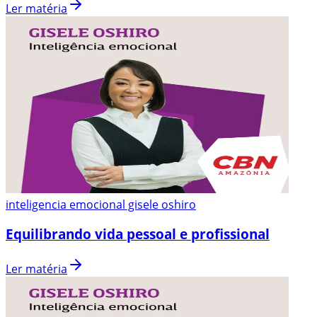
Ler matéria
inteligencia emocional gisele oshiro
Equilibrando vida pessoal e profissional
Ler matéria