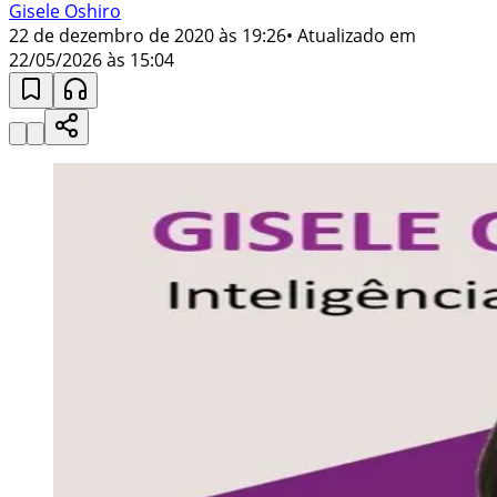
Gisele Oshiro
22 de dezembro de 2020 às 19:26
• Atualizado em
22/05/2026 às 15:04