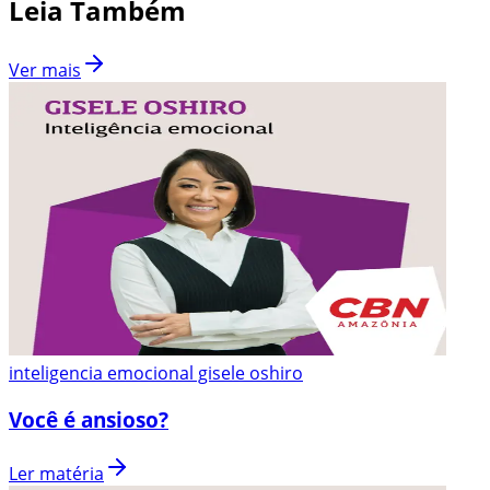
Leia Também
Ver mais
inteligencia emocional gisele oshiro
Você é ansioso?
Ler matéria