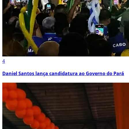
4
Daniel Santos lança candidatura ao Governo do Pará