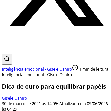
Inteligência emocional - Gisele Oshiro
1
min de leitura
Inteligência emocional - Gisele Oshiro
Dica de ouro para equilibrar papéis
Gisele Oshiro
30 de março de 2021 às 14:09
• Atualizado em
09/06/2026
às 04:29