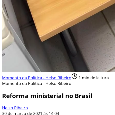
Momento da Política - Helso Ribeiro
1
min de leitura
Momento da Política - Helso Ribeiro
Reforma ministerial no Brasil
Helso Ribeiro
30 de março de 2021 às 14:04