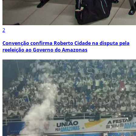
2
Convenção confirma Roberto Cidade na disputa pela
reeleição ao Governo do Amazonas