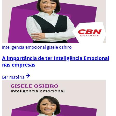
inteligencia emocional gisele oshiro
A importância de ter Inteligência Emocional
nas empresas
Ler matéria