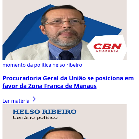
momento da politica helso ribeiro
Procuradoria Geral da União se posiciona em
favor da Zona Franca de Manaus
Ler matéria