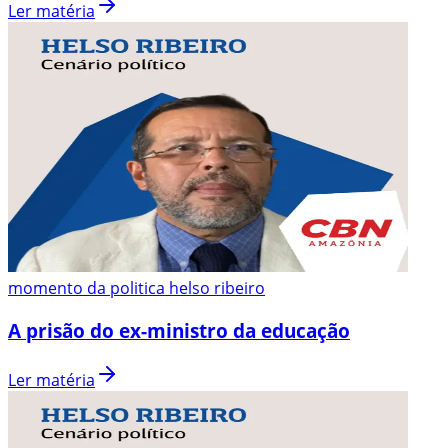
Ler matéria
momento da politica helso ribeiro
A prisão do ex-ministro da educação
Ler matéria