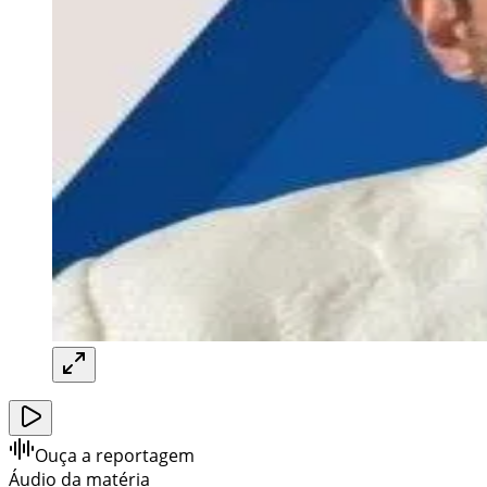
Ouça a reportagem
Áudio da matéria