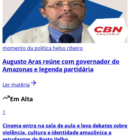
momento da politica helso ribeiro
Augusto Aras reúne com governador do
Amazonas e legenda partidária
Ler matéria
Em Alta
1
Cinema entra na sala de aula e leva debates sobre
violência, cultura e identidade amazônica a
estudantes de Porto Velho