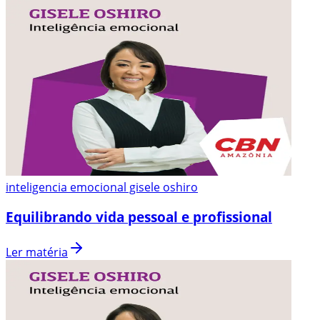
inteligencia emocional gisele oshiro
Equilibrando vida pessoal e profissional
Ler matéria