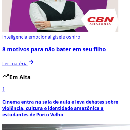
inteligencia emocional gisele oshiro
8 motivos para não bater em seu filho
Ler matéria
Em Alta
1
Cinema entra na sala de aula e leva debates sobre
violência, cultura e identidade amazônica a
estudantes de Porto Velho