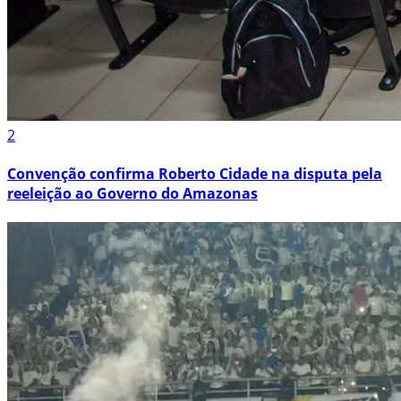
2
Convenção confirma Roberto Cidade na disputa pela
reeleição ao Governo do Amazonas