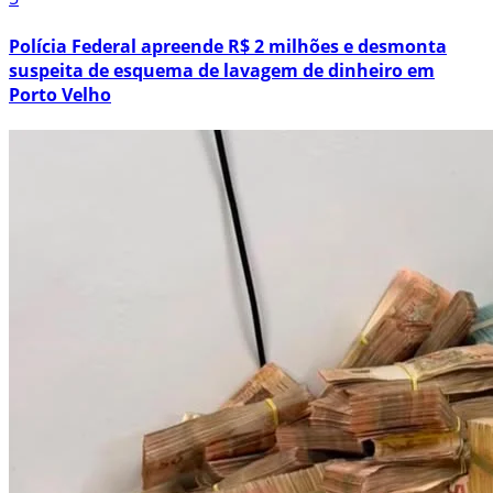
Polícia Federal apreende R$ 2 milhões e desmonta
suspeita de esquema de lavagem de dinheiro em
Porto Velho