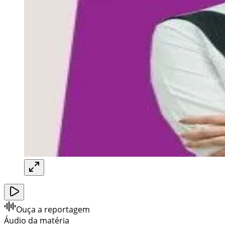
Ouça a reportagem
Áudio da matéria