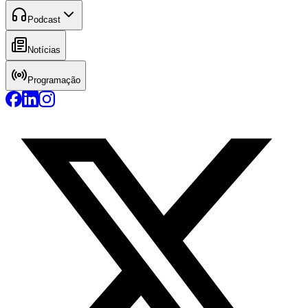
Podcast
Notícias
Programação