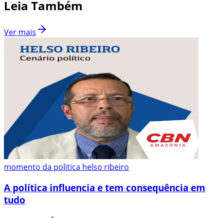
Leia Também
Ver mais
momento da politica helso ribeiro
A política influencia e tem consequência em
tudo