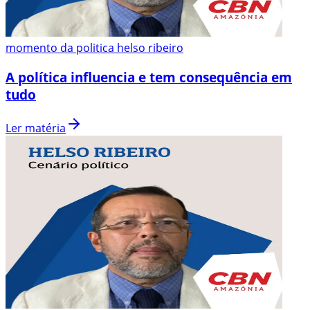
momento da politica helso ribeiro
A política influencia e tem consequência em
tudo
Ler matéria