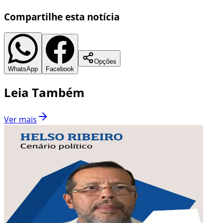
Compartilhe esta notícia
Opções
WhatsApp
Facebook
Leia Também
Ver mais