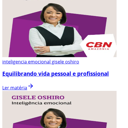
inteligencia emocional gisele oshiro
Equilibrando vida pessoal e profissional
Ler matéria