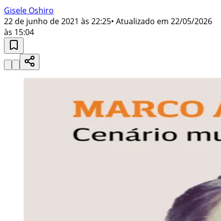
Gisele Oshiro
22 de junho de 2021 às 22:25
• Atualizado em
22/05/2026
às 15:04