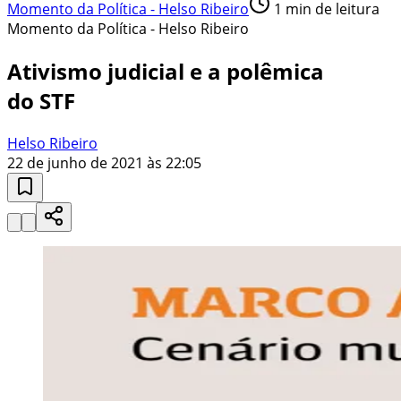
Momento da Política - Helso Ribeiro
1
min de leitura
Momento da Política - Helso Ribeiro
Ativismo judicial e a polêmica
do STF
Helso Ribeiro
22 de junho de 2021 às 22:05