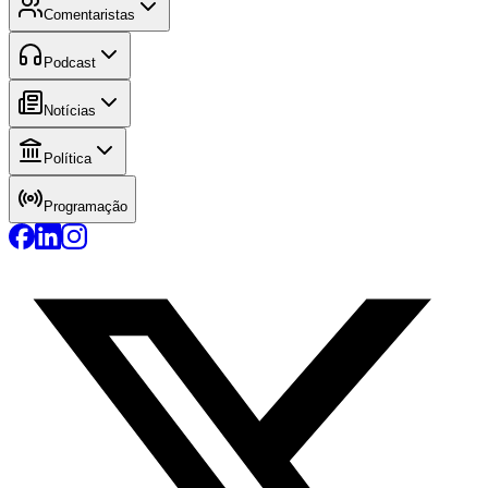
Comentaristas
Podcast
Notícias
Política
Programação