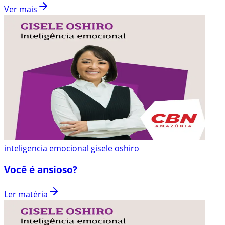
Ver mais
inteligencia emocional gisele oshiro
Você é ansioso?
Ler matéria