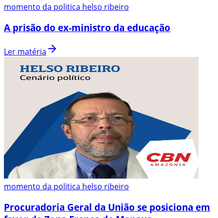
momento da politica helso ribeiro
A prisão do ex-ministro da educação
Ler matéria
momento da politica helso ribeiro
Procuradoria Geral da União se posiciona em