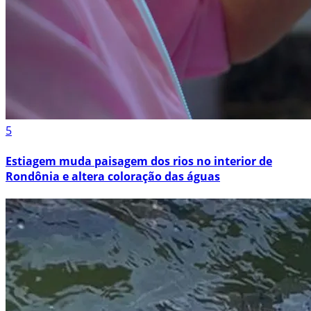
5
Estiagem muda paisagem dos rios no interior de
Rondônia e altera coloração das águas