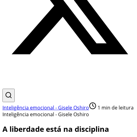
Inteligência emocional - Gisele Oshiro
1
min de leitura
Inteligência emocional - Gisele Oshiro
A liberdade está na disciplina