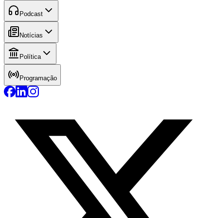
Podcast
Notícias
Política
Programação