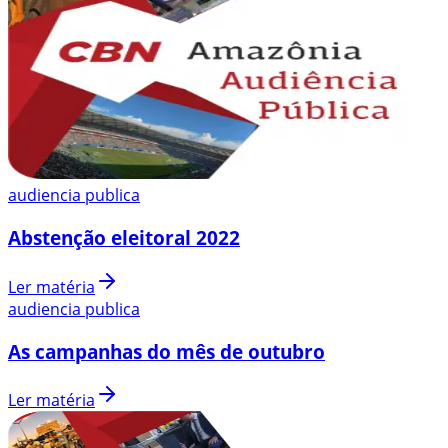
audiencia publica
Abstenção eleitoral 2022
Ler matéria
audiencia publica
As campanhas do mês de outubro
Ler matéria