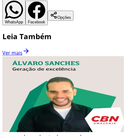
Opções
WhatsApp
Facebook
Leia Também
Ver mais