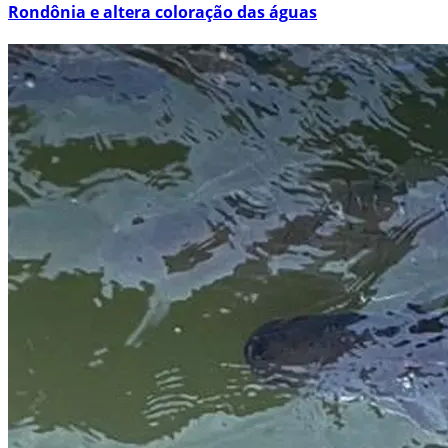
Rondônia e altera coloração das águas