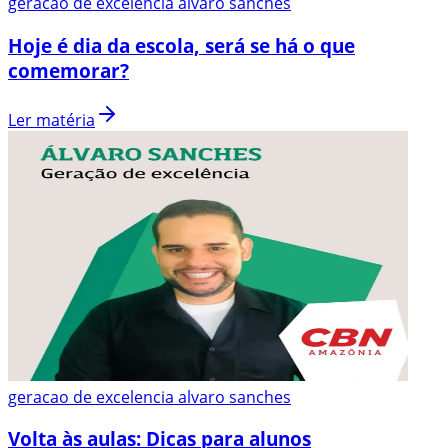
geracao de excelencia alvaro sanches
Hoje é dia da escola, será se há o que
comemorar?
Ler matéria
geracao de excelencia alvaro sanches
Volta às aulas: Dicas para alunos