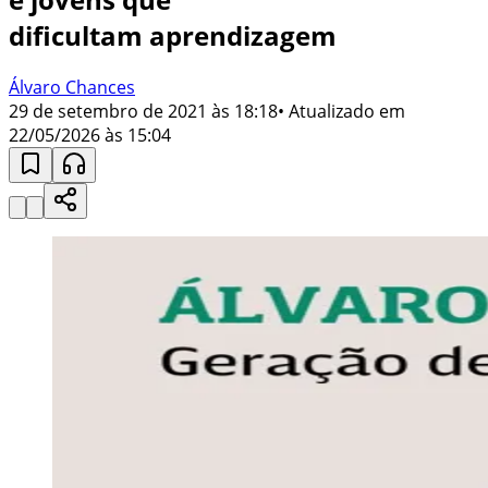
dificultam aprendizagem
Álvaro Chances
29 de setembro de 2021 às 18:18
• Atualizado em
22/05/2026 às 15:04