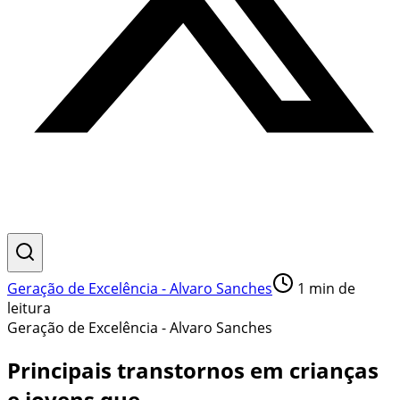
Geração de Excelência - Alvaro Sanches
1
min de
leitura
Geração de Excelência - Alvaro Sanches
Principais transtornos em crianças
e jovens que