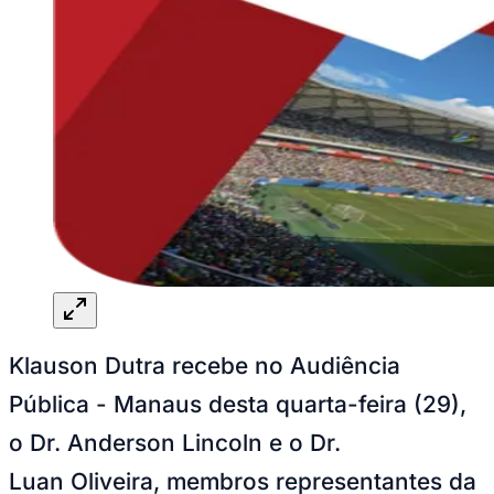
Klauson Dutra recebe no Audiência
Pública - Manaus desta quarta-feira (29),
o Dr. Anderson Lincoln e o Dr.
Luan Oliveira, membros representantes da