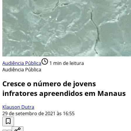
Audiência Pública
1
min de leitura
Audiência Pública
Cresce o número de jovens
infratores apreendidos em Manaus
Klauson Dutra
29 de setembro de 2021 às 16:55