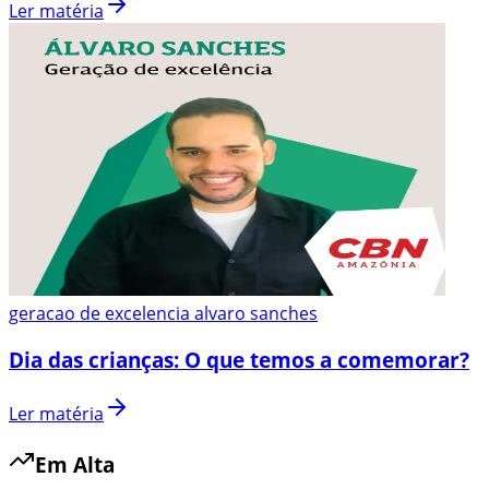
Ler matéria
geracao de excelencia alvaro sanches
Dia das crianças: O que temos a comemorar?
Ler matéria
Em Alta