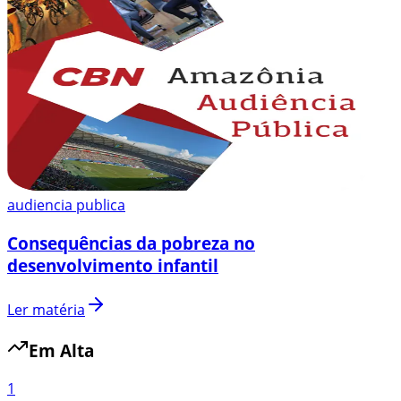
audiencia publica
Consequências da pobreza no
desenvolvimento infantil
Ler matéria
Em Alta
1