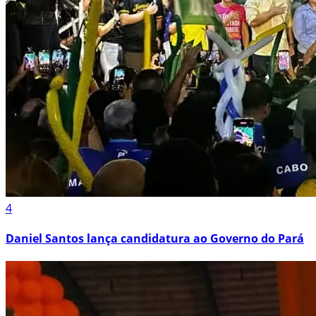
4
Daniel Santos lança candidatura ao Governo do Pará