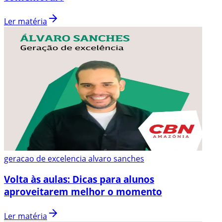
Ler matéria
geracao de excelencia alvaro sanches
Volta às aulas: Dicas para alunos
aproveitarem melhor o momento
Ler matéria