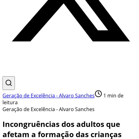
Geração de Excelência - Alvaro Sanches
1
min de
leitura
Geração de Excelência - Alvaro Sanches
Incongruências dos adultos que
afetam a formação das crianças