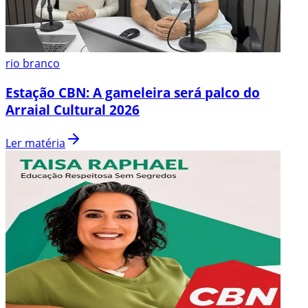
rio branco
Estação CBN: A gameleira será palco do
Arraial Cultural 2026
Ler matéria