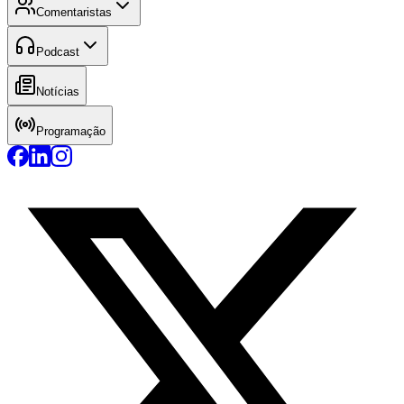
Comentaristas
Podcast
Notícias
Programação