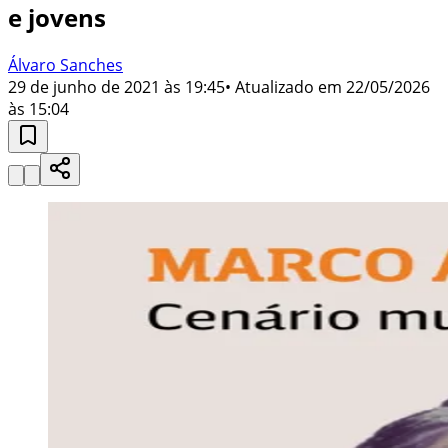
e jovens
Álvaro Sanches
29 de junho de 2021 às 19:45
• Atualizado em
22/05/2026
às 15:04