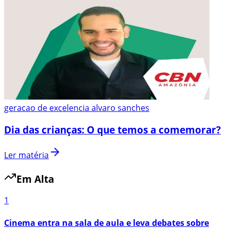
geracao de excelencia alvaro sanches
Dia das crianças: O que temos a comemorar?
Ler matéria
Em Alta
1
Cinema entra na sala de aula e leva debates sobre