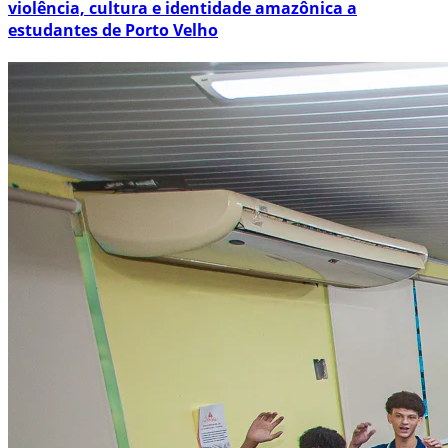
violência, cultura e identidade amazônica a
estudantes de Porto Velho