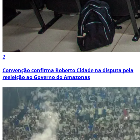
2
Convenção confirma Roberto Cidade na disputa pela
reeleição ao Governo do Amazonas