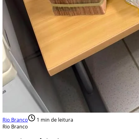
Rio Branco
1
min de leitura
Rio Branco