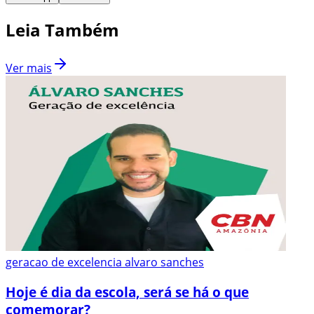
Leia Também
Ver mais
geracao de excelencia alvaro sanches
Hoje é dia da escola, será se há o que
comemorar?