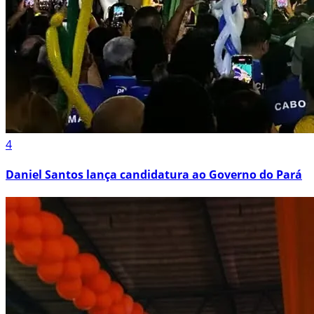
4
Daniel Santos lança candidatura ao Governo do Pará