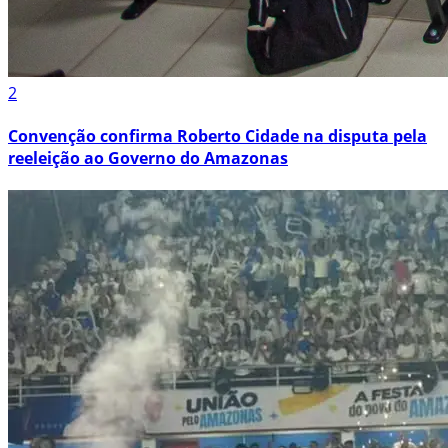
2
Convenção confirma Roberto Cidade na disputa pela
reeleição ao Governo do Amazonas