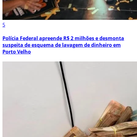
5
Polícia Federal apreende R$ 2 milhões e desmonta
suspeita de esquema de lavagem de dinheiro em
Porto Velho