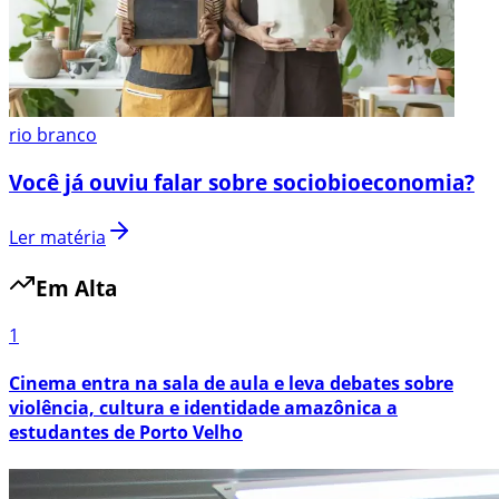
rio branco
Você já ouviu falar sobre sociobioeconomia?
Ler matéria
Em Alta
1
Cinema entra na sala de aula e leva debates sobre
violência, cultura e identidade amazônica a
estudantes de Porto Velho