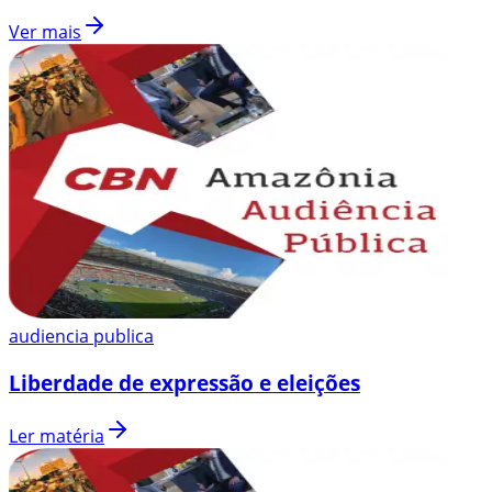
Ver mais
audiencia publica
Liberdade de expressão e eleições
Ler matéria