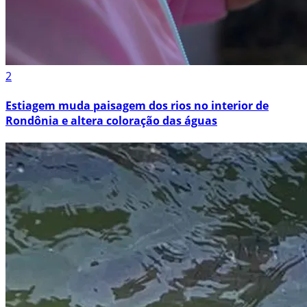
2
Estiagem muda paisagem dos rios no interior de
Rondônia e altera coloração das águas