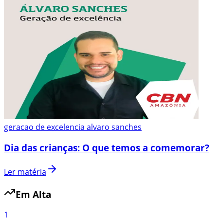
geracao de excelencia alvaro sanches
Dia das crianças: O que temos a comemorar?
Ler matéria
Em Alta
1