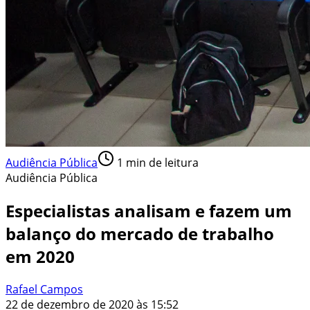
Audiência Pública
1
min de leitura
Audiência Pública
Especialistas analisam e fazem um
balanço do mercado de trabalho
em 2020
Rafael Campos
22 de dezembro de 2020 às 15:52