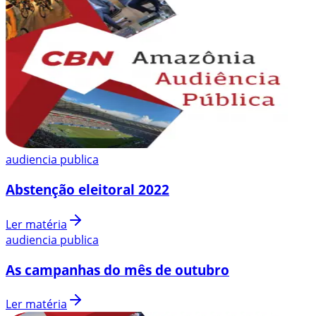
audiencia publica
Abstenção eleitoral 2022
Ler matéria
audiencia publica
As campanhas do mês de outubro
Ler matéria