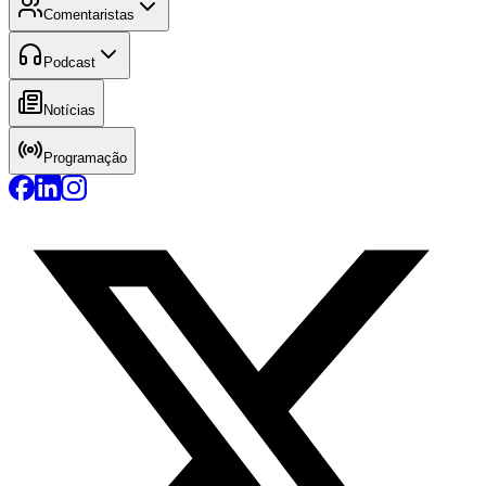
Comentaristas
Podcast
Notícias
Programação