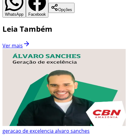
Opções
WhatsApp
Facebook
Leia Também
Ver mais
geracao de excelencia alvaro sanches