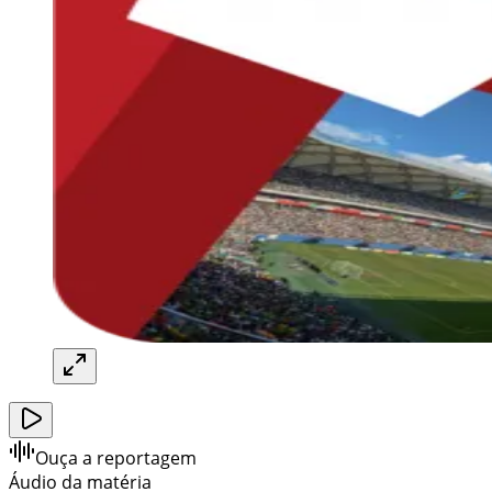
Ouça a reportagem
Áudio da matéria