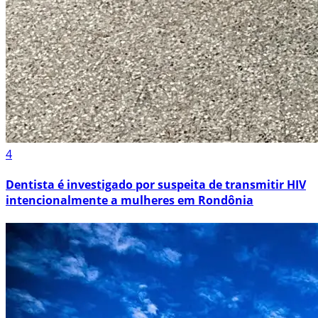
4
Dentista é investigado por suspeita de transmitir HIV
intencionalmente a mulheres em Rondônia