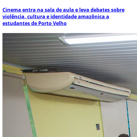
Cinema entra na sala de aula e leva debates sobre
violência, cultura e identidade amazônica a
estudantes de Porto Velho