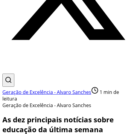
Geração de Excelência - Alvaro Sanches
1
min de
leitura
Geração de Excelência - Alvaro Sanches
As dez principais notícias sobre
educação da última semana