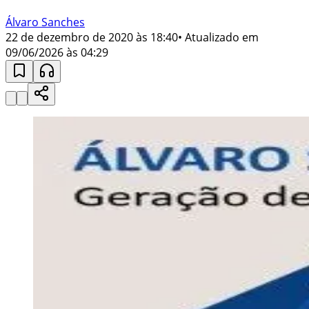
Álvaro Sanches
22 de dezembro de 2020 às 18:40
• Atualizado em
09/06/2026 às 04:29