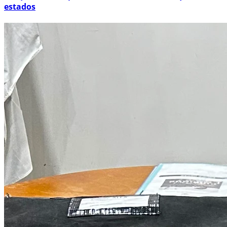
estados