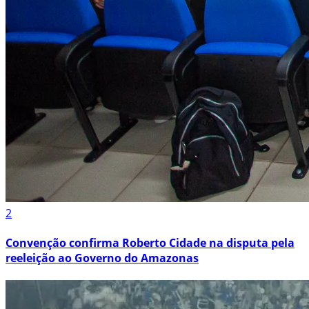
2
Convenção confirma Roberto Cidade na disputa pela
reeleição ao Governo do Amazonas