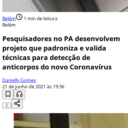
Belém
1
min de leitura
Belém
Pesquisadores no PA desenvolvem
projeto que padroniza e valida
técnicas para detecção de
anticorpos do novo Coronavírus
Danielly Gomes
21 de junho de 2021 às 19:36