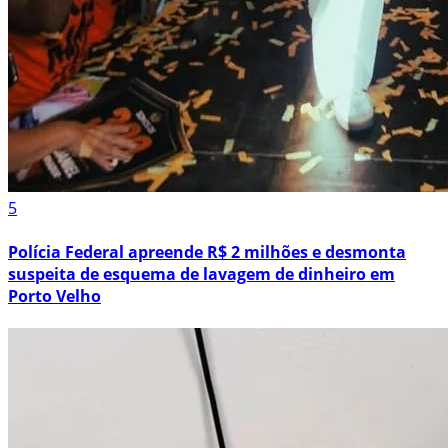
5
Polícia Federal apreende R$ 2 milhões e desmonta
suspeita de esquema de lavagem de dinheiro em
Porto Velho