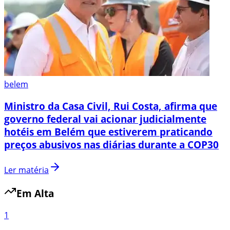
belem
Ministro da Casa Civil, Rui Costa, afirma que
governo federal vai acionar judicialmente
hotéis em Belém que estiverem praticando
preços abusivos nas diárias durante a COP30
Ler matéria
Em Alta
1