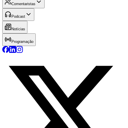
Comentaristas
Podcast
Notícias
Programação