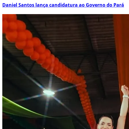
Daniel Santos lança candidatura ao Governo do Pará