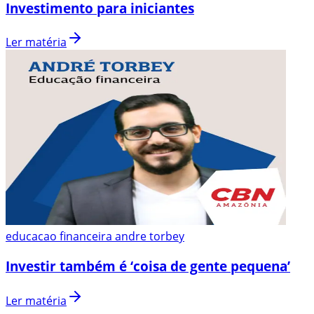
Investimento para iniciantes
Ler matéria
educacao financeira andre torbey
Investir também é ‘coisa de gente pequena’
Ler matéria