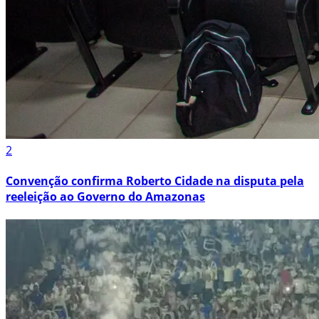
2
Convenção confirma Roberto Cidade na disputa pela
reeleição ao Governo do Amazonas