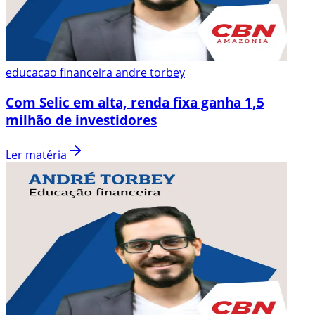
educacao financeira andre torbey
Com Selic em alta, renda fixa ganha 1,5
milhão de investidores
Ler matéria