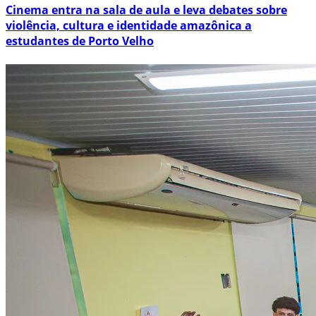
Cinema entra na sala de aula e leva debates sobre
violência, cultura e identidade amazônica a
estudantes de Porto Velho