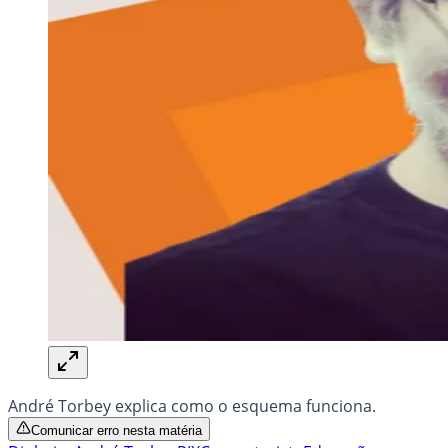
André Torbey explica como o esquema funciona.
Comunicar erro nesta matéria