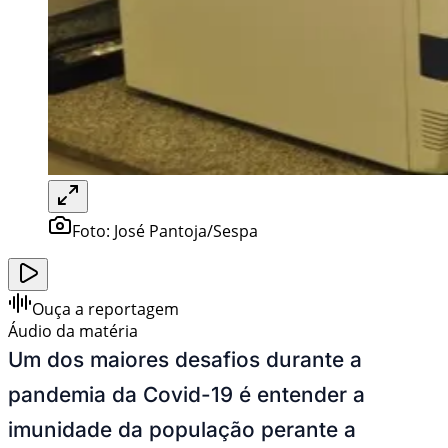
Foto:
José Pantoja/Sespa
Ouça a reportagem
Áudio da matéria
Um dos maiores desafios durante a
pandemia da Covid-19 é entender a
imunidade da população perante a