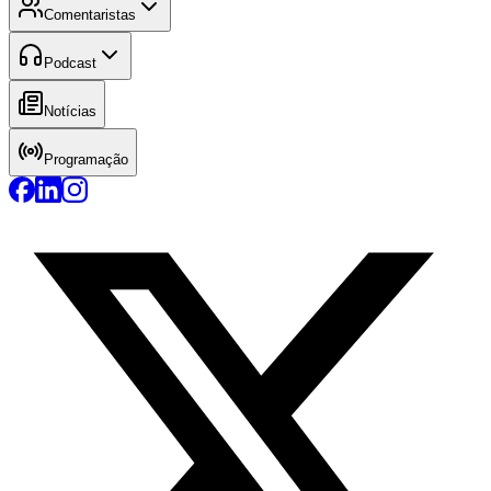
Comentaristas
Podcast
Notícias
Programação