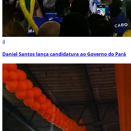
4
Daniel Santos lança candidatura ao Governo do Pará