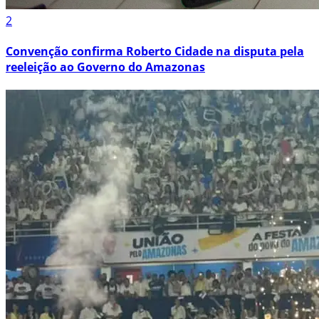
2
Convenção confirma Roberto Cidade na disputa pela
reeleição ao Governo do Amazonas