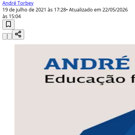
André Torbey
19 de julho de 2021 às 17:28
• Atualizado em
22/05/2026
às 15:04