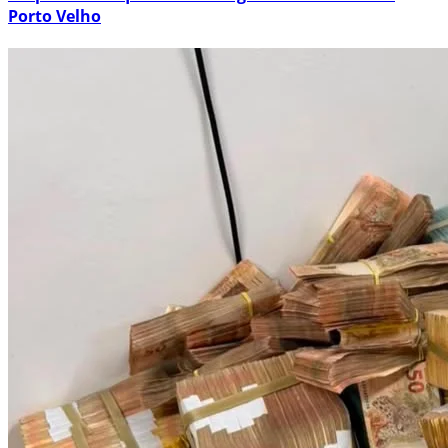
Porto Velho