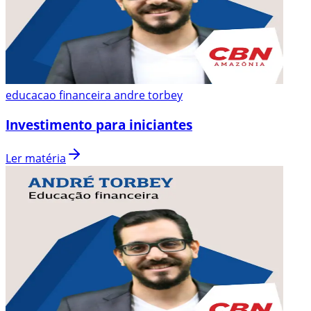
educacao financeira andre torbey
Investimento para iniciantes
Ler matéria