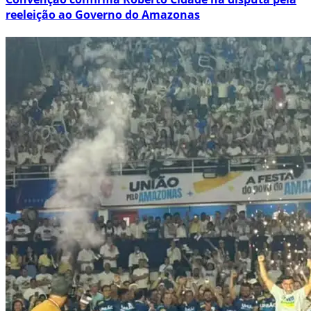
reeleição ao Governo do Amazonas