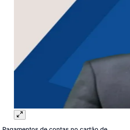
Pagamentos de contas no cartão de