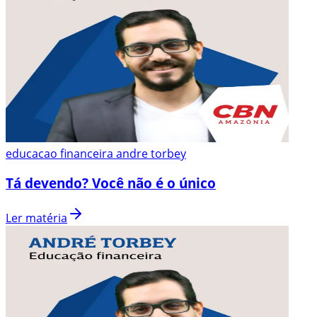
educacao financeira andre torbey
Tá devendo? Você não é o único
Ler matéria