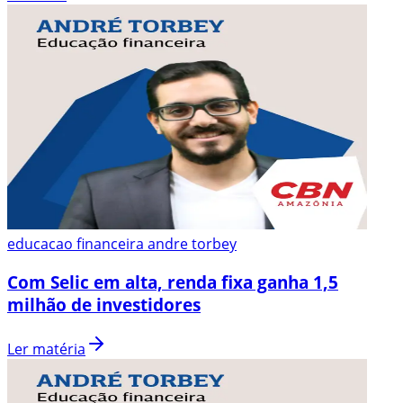
educacao financeira andre torbey
Com Selic em alta, renda fixa ganha 1,5
milhão de investidores
Ler matéria