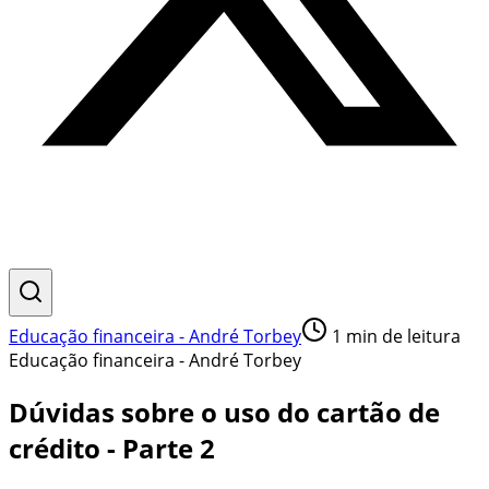
Educação financeira - André Torbey
1
min de leitura
Educação financeira - André Torbey
Dúvidas sobre o uso do cartão de
crédito - Parte 2