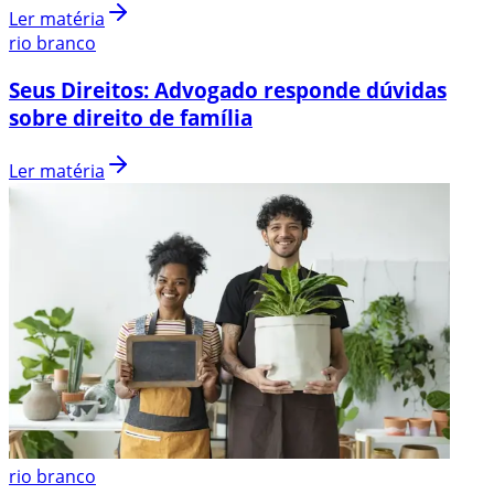
Ler matéria
rio branco
Seus Direitos: Advogado responde dúvidas
sobre direito de família
Ler matéria
rio branco