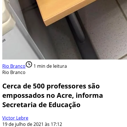
Rio Branco
1
min de leitura
Rio Branco
Cerca de 500 professores são
empossados no Acre, informa
Secretaria de Educação
Victor Lebre
19 de julho de 2021 às 17:12