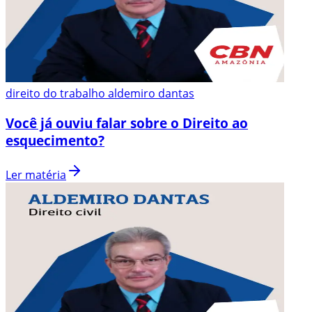
direito do trabalho aldemiro dantas
Você já ouviu falar sobre o Direito ao
esquecimento?
Ler matéria