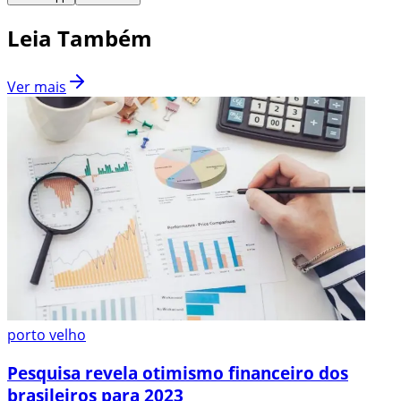
Leia Também
Ver mais
porto velho
Pesquisa revela otimismo financeiro dos
brasileiros para 2023