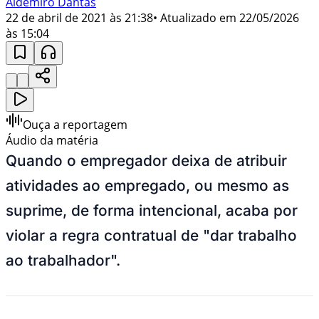
Aldemiro Dantas
22 de abril de 2021 às 21:38
• Atualizado em
22/05/2026
às 15:04
Ouça a reportagem
Áudio da matéria
Quando o empregador deixa de atribuir
atividades ao empregado, ou mesmo as
suprime, de forma intencional, acaba por
violar a regra contratual de "dar trabalho
ao trabalhador".