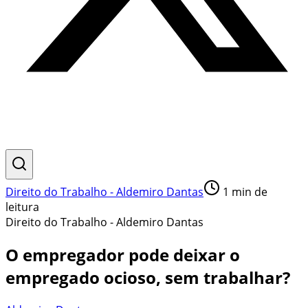
Direito do Trabalho - Aldemiro Dantas
1
min de
leitura
Direito do Trabalho - Aldemiro Dantas
O empregador pode deixar o
empregado ocioso, sem trabalhar?