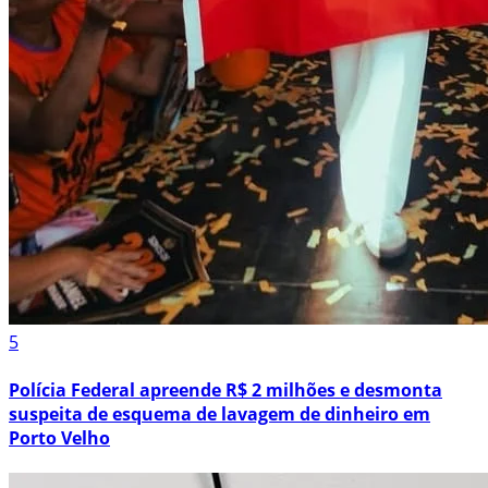
5
Polícia Federal apreende R$ 2 milhões e desmonta
suspeita de esquema de lavagem de dinheiro em
Porto Velho