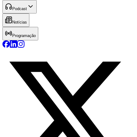
Podcast
Notícias
Programação