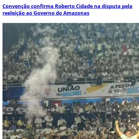
Convenção confirma Roberto Cidade na disputa pela
reeleição ao Governo do Amazonas