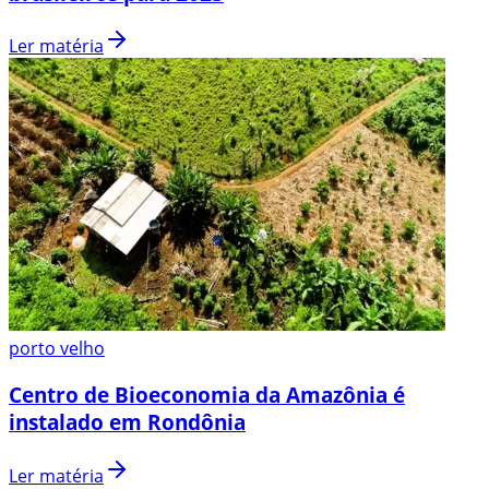
Ler matéria
porto velho
Centro de Bioeconomia da Amazônia é
instalado em Rondônia
Ler matéria