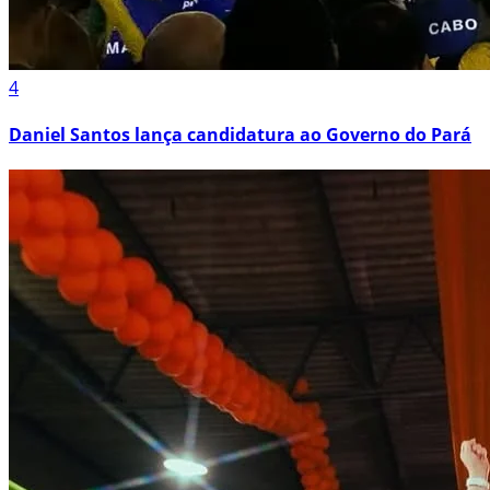
4
Daniel Santos lança candidatura ao Governo do Pará