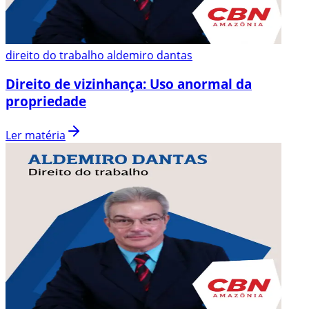
direito do trabalho aldemiro dantas
Direito de vizinhança: Uso anormal da
propriedade
Ler matéria