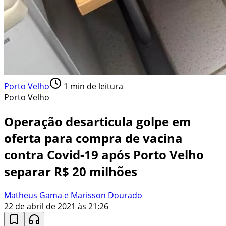
Porto Velho
1
min de leitura
Porto Velho
Operação desarticula golpe em
oferta para compra de vacina
contra Covid-19 após Porto Velho
separar R$ 20 milhões
Matheus Gama e Marisson Dourado
22 de abril de 2021 às 21:26