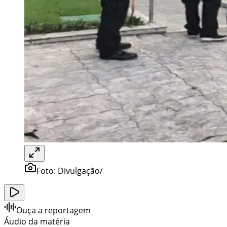
Foto:
Divulgação/
Ouça a reportagem
Áudio da matéria