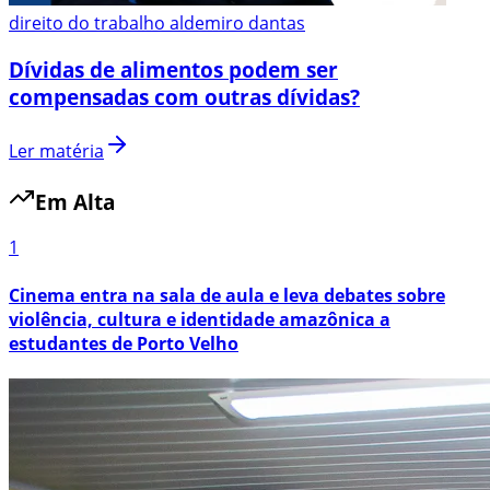
direito do trabalho aldemiro dantas
Dívidas de alimentos podem ser
compensadas com outras dívidas?
Ler matéria
Em Alta
1
Cinema entra na sala de aula e leva debates sobre
violência, cultura e identidade amazônica a
estudantes de Porto Velho