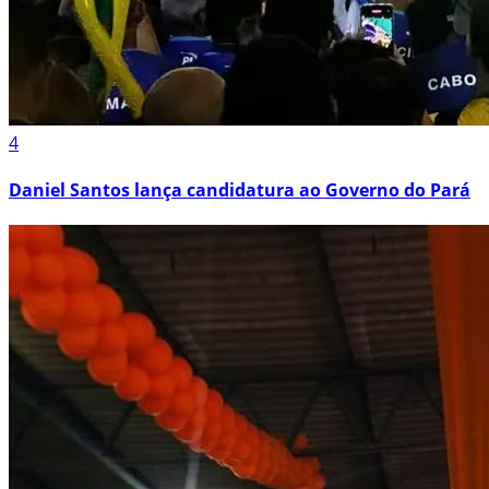
4
Daniel Santos lança candidatura ao Governo do Pará