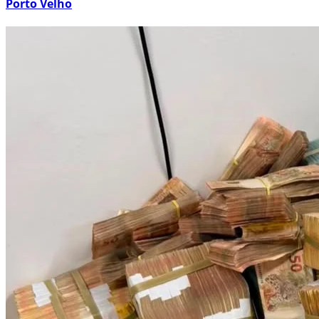
Porto Velho