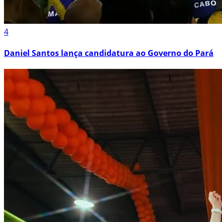
4
Daniel Santos lança candidatura ao Governo do Pará