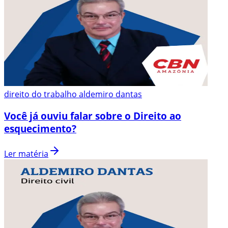
direito do trabalho aldemiro dantas
Você já ouviu falar sobre o Direito ao
esquecimento?
Ler matéria