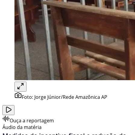
Foto:
Jorge Júnior/Rede Amazônica AP
Ouça a reportagem
Áudio da matéria