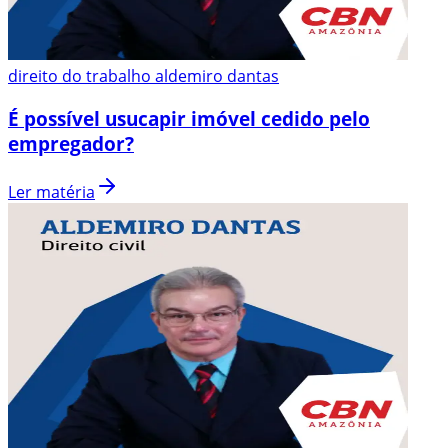
direito do trabalho aldemiro dantas
É possível usucapir imóvel cedido pelo
empregador?
Ler matéria