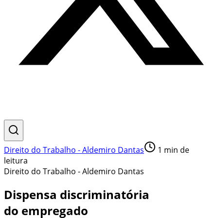
Direito do Trabalho - Aldemiro Dantas
1
min de
leitura
Direito do Trabalho - Aldemiro Dantas
Dispensa discriminatória
do empregado