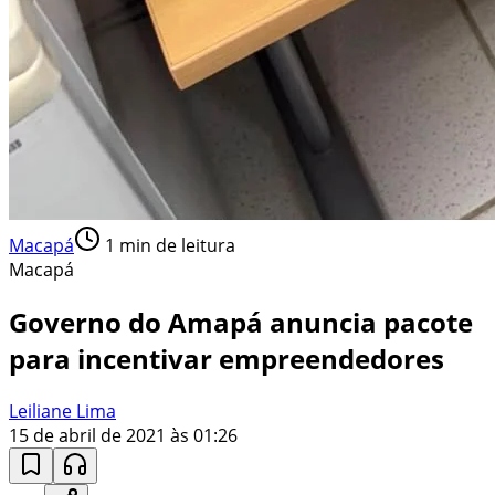
Macapá
1
min de leitura
Macapá
Governo do Amapá anuncia pacote
para incentivar empreendedores
Leiliane Lima
15 de abril de 2021 às 01:26