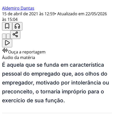
Aldemiro Dantas
15 de abril de 2021 às 12:59
• Atualizado em
22/05/2026
às 15:04
Ouça a reportagem
Áudio da matéria
É aquela que se funda em característica
pessoal do empregado que, aos olhos do
empregador, motivado por intolerância ou
preconceito, o tornaria impróprio para o
exercício de sua função.