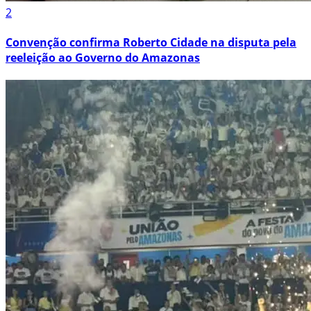
2
Convenção confirma Roberto Cidade na disputa pela
reeleição ao Governo do Amazonas