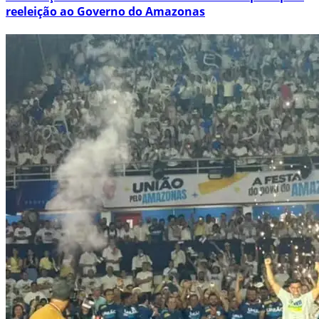
reeleição ao Governo do Amazonas