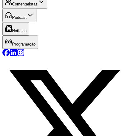
Comentaristas
Podcast
Notícias
Programação