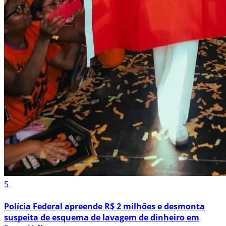
5
Polícia Federal apreende R$ 2 milhões e desmonta
suspeita de esquema de lavagem de dinheiro em