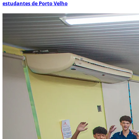
estudantes de Porto Velho