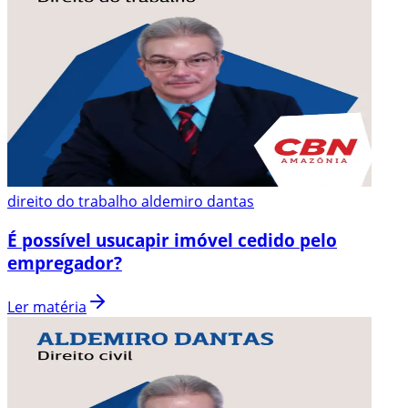
direito do trabalho aldemiro dantas
É possível usucapir imóvel cedido pelo
empregador?
Ler matéria