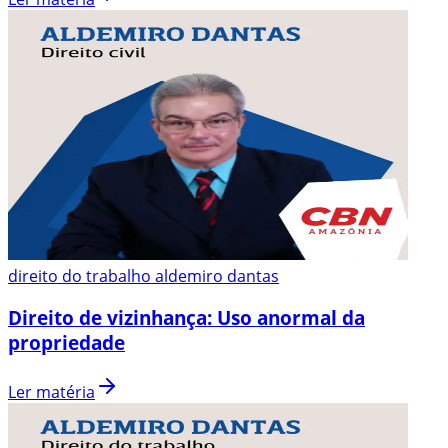
direito do trabalho aldemiro dantas
Direito de vizinhança: Uso anormal da
propriedade
Ler matéria