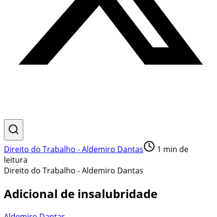
Direito do Trabalho - Aldemiro Dantas
1
min de
leitura
Direito do Trabalho - Aldemiro Dantas
Adicional de insalubridade
Aldemiro Dantas