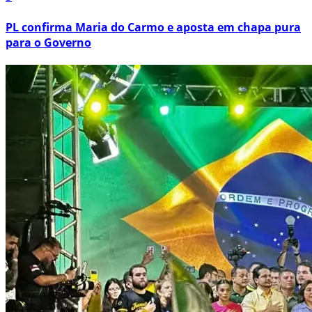
PL confirma Maria do Carmo e aposta em chapa pura
para o Governo