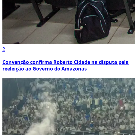
2
Convenção confirma Roberto Cidade na disputa pela
reeleição ao Governo do Amazonas