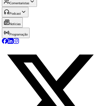
Comentaristas
Podcast
Notícias
Programação