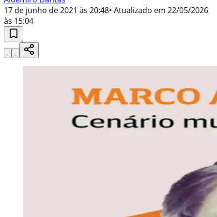
17 de junho de 2021 às 20:48
• Atualizado em
22/05/2026
às 15:04