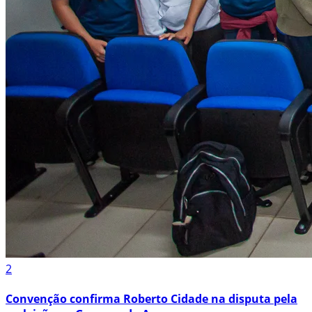
2
Convenção confirma Roberto Cidade na disputa pela