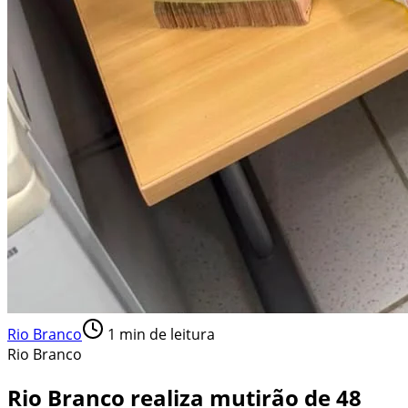
Rio Branco
1
min de leitura
Rio Branco
Rio Branco realiza mutirão de 48