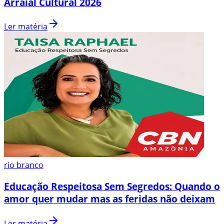
Arraial Cultural 2026
Ler matéria
rio branco
Educação Respeitosa Sem Segredos: Quando o
amor quer mudar mas as feridas não deixam
Ler matéria