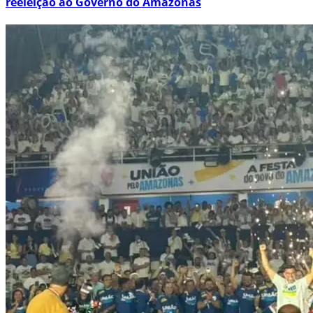
reeleição ao Governo do Amazonas