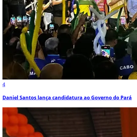
4
Daniel Santos lança candidatura ao Governo do Pará