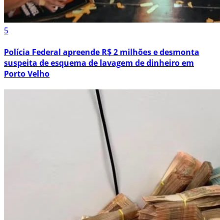
5
Polícia Federal apreende R$ 2 milhões e desmonta
suspeita de esquema de lavagem de dinheiro em
Porto Velho