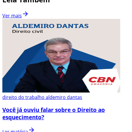
Ver mais
direito do trabalho aldemiro dantas
Você já ouviu falar sobre o Direito ao
esquecimento?
Ler matéria