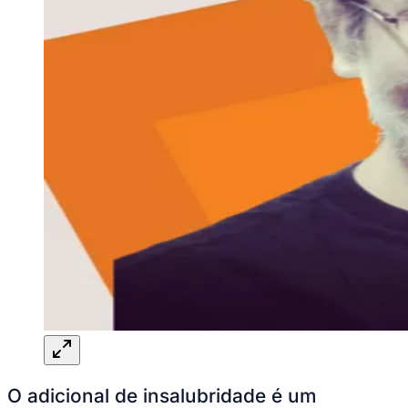
O adicional de insalubridade é um