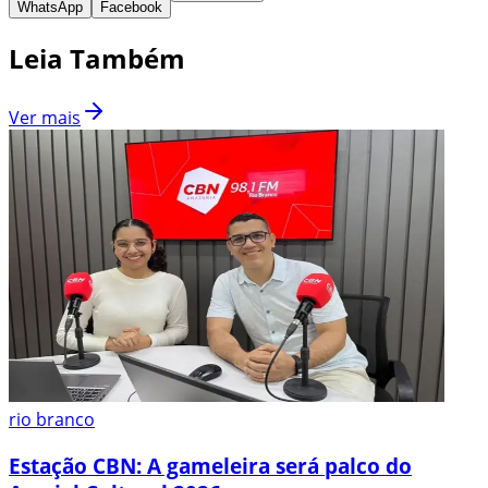
WhatsApp
Facebook
Leia Também
Ver mais
rio branco
Estação CBN: A gameleira será palco do