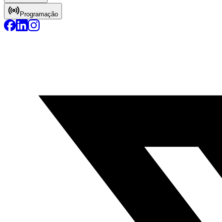
Programação