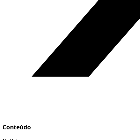
Conteúdo