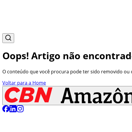
Oops! Artigo não encontrad
O conteúdo que você procura pode ter sido removido ou o 
Voltar para a Home