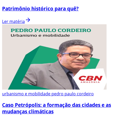
Patrimônio histórico para quê?
Ler matéria
urbanismo e mobilidade pedro paulo cordeiro
Caso Petrópolis: a formação das cidades e as
mudanças climáticas