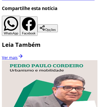
Compartilhe esta notícia
Opções
WhatsApp
Facebook
Leia Também
Ver mais