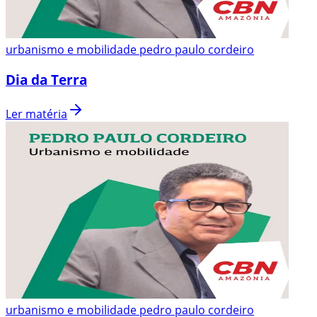
urbanismo e mobilidade pedro paulo cordeiro
Dia da Terra
Ler matéria
urbanismo e mobilidade pedro paulo cordeiro