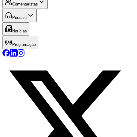
Comentaristas
Podcast
Notícias
Programação