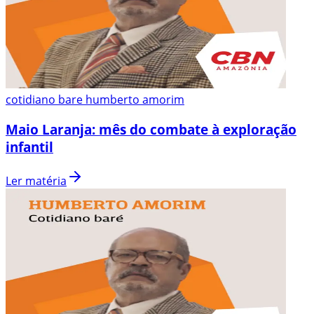
cotidiano bare humberto amorim
Maio Laranja: mês do combate à exploração
infantil
Ler matéria