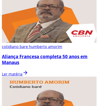
cotidiano bare humberto amorim
Aliança Francesa completa 50 anos em
Manaus
Ler matéria