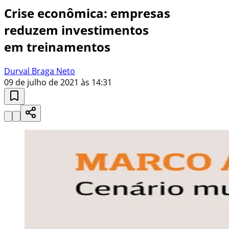
Crise econômica: empresas
reduzem investimentos
em treinamentos
Durval Braga Neto
09 de julho de 2021 às 14:31