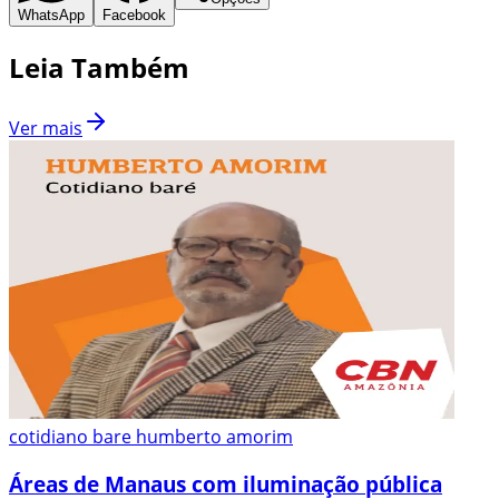
WhatsApp
Facebook
Leia Também
Ver mais
cotidiano bare humberto amorim
Áreas de Manaus com iluminação pública