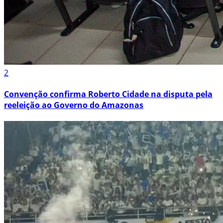
2
Convenção confirma Roberto Cidade na disputa pela
reeleição ao Governo do Amazonas