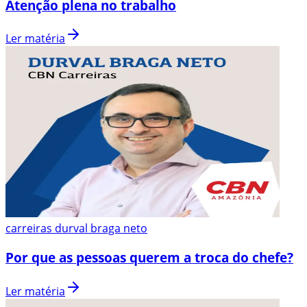
Atenção plena no trabalho
Ler matéria
carreiras durval braga neto
Por que as pessoas querem a troca do chefe?
Ler matéria