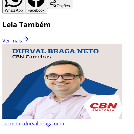
Opções
WhatsApp
Facebook
Leia Também
Ver mais
carreiras durval braga neto