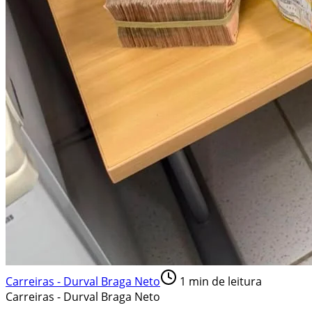
Carreiras - Durval Braga Neto
1
min de leitura
Carreiras - Durval Braga Neto