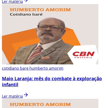
Ler matéria
cotidiano bare humberto amorim
Maio Laranja: mês do combate à exploração
infantil
Ler matéria