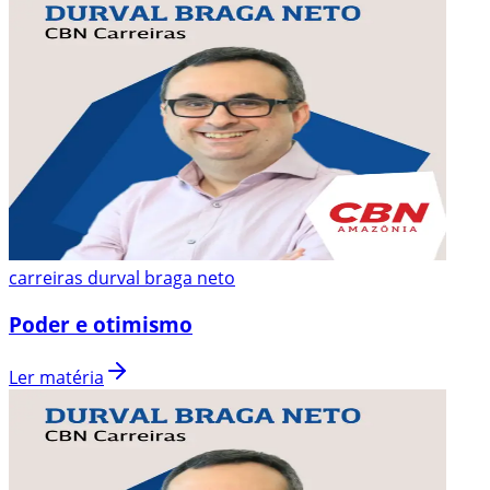
carreiras durval braga neto
Poder e otimismo
Ler matéria