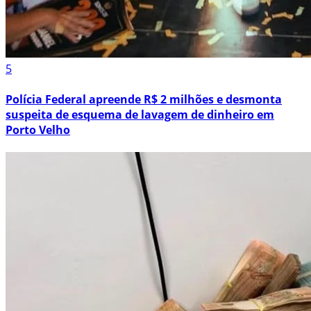
5
Polícia Federal apreende R$ 2 milhões e desmonta
suspeita de esquema de lavagem de dinheiro em
Porto Velho