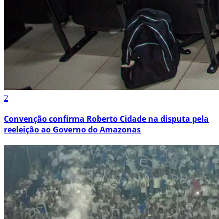
2
Convenção confirma Roberto Cidade na disputa pela
reeleição ao Governo do Amazonas