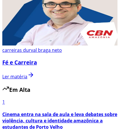
carreiras durval braga neto
Fé e Carreira
Ler matéria
Em Alta
1
Cinema entra na sala de aula e leva debates sobre
violência, cultura e identidade amazônica a
estudantes de Porto Velho