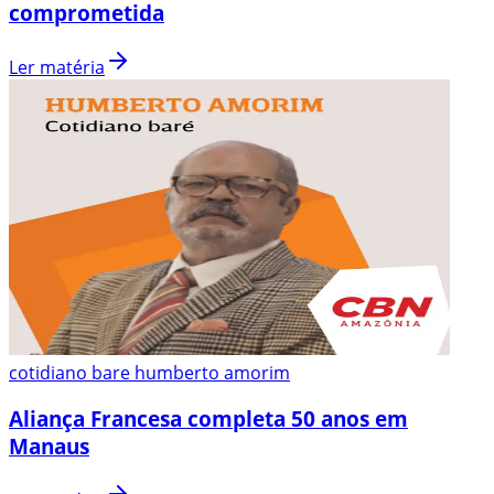
comprometida
Ler matéria
cotidiano bare humberto amorim
Aliança Francesa completa 50 anos em
Manaus