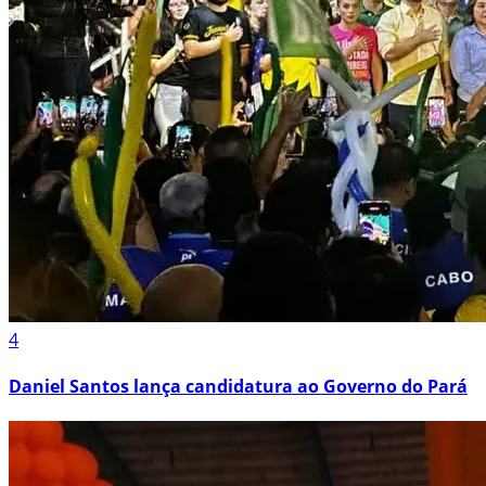
4
Daniel Santos lança candidatura ao Governo do Pará