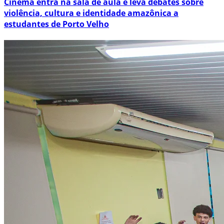
Cinema entra na sala de aula e leva debates sobre
violência, cultura e identidade amazônica a
estudantes de Porto Velho