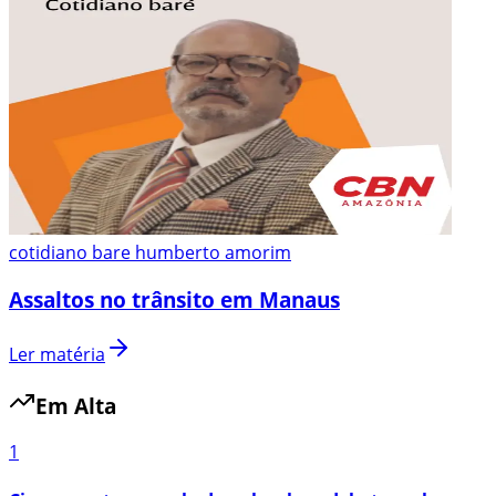
cotidiano bare humberto amorim
Assaltos no trânsito em Manaus
Ler matéria
Em Alta
1