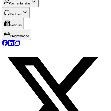
Comentaristas
Podcast
Notícias
Programação