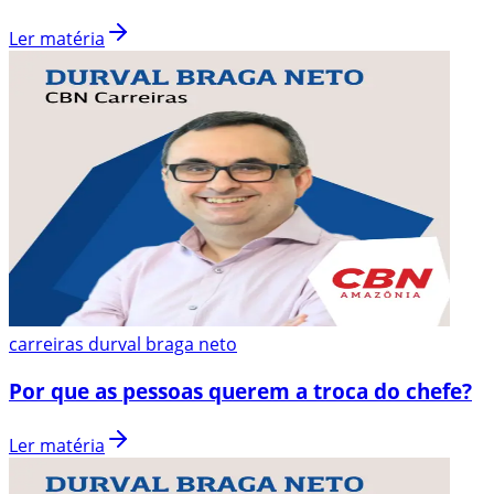
Ler matéria
carreiras durval braga neto
Por que as pessoas querem a troca do chefe?
Ler matéria