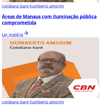
cotidiano bare humberto amorim
Áreas de Manaus com iluminação pública
comprometida
Ler matéria
cotidiano bare humberto amorim