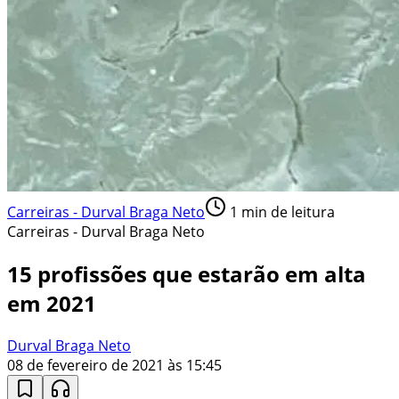
Carreiras - Durval Braga Neto
1
min de leitura
Carreiras - Durval Braga Neto
15 profissões que estarão em alta
em 2021
Durval Braga Neto
08 de fevereiro de 2021 às 15:45