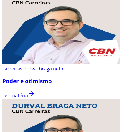
carreiras durval braga neto
Poder e otimismo
Ler matéria