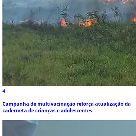
4
Campanha de multivacinação reforça atualização da
caderneta de crianças e adolescentes