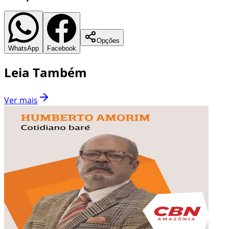
Opções
WhatsApp
Facebook
Leia Também
Ver mais