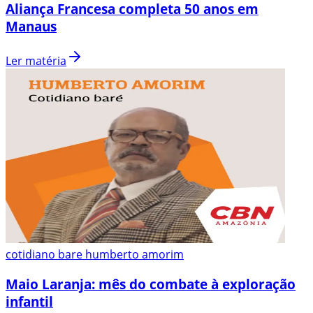
Aliança Francesa completa 50 anos em
Manaus
Ler matéria
cotidiano bare humberto amorim
Maio Laranja: mês do combate à exploração
infantil