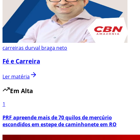
carreiras durval braga neto
Fé e Carreira
Ler matéria
Em Alta
1
PRF apreende mais de 70 quilos de mercúrio
escondidos em estepe de caminhonete em RO