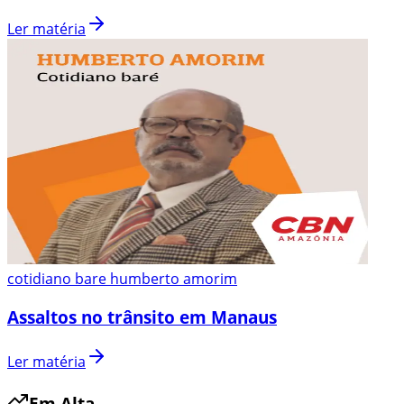
Ler matéria
cotidiano bare humberto amorim
Assaltos no trânsito em Manaus
Ler matéria
Em Alta