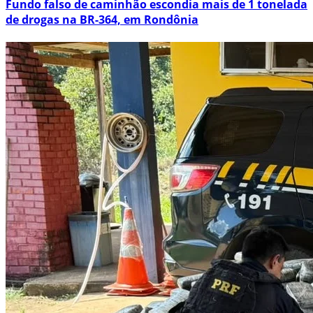
Fundo falso de caminhão escondia mais de 1 tonelada
de drogas na BR-364, em Rondônia