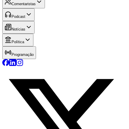
Comentaristas
Podcast
Notícias
Política
Programação