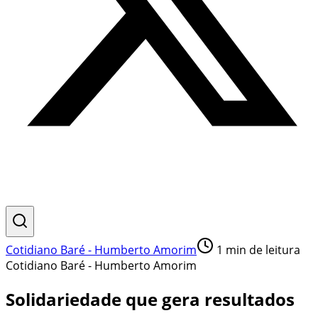
Cotidiano Baré - Humberto Amorim
1
min de leitura
Cotidiano Baré - Humberto Amorim
Solidariedade que gera resultados