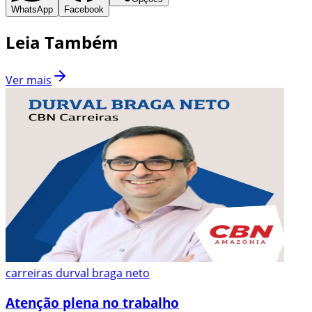
WhatsApp
Facebook
Leia Também
Ver mais
carreiras durval braga neto
Atenção plena no trabalho