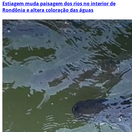
Estiagem muda paisagem dos rios no interior de
Rondônia e altera coloração das águas