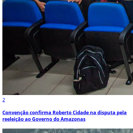
2
Convenção confirma Roberto Cidade na disputa pela
reeleição ao Governo do Amazonas