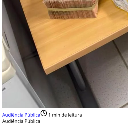
Audiência Pública
1
min de leitura
Audiência Pública