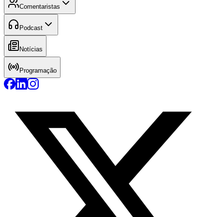
Comentaristas
Podcast
Notícias
Programação