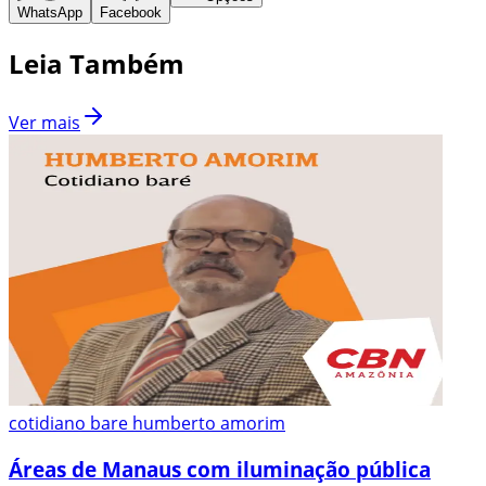
WhatsApp
Facebook
Leia Também
Ver mais
cotidiano bare humberto amorim
Áreas de Manaus com iluminação pública