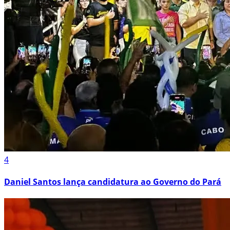
4
Daniel Santos lança candidatura ao Governo do Pará