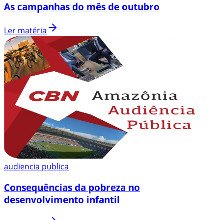
As campanhas do mês de outubro
Ler matéria
audiencia publica
Consequências da pobreza no
desenvolvimento infantil