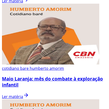
Ler matéria
cotidiano bare humberto amorim
Maio Laranja: mês do combate à exploração
infantil
Ler matéria