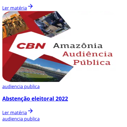
Ler matéria
audiencia publica
Abstenção eleitoral 2022
Ler matéria
audiencia publica