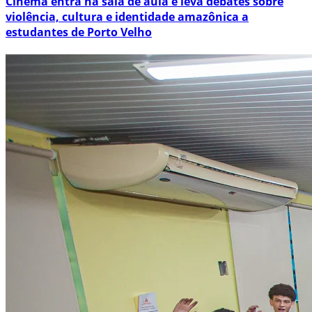
Cinema entra na sala de aula e leva debates sobre
violência, cultura e identidade amazônica a
estudantes de Porto Velho