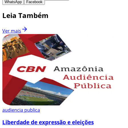
WhatsApp
Facebook
Leia Também
Ver mais
audiencia publica
Liberdade de expressão e eleições