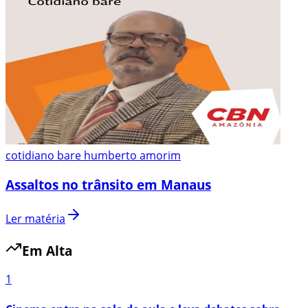
cotidiano bare humberto amorim
Assaltos no trânsito em Manaus
Ler matéria
Em Alta
1