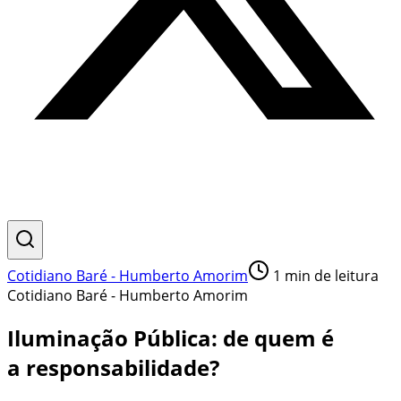
Cotidiano Baré - Humberto Amorim
1
min de leitura
Cotidiano Baré - Humberto Amorim
Iluminação Pública: de quem é
a responsabilidade?