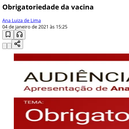
Obrigatoriedade da vacina
Ana Luiza de Lima
04 de janeiro de 2021 às 15:25