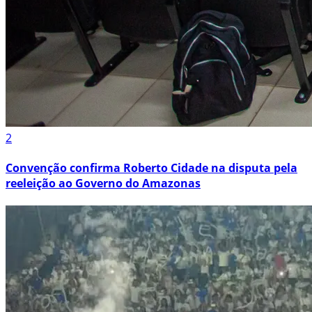
2
Convenção confirma Roberto Cidade na disputa pela
reeleição ao Governo do Amazonas