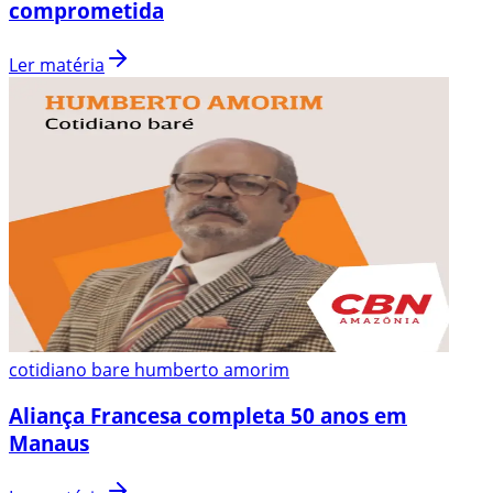
comprometida
Ler matéria
cotidiano bare humberto amorim
Aliança Francesa completa 50 anos em
Manaus