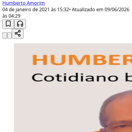
Humberto Amorim
04 de janeiro de 2021 às 15:32
• Atualizado em
09/06/2026
às 04:29