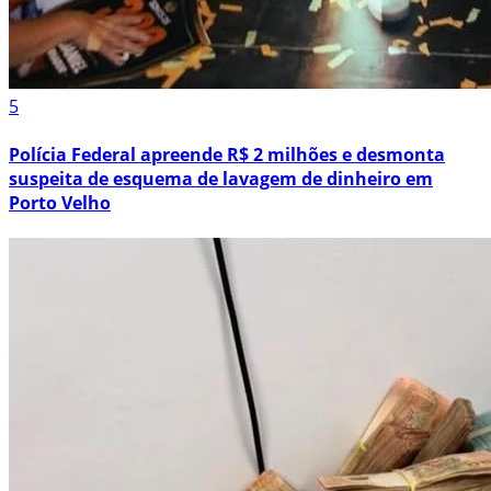
5
Polícia Federal apreende R$ 2 milhões e desmonta
suspeita de esquema de lavagem de dinheiro em
Porto Velho