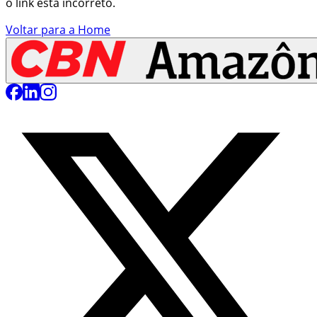
o link está incorreto.
Voltar para a Home