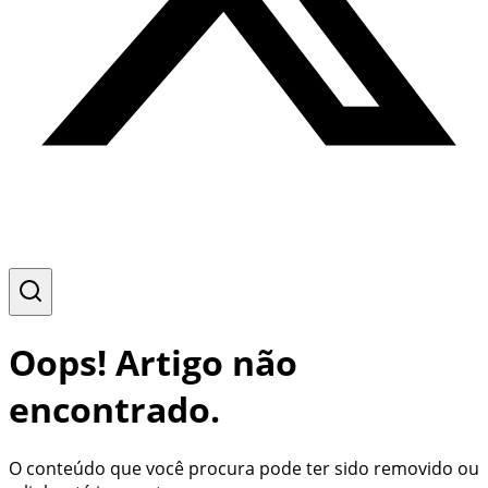
Oops! Artigo não
encontrado.
O conteúdo que você procura pode ter sido removido ou