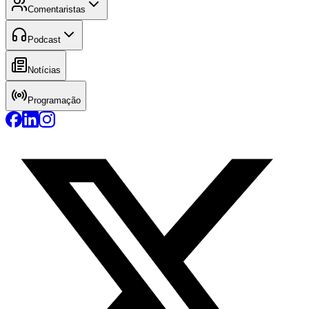
Comentaristas
Podcast
Notícias
Programação