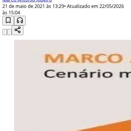
21 de maio de 2021 às 13:29
• Atualizado em
22/05/2026
às 15:04