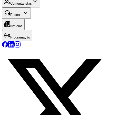
Comentaristas
Podcast
Notícias
Programação