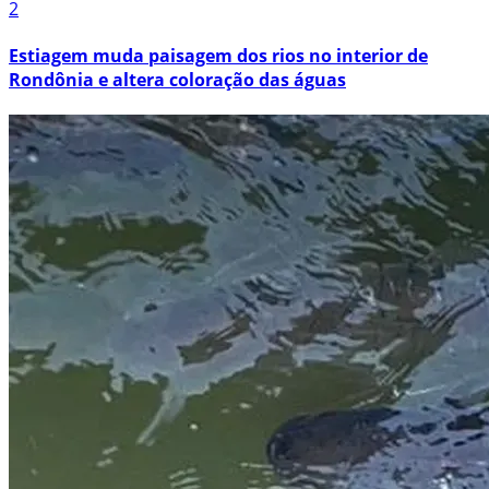
2
Estiagem muda paisagem dos rios no interior de
Rondônia e altera coloração das águas