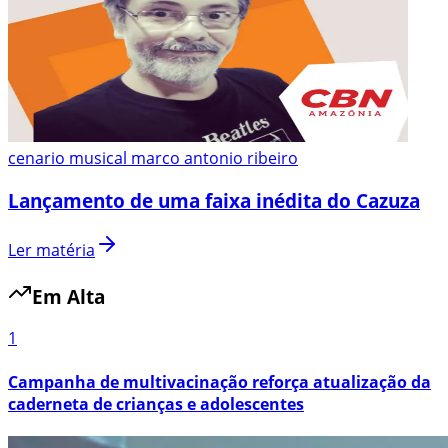
cenario musical marco antonio ribeiro
Lançamento de uma faixa inédita do Cazuza
Ler matéria
Em Alta
1
Campanha de multivacinação reforça atualização da
caderneta de crianças e adolescentes