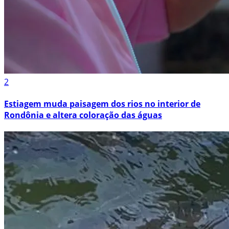
2
Estiagem muda paisagem dos rios no interior de
Rondônia e altera coloração das águas