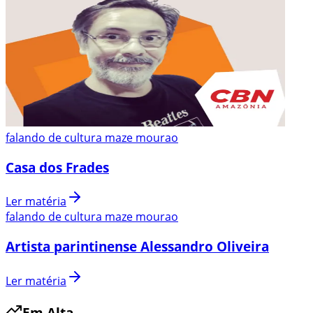
falando de cultura maze mourao
Casa dos Frades
Ler matéria
falando de cultura maze mourao
Artista parintinense Alessandro Oliveira
Ler matéria
Em Alta