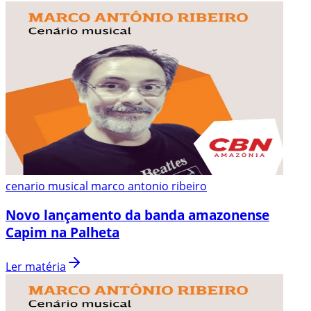
cenario musical marco antonio ribeiro
Novo lançamento da banda amazonense
Capim na Palheta
Ler matéria