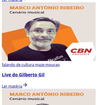
falando de cultura maze mourao
Live do Gilberto Gil
Ler matéria