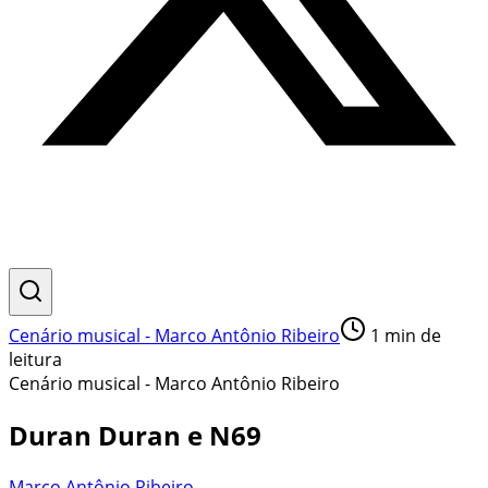
Cenário musical - Marco Antônio Ribeiro
1
min de
leitura
Cenário musical - Marco Antônio Ribeiro
Duran Duran e N69
Marco Antônio Ribeiro