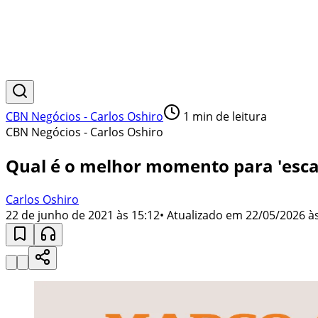
CBN Negócios - Carlos Oshiro
1
min de leitura
CBN Negócios - Carlos Oshiro
Qual é o melhor momento para 'esca
Carlos Oshiro
22 de junho de 2021 às 15:12
• Atualizado em
22/05/2026 às