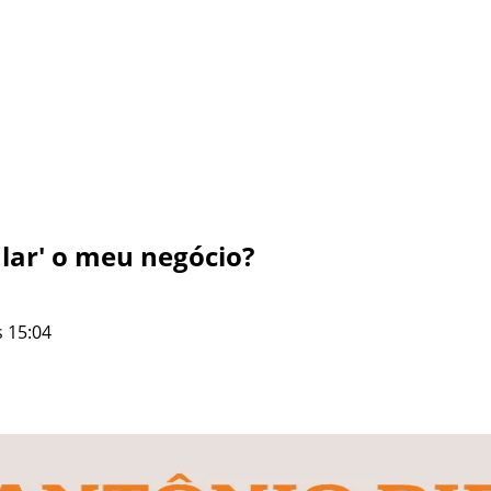
lar' o meu negócio?
 15:04