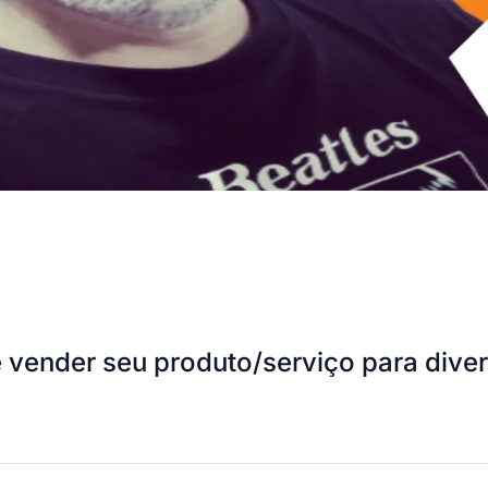
 vender seu produto/serviço para div