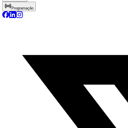
Programação