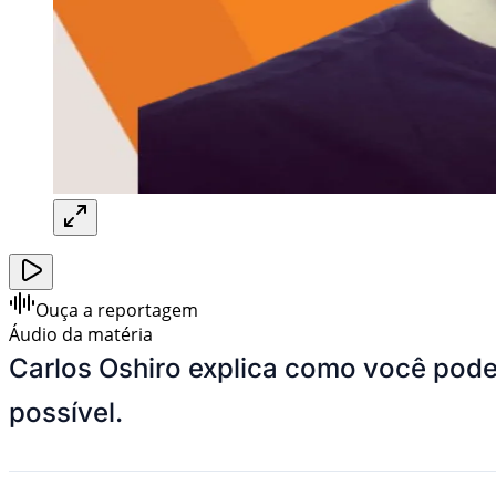
Ouça a reportagem
Áudio da matéria
Carlos Oshiro explica como você pode
possível.