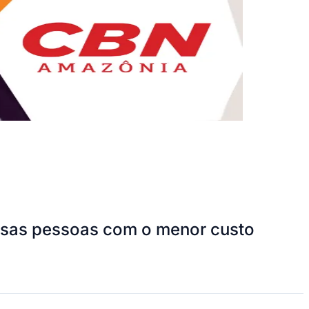
ersas pessoas com o menor custo