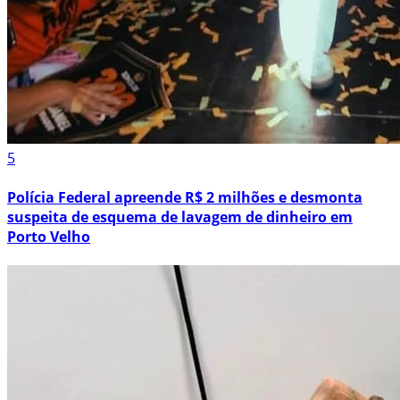
5
Polícia Federal apreende R$ 2 milhões e desmonta
suspeita de esquema de lavagem de dinheiro em
Porto Velho