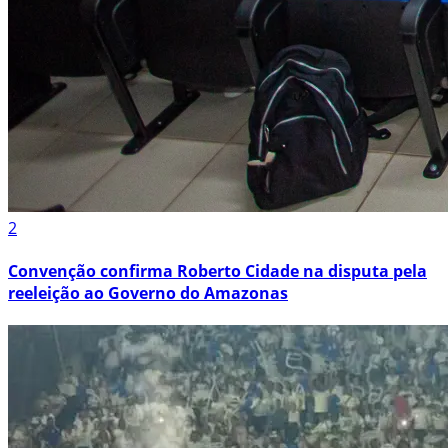
2
Convenção confirma Roberto Cidade na disputa pela
reeleição ao Governo do Amazonas