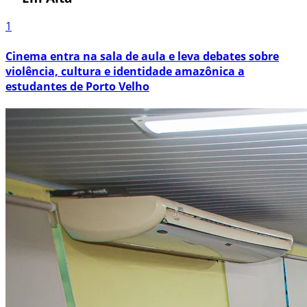
1
Cinema entra na sala de aula e leva debates sobre
violência, cultura e identidade amazônica a
estudantes de Porto Velho