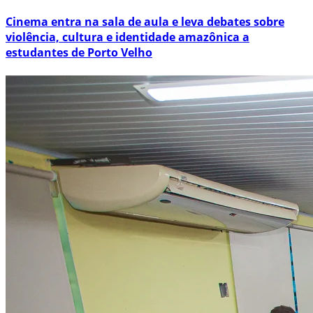
Cinema entra na sala de aula e leva debates sobre
violência, cultura e identidade amazônica a
estudantes de Porto Velho