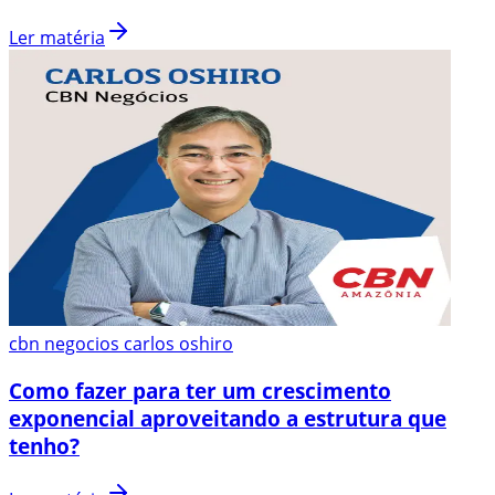
Ler matéria
cbn negocios carlos oshiro
Como fazer para ter um crescimento
exponencial aproveitando a estrutura que
tenho?