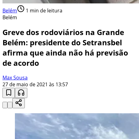
Belém
1
min de leitura
Belém
Greve dos rodoviários na Grande
Belém: presidente do Setransbel
afirma que ainda não há previsão
de acordo
Max Sousa
27 de maio de 2021 às 13:57