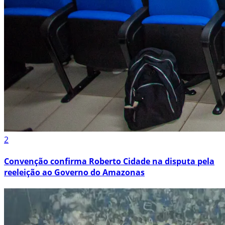
2
Convenção confirma Roberto Cidade na disputa pela
reeleição ao Governo do Amazonas