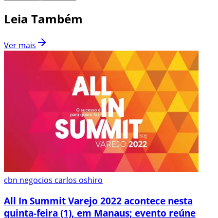
Leia Também
Ver mais
cbn negocios carlos oshiro
All In Summit Varejo 2022 acontece nesta
quinta-feira (1), em Manaus; evento reúne