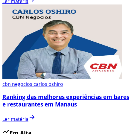
Ler matéria
cbn negocios carlos oshiro
Ranking das melhores experiências em bares
e restaurantes em Manaus
Ler matéria
Em Alta