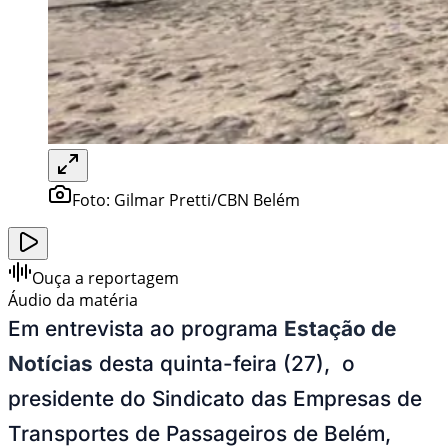
Foto:
Gilmar Pretti/CBN Belém
Ouça a reportagem
Áudio da matéria
Em entrevista ao programa
Estação de
Notícias
desta quinta-feira (27), o
presidente do Sindicato das Empresas de
Transportes de Passageiros de Belém,