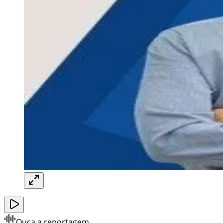
Ouça a reportagem