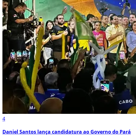
4
Daniel Santos lança candidatura ao Governo do Pará