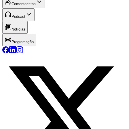
Comentaristas
Podcast
Notícias
Programação