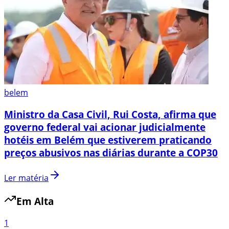
belem
Ministro da Casa Civil, Rui Costa, afirma que
governo federal vai acionar judicialmente
hotéis em Belém que estiverem praticando
preços abusivos nas diárias durante a COP30
Ler matéria
Em Alta
1