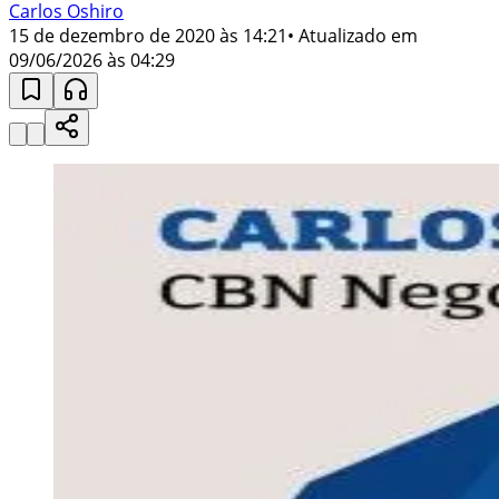
Carlos Oshiro
15 de dezembro de 2020 às 14:21
• Atualizado em
09/06/2026 às 04:29