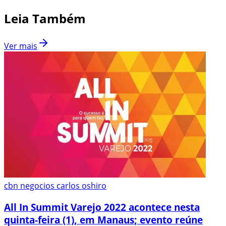
Leia Também
Ver mais
cbn negocios carlos oshiro
All In Summit Varejo 2022 acontece nesta
quinta-feira (1), em Manaus; evento reúne