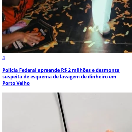
4
Polícia Federal apreende R$ 2 milhões e desmonta
suspeita de esquema de lavagem de dinheiro em
Porto Velho