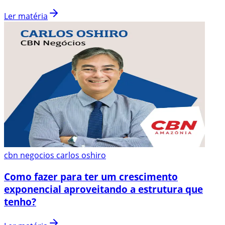
Ler matéria
cbn negocios carlos oshiro
Como fazer para ter um crescimento
exponencial aproveitando a estrutura que
tenho?