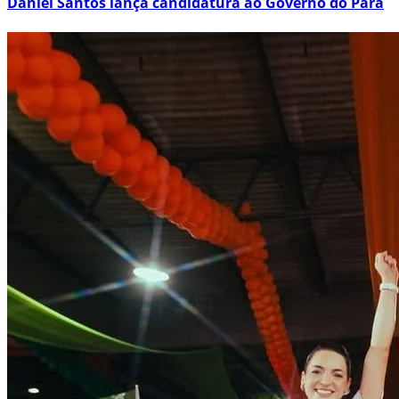
Daniel Santos lança candidatura ao Governo do Pará