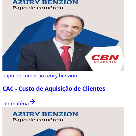
papo de comercio azury benzion
CAC - Custo de Aquisição de Clientes
Ler matéria