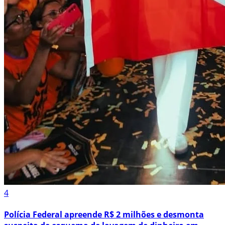
4
Polícia Federal apreende R$ 2 milhões e desmonta