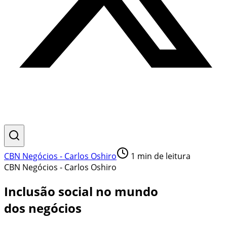
CBN Negócios - Carlos Oshiro
1
min de leitura
CBN Negócios - Carlos Oshiro
Inclusão social no mundo
dos negócios