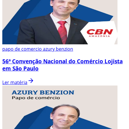
papo de comercio azury benzion
56ª Convenção Nacional do Comércio Lojista
em São Paulo
Ler matéria