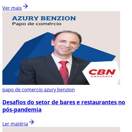
Ver mais
papo de comercio azury benzion
Desafios do setor de bares e restaurantes no
pós-pandemia
Ler matéria