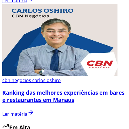
Ler matéria
cbn negocios carlos oshiro
Ranking das melhores experiências em bares
e restaurantes em Manaus
Ler matéria
Em Alta