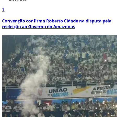
1
Convenção confirma Roberto Cidade na disputa pela
reeleição ao Governo do Amazonas