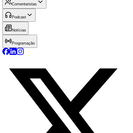
Comentaristas
Podcast
Notícias
Programação