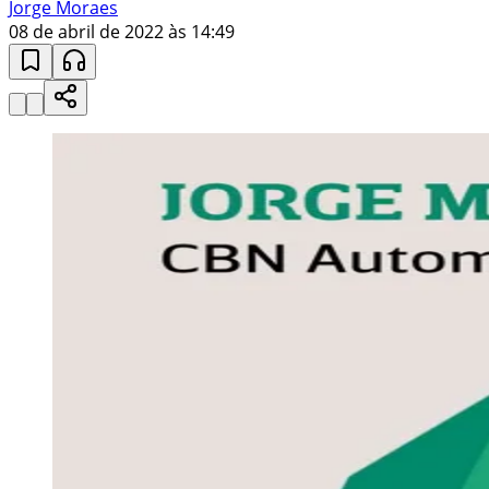
Jorge Moraes
08 de abril de 2022 às 14:49