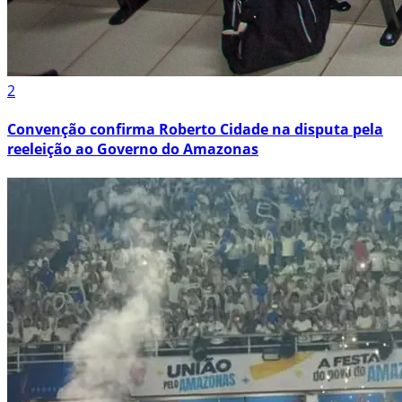
2
Convenção confirma Roberto Cidade na disputa pela
reeleição ao Governo do Amazonas