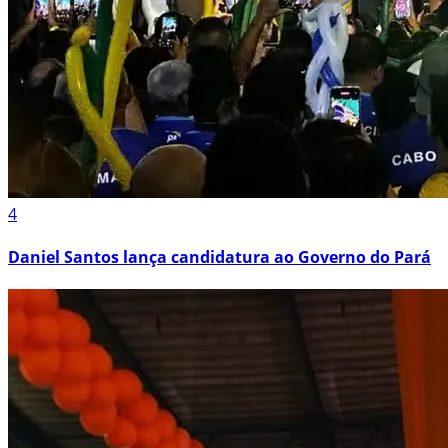
4
Daniel Santos lança candidatura ao Governo do Pará