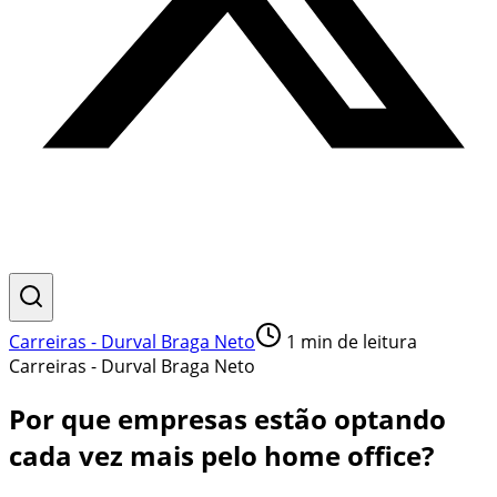
Carreiras - Durval Braga Neto
1
min de leitura
Carreiras - Durval Braga Neto
Por que empresas estão optando
cada vez mais pelo home office?