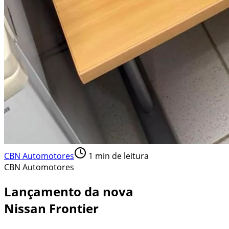
CBN Automotores
1
min de leitura
CBN Automotores
Lançamento da nova
Nissan Frontier