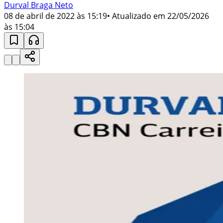
Durval Braga Neto
08 de abril de 2022 às 15:19
• Atualizado em
22/05/2026
às 15:04