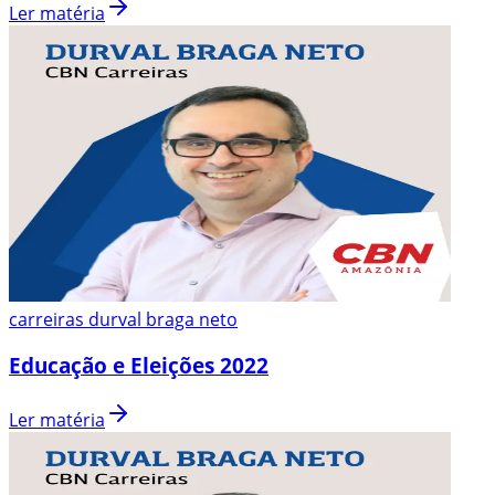
Ler matéria
carreiras durval braga neto
Educação e Eleições 2022
Ler matéria