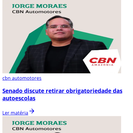
cbn automotores
Senado discute retirar obrigatoriedade das
autoescolas
Ler matéria