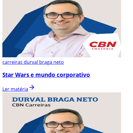
carreiras durval braga neto
Star Wars e mundo corporativo
Ler matéria