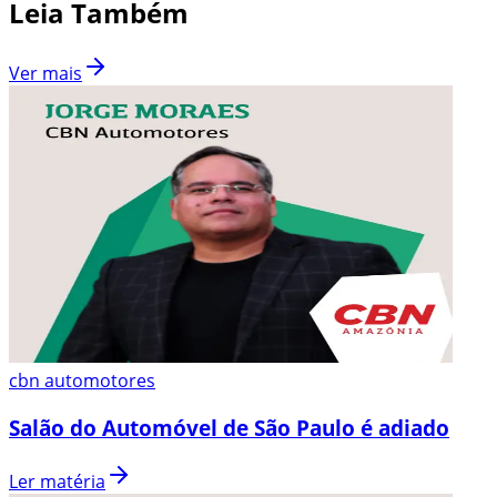
Leia Também
Ver mais
cbn automotores
Salão do Automóvel de São Paulo é adiado
Ler matéria