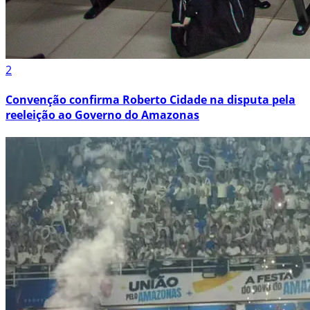
2
Convenção confirma Roberto Cidade na disputa pela
reeleição ao Governo do Amazonas