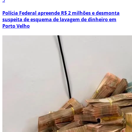
5
Polícia Federal apreende R$ 2 milhões e desmonta
suspeita de esquema de lavagem de dinheiro em
Porto Velho