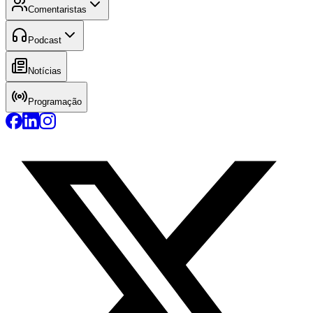
Comentaristas
Podcast
Notícias
Programação