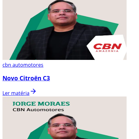
cbn automotores
Novo Citroën C3
Ler matéria