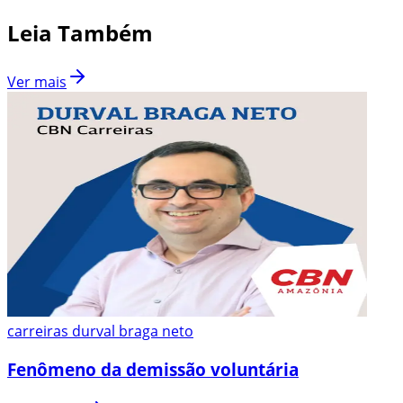
Leia Também
Ver mais
carreiras durval braga neto
Fenômeno da demissão voluntária