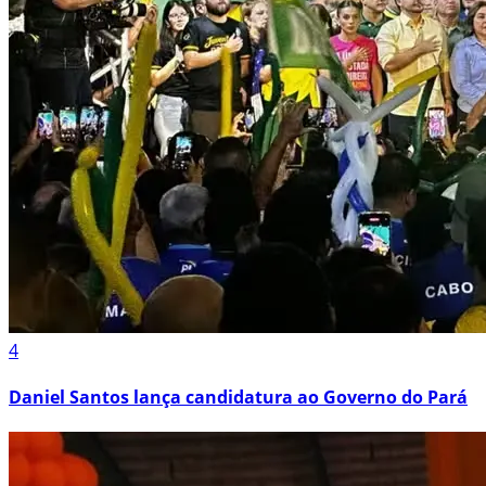
4
Daniel Santos lança candidatura ao Governo do Pará