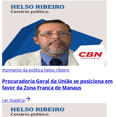
momento da politica helso ribeiro
Procuradoria Geral da União se posiciona em
favor da Zona Franca de Manaus
Ler matéria