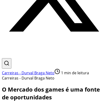
Carreiras - Durval Braga Neto
1
min de leitura
Carreiras - Durval Braga Neto
O Mercado dos games é uma fonte
de oportunidades