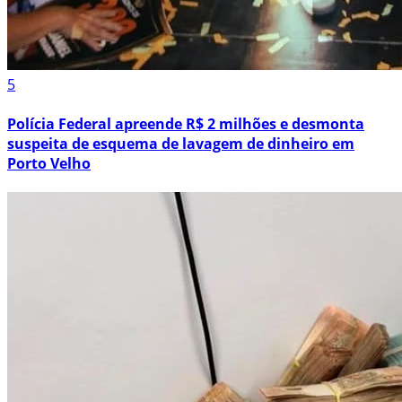
5
Polícia Federal apreende R$ 2 milhões e desmonta
suspeita de esquema de lavagem de dinheiro em
Porto Velho