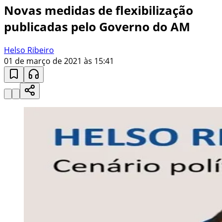
Novas medidas de flexibilização
publicadas pelo Governo do AM
Helso Ribeiro
01 de março de 2021 às 15:41