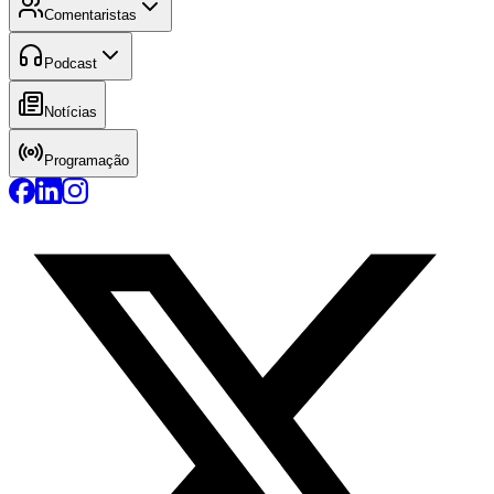
Comentaristas
Podcast
Notícias
Programação