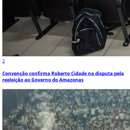
2
Convenção confirma Roberto Cidade na disputa pela
reeleição ao Governo do Amazonas