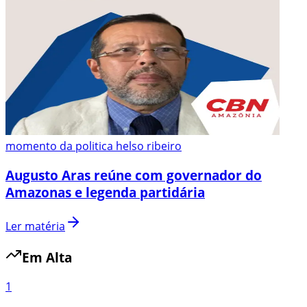
momento da politica helso ribeiro
Augusto Aras reúne com governador do
Amazonas e legenda partidária
Ler matéria
Em Alta
1