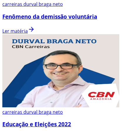
carreiras durval braga neto
Fenômeno da demissão voluntária
Ler matéria
carreiras durval braga neto
Educação e Eleições 2022