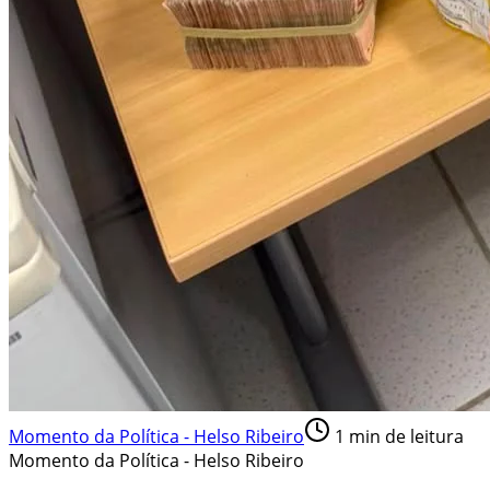
Momento da Política - Helso Ribeiro
1
min de leitura
Momento da Política - Helso Ribeiro