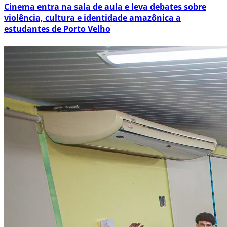
Cinema entra na sala de aula e leva debates sobre
violência, cultura e identidade amazônica a
estudantes de Porto Velho