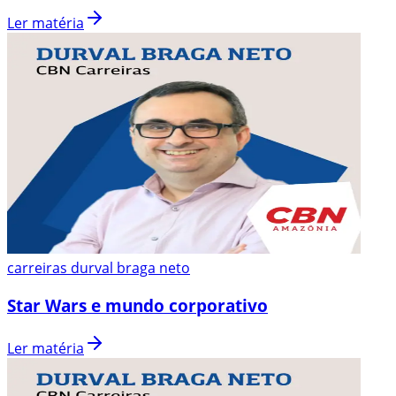
Ler matéria
carreiras durval braga neto
Star Wars e mundo corporativo
Ler matéria