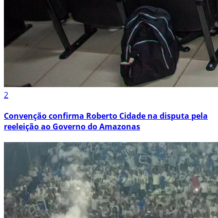
2
Convenção confirma Roberto Cidade na disputa pela
reeleição ao Governo do Amazonas