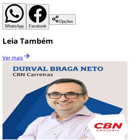
Opções
WhatsApp
Facebook
Leia Também
Ver mais