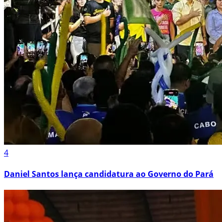
4
Daniel Santos lança candidatura ao Governo do Pará