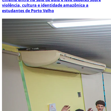
violência, cultura e identidade amazônica a
estudantes de Porto Velho