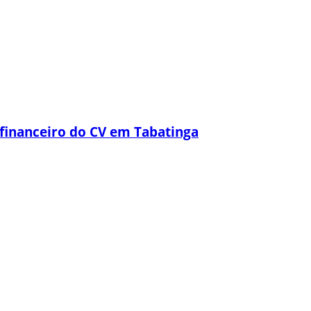
financeiro do CV em Tabatinga