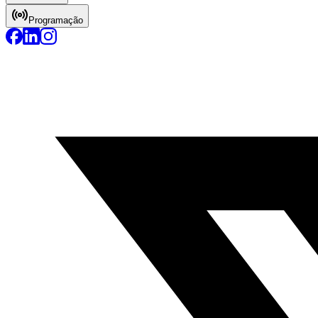
Programação