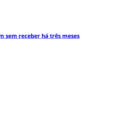
m sem receber há três meses