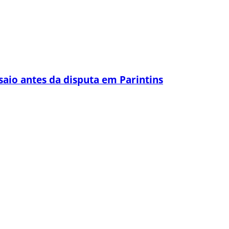
saio antes da disputa em Parintins