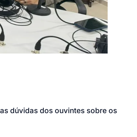
as dúvidas dos ouvintes sobre os