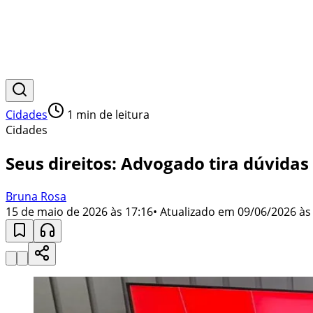
Cidades
1
min de leitura
Cidades
Seus direitos: Advogado tira dúvidas 
Bruna Rosa
15 de maio de 2026 às 17:16
• Atualizado em
09/06/2026 às