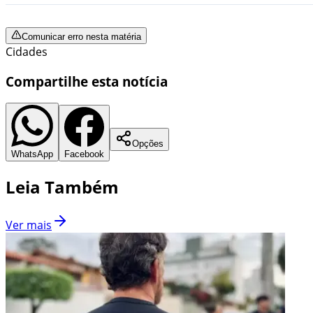
Comunicar erro nesta matéria
Cidades
Compartilhe esta notícia
Opções
WhatsApp
Facebook
Leia Também
Ver mais