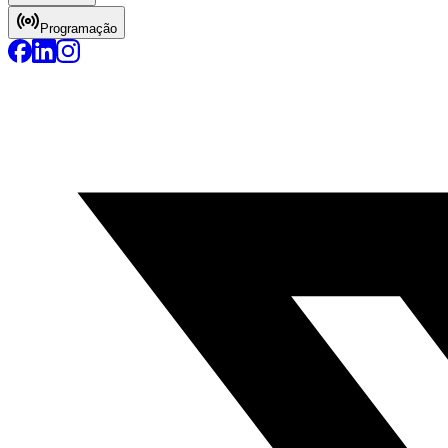
Programação