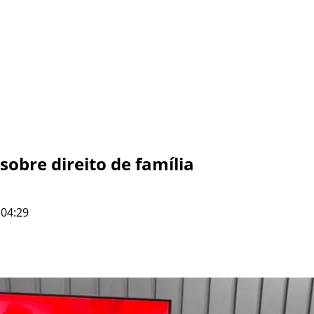
sobre direito de família
 04:29