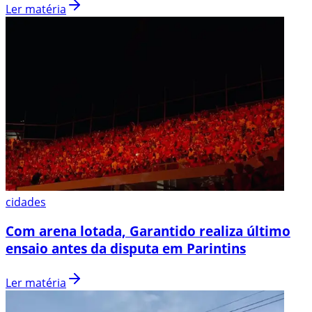
Ler matéria
cidades
Com arena lotada, Garantido realiza último
ensaio antes da disputa em Parintins
Ler matéria