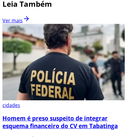
Leia Também
Ver mais
cidades
Homem é preso suspeito de integrar
esquema financeiro do CV em Tabatinga