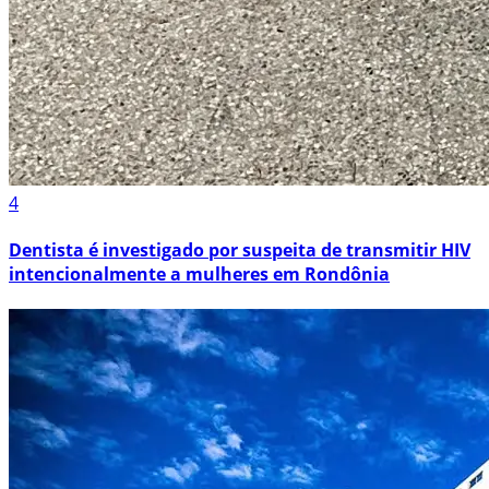
4
Dentista é investigado por suspeita de transmitir HIV
intencionalmente a mulheres em Rondônia