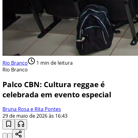
Rio Branco
1
min de leitura
Rio Branco
Palco CBN: Cultura reggae é
celebrada em evento especial
Bruna Rosa e Rita Pontes
29 de maio de 2026 às 16:43