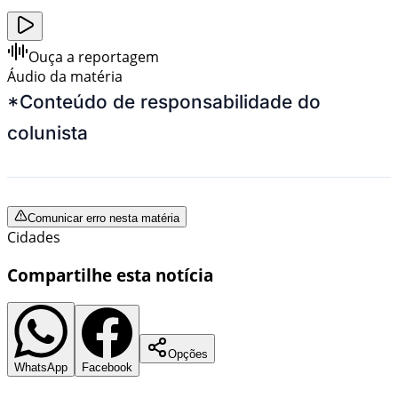
Ouça a reportagem
Áudio da matéria
*Conteúdo de responsabilidade do
colunista
Comunicar erro nesta matéria
Cidades
Compartilhe esta notícia
Opções
WhatsApp
Facebook