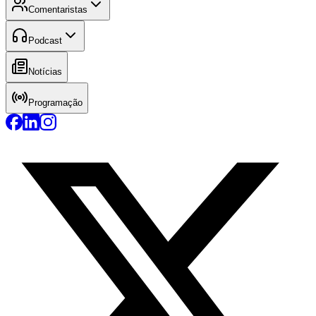
Comentaristas
Podcast
Notícias
Programação