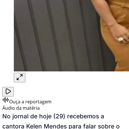
Ouça a reportagem
Áudio da matéria
No jornal de hoje (29) recebemos a
cantora Kelen Mendes para falar sobre o