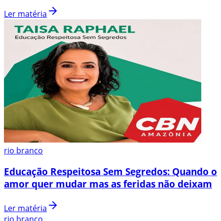
Ler matéria
rio branco
Educação Respeitosa Sem Segredos: Quando o
amor quer mudar mas as feridas não deixam
Ler matéria
rio branco