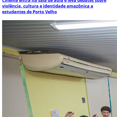
Cinema entra na sala de aula e leva debates sobre
violência, cultura e identidade amazônica a
estudantes de Porto Velho