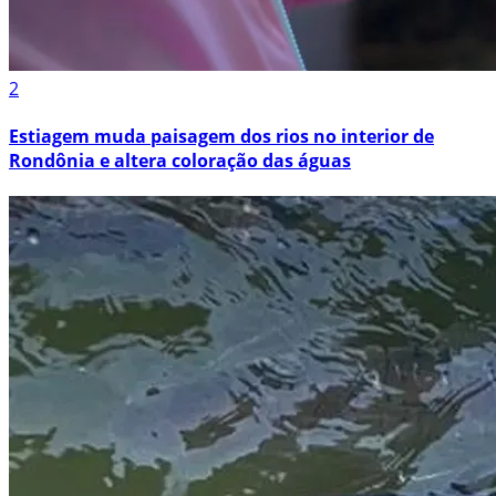
2
Estiagem muda paisagem dos rios no interior de
Rondônia e altera coloração das águas