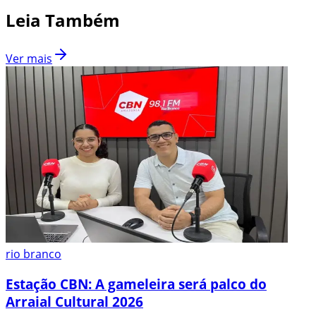
Leia Também
Ver mais
rio branco
Estação CBN: A gameleira será palco do
Arraial Cultural 2026