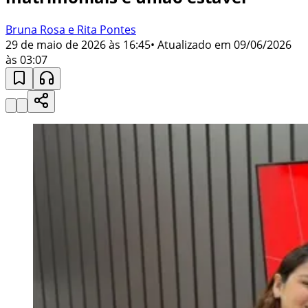
Bruna Rosa e Rita Pontes
29 de maio de 2026 às 16:45
• Atualizado em
09/06/2026
às 03:07