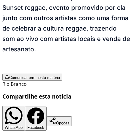
Sunset reggae, evento promovido por ela
junto com outros artistas como uma forma
de celebrar a cultura reggae, trazendo
som ao vivo com artistas locais e venda de
artesanato.
Comunicar erro nesta matéria
Rio Branco
Compartilhe esta notícia
Opções
WhatsApp
Facebook