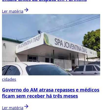
Ler matéria
cidades
Governo do AM atrasa repasses e médicos
ficam sem receber há três meses
Ler matéria