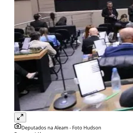
Deputados na Aleam - Foto Hudson