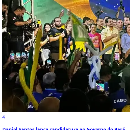
4
Daniel Santos lança candidatura ao Governo do Pará