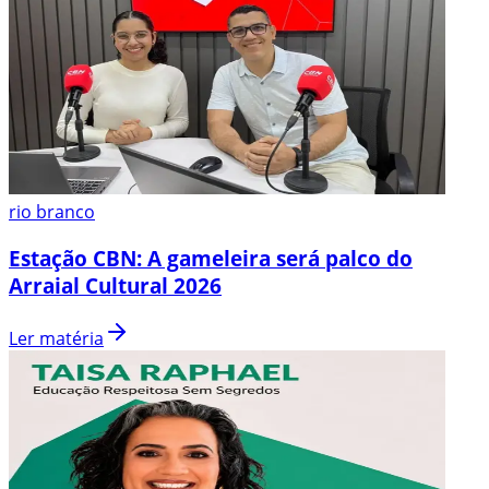
rio branco
Estação CBN: A gameleira será palco do
Arraial Cultural 2026
Ler matéria