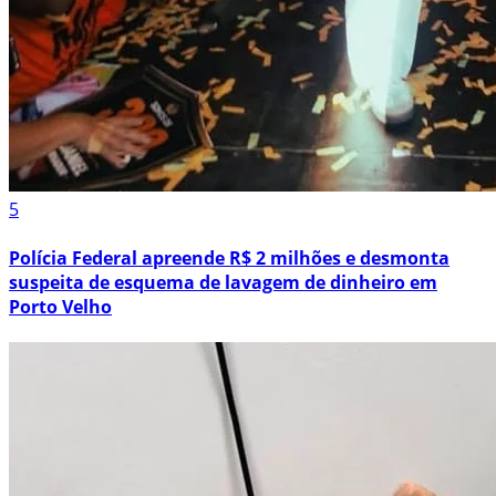
5
Polícia Federal apreende R$ 2 milhões e desmonta
suspeita de esquema de lavagem de dinheiro em
Porto Velho