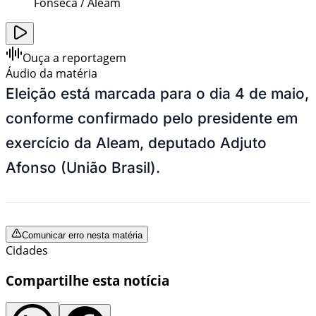
Fonseca / Aleam
Ouça a reportagem
Áudio da matéria
Eleição está marcada para o dia 4 de maio,
conforme confirmado pelo presidente em
exercício da Aleam, deputado Adjuto
Afonso (União Brasil).
Comunicar erro nesta matéria
Cidades
Compartilhe esta notícia