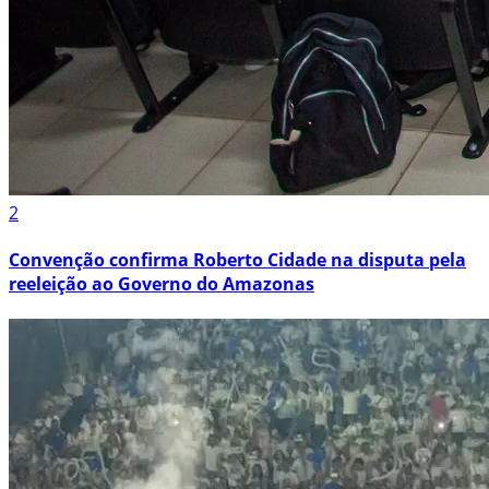
2
Convenção confirma Roberto Cidade na disputa pela
reeleição ao Governo do Amazonas