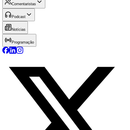
Comentaristas
Podcast
Notícias
Programação