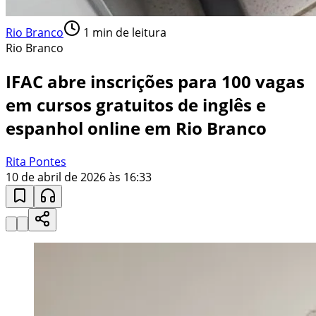
Rio Branco
1
min de leitura
Rio Branco
IFAC abre inscrições para 100 vagas
em cursos gratuitos de inglês e
espanhol online em Rio Branco
Rita Pontes
10 de abril de 2026 às 16:33