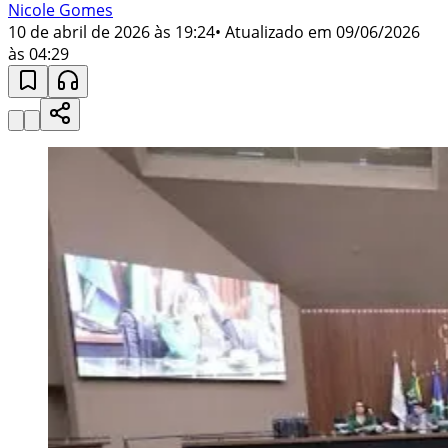
Nicole Gomes
10 de abril de 2026 às 19:24
• Atualizado em
09/06/2026
às 04:29