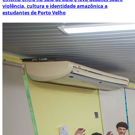
violência, cultura e identidade amazônica a
estudantes de Porto Velho