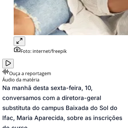
Foto:
internet/freepik
Ouça a reportagem
Áudio da matéria
Na manhã desta sexta-feira, 10,
conversamos com a diretora-geral
substituta do campus Baixada do Sol do
Ifac, Maria Aparecida, sobre as inscrições
do curso.