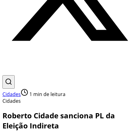
Cidades
1
min de leitura
Cidades
Roberto Cidade sanciona PL da
Eleição Indireta