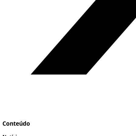
Conteúdo