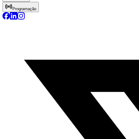
Programação