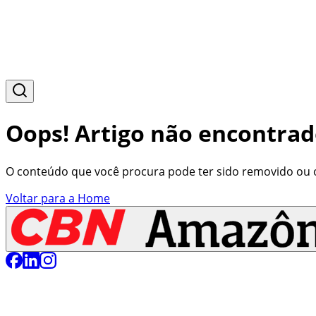
Oops! Artigo não encontrad
O conteúdo que você procura pode ter sido removido ou o 
Voltar para a Home