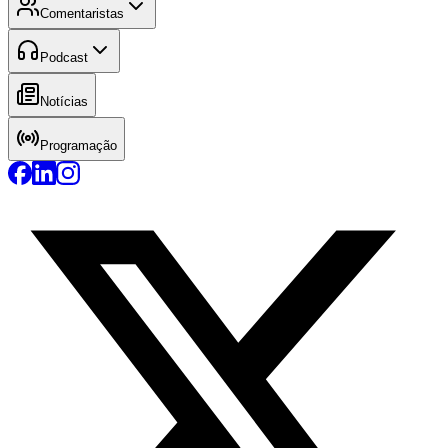
Comentaristas
Podcast
Notícias
Programação