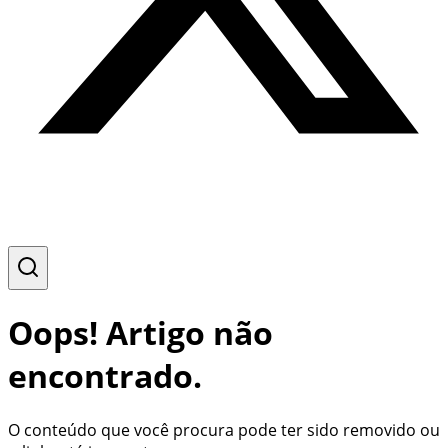
Oops! Artigo não
encontrado.
O conteúdo que você procura pode ter sido removido ou