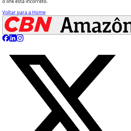
o link está incorreto.
Voltar para a Home