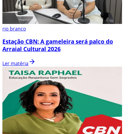
rio branco
Estação CBN: A gameleira será palco do
Arraial Cultural 2026
Ler matéria