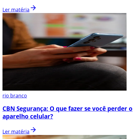
Ler matéria
rio branco
CBN Segurança: O que fazer se você perder o
aparelho celular?
Ler matéria