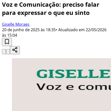
Voz e Comunicação: preciso falar
para expressar o que eu sinto
Giselle Moraes
20 de junho de 2025 às 18:35
• Atualizado em
22/05/2026
às 15:04