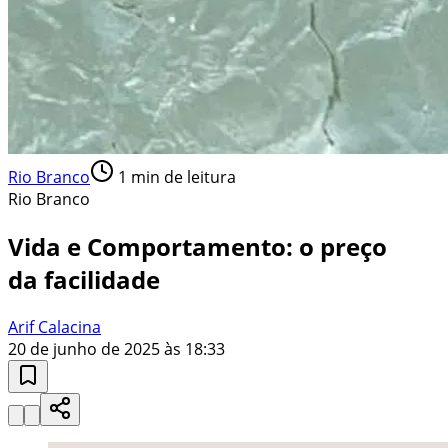
Rio Branco
1
min de leitura
Rio Branco
Vida e Comportamento: o preço
da facilidade
Arif Calacina
20 de junho de 2025 às 18:33