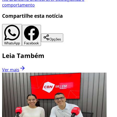
comportamento
Compartilhe esta notícia
Opções
WhatsApp
Facebook
Leia Também
Ver mais